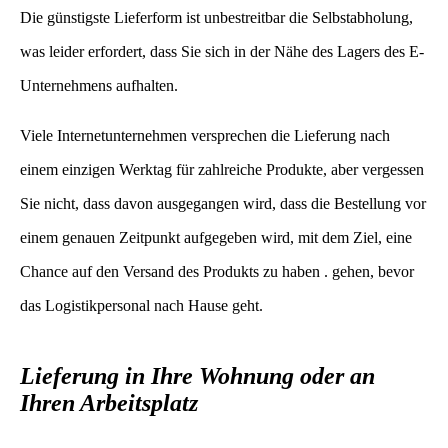
Die günstigste Lieferform ist unbestreitbar die Selbstabholung,
was leider erfordert, dass Sie sich in der Nähe des Lagers des E-
Unternehmens aufhalten.
Viele Internetunternehmen versprechen die Lieferung nach
einem einzigen Werktag für zahlreiche Produkte, aber vergessen
Sie nicht, dass davon ausgegangen wird, dass die Bestellung vor
einem genauen Zeitpunkt aufgegeben wird, mit dem Ziel, eine
Chance auf den Versand des Produkts zu haben . gehen, bevor
das Logistikpersonal nach Hause geht.
Lieferung in Ihre Wohnung oder an
Ihren Arbeitsplatz