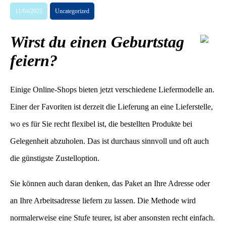
11/04/2022
Uncategorized
Wirst du einen Geburtstag
feiern?
Einige Online-Shops bieten jetzt verschiedene Liefermodelle an.
Einer der Favoriten ist derzeit die Lieferung an eine Lieferstelle,
wo es für Sie recht flexibel ist, die bestellten Produkte bei
Gelegenheit abzuholen. Das ist durchaus sinnvoll und oft auch
die günstigste Zustelloption.
Sie können auch daran denken, das Paket an Ihre Adresse oder
an Ihre Arbeitsadresse liefern zu lassen. Die Methode wird
normalerweise eine Stufe teurer, ist aber ansonsten recht einfach.