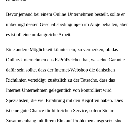
Bevor jemand bei einem Online-Unternehmen bestellt, sollte er
unbedingt dessen Geschäftsbedingungen im Auge behalten, aber
es ist oft eine umfangreiche Arbeit.
Eine andere Möglichkeit könnte sein, zu vermerken, ob das
Online-Unternehmen das E-Prüfzeichen hat, was eine Garantie
dafür sein sollte, dass der Internet-Webshop die dänischen
Richtlinien verteidigt, zusätzlich zu der Tatsache, dass das
Internet-Unternehmen gelegentlich von kontrolliert wird
Spezialisten, die viel Erfahrung mit den Begriffen haben. Dies
ist eine gute Chance für hilfreichen Service, sofern Sie im
Zusammenhang mit Ihrem Einkauf Problemen ausgesetzt sind.