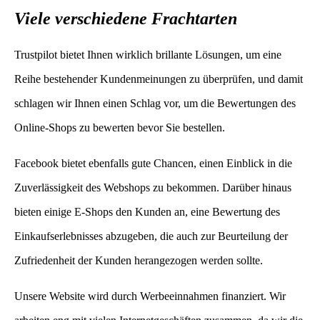
Viele verschiedene Frachtarten
Trustpilot bietet Ihnen wirklich brillante Lösungen, um eine
Reihe bestehender Kundenmeinungen zu überprüfen, und damit
schlagen wir Ihnen einen Schlag vor, um die Bewertungen des
Online-Shops zu bewerten bevor Sie bestellen.
Facebook bietet ebenfalls gute Chancen, einen Einblick in die
Zuverlässigkeit des Webshops zu bekommen. Darüber hinaus
bieten einige E-Shops den Kunden an, eine Bewertung des
Einkaufserlebnisses abzugeben, die auch zur Beurteilung der
Zufriedenheit der Kunden herangezogen werden sollte.
Unsere Website wird durch Werbeeinnahmen finanziert. Wir