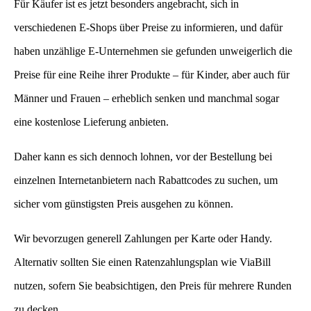
Für Käufer ist es jetzt besonders angebracht, sich in
verschiedenen E-Shops über Preise zu informieren, und dafür
haben unzählige E-Unternehmen sie gefunden unweigerlich die
Preise für eine Reihe ihrer Produkte – für Kinder, aber auch für
Männer und Frauen – erheblich senken und manchmal sogar
eine kostenlose Lieferung anbieten.
Daher kann es sich dennoch lohnen, vor der Bestellung bei
einzelnen Internetanbietern nach Rabattcodes zu suchen, um
sicher vom günstigsten Preis ausgehen zu können.
Wir bevorzugen generell Zahlungen per Karte oder Handy.
Alternativ sollten Sie einen Ratenzahlungsplan wie ViaBill
nutzen, sofern Sie beabsichtigen, den Preis für mehrere Runden
zu decken.