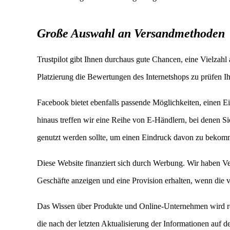
Große Auswahl an Versandmethoden
Trustpilot gibt Ihnen durchaus gute Chancen, eine Vielzahl a
Platzierung die Bewertungen des Internetshops zu prüfen Ih
Facebook bietet ebenfalls passende Möglichkeiten, einen 
hinaus treffen wir eine Reihe von E-Händlern, bei denen S
genutzt werden sollte, um einen Eindruck davon zu bekomm
Diese Website finanziert sich durch Werbung. Wir haben V
Geschäfte anzeigen und eine Provision erhalten, wenn die v
Das Wissen über Produkte und Online-Unternehmen wird r
die nach der letzten Aktualisierung der Informationen auf