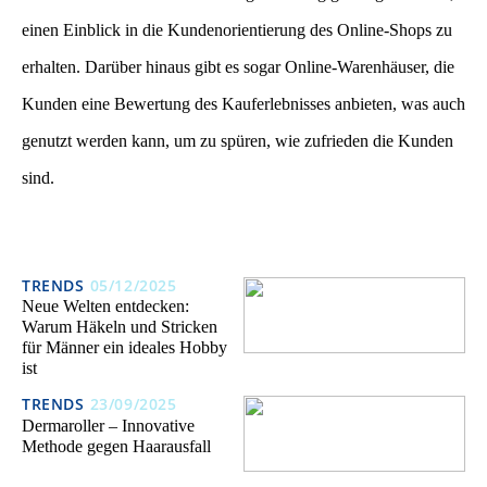
einen Einblick in die Kundenorientierung des Online-Shops zu
erhalten. Darüber hinaus gibt es sogar Online-Warenhäuser, die
Kunden eine Bewertung des Kauferlebnisses anbieten, was auch
genutzt werden kann, um zu spüren, wie zufrieden die Kunden
sind.
TRENDS
05/12/2025
Neue Welten entdecken:
Warum Häkeln und Stricken
für Männer ein ideales Hobby
ist
TRENDS
23/09/2025
Dermaroller – Innovative
Methode gegen Haarausfall