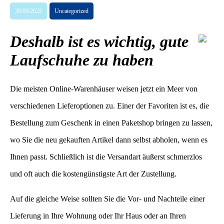
28/09/2022
Uncategorized
Deshalb ist es wichtig, gute
Laufschuhe zu haben
Die meisten Online-Warenhäuser weisen jetzt ein Meer von
verschiedenen Lieferoptionen zu. Einer der Favoriten ist es, die
Bestellung zum Geschenk in einen Paketshop bringen zu lassen,
wo Sie die neu gekauften Artikel dann selbst abholen, wenn es
Ihnen passt. Schließlich ist die Versandart äußerst schmerzlos
und oft auch die kostengünstigste Art der Zustellung.
Auf die gleiche Weise sollten Sie die Vor- und Nachteile einer
Lieferung in Ihre Wohnung oder Ihr Haus oder an Ihren