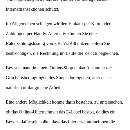
Internettransaktionen schützt.
Im Allgemeinen schlagen wir den Einkauf per Karte oder
Zahlungen per Handy. Alternativ können Sie eine
Ratenzahlungslösung von z.B. ViaBill nutzen, sofern Sie
beabsichtigen, die Rechnung im Laufe der Zeit zu begleichen.
Bevor jemand in einem Online-Shop einkauft, kann er die
Geschäftsbedingungen des Shops durchgehen, aber das ist
natürlich umfangreiche Arbeit.
Eine andere Möglichkeit könnte darin bestehen, zu untersuchen,
ob das Online-Unternehmen das E-Label besitzt, da dies ein
Beweis dafür sein sollte, dass das Internet-Unternehmen die