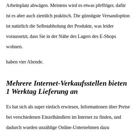
Arbeitsplatz abwägen. Meistens wird es etwas pfeffriger, dafür
ist es aber auch ziemlich praktisch. Die günstigste Versandoption
ist natürlich die Selbstabholung der Produkte, was leider
voraussetzt, dass Sie in der Nähe des Lagers des E-Shops
wohnen.
haben vier Abende.
Mehrere Internet-Verkaufsstellen bieten
1 Werktag Lieferung an
Es hat sich als super einfach erwiesen, Informationen über Preise
bei verschiedenen Einzelhändlern im Internet zu finden, und
dadurch wurden unzählige Online-Unternehmen dazu