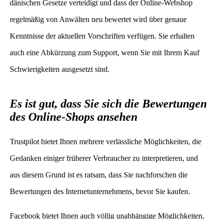
dänischen Gesetze verteidigt und dass der Online-Webshop
regelmäßig von Anwälten neu bewertet wird über genaue
Kenntnisse der aktuellen Vorschriften verfügen. Sie erhalten
auch eine Abkürzung zum Support, wenn Sie mit Ihrem Kauf
Schwierigkeiten ausgesetzt sind.
Es ist gut, dass Sie sich die Bewertungen
des Online-Shops ansehen
Trustpilot bietet Ihnen mehrere verlässliche Möglichkeiten, die
Gedanken einiger früherer Verbraucher zu interpretieren, und
aus diesem Grund ist es ratsam, dass Sie nachforschen die
Bewertungen des Internetunternehmens, bevor Sie kaufen.
Facebook bietet Ihnen auch völlig unabhängige Möglichkeiten,