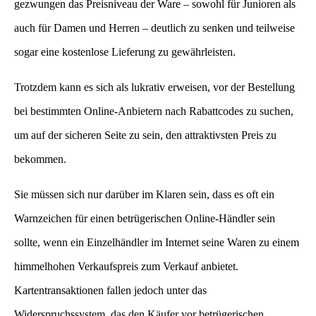
gezwungen das Preisniveau der Ware – sowohl für Junioren als
auch für Damen und Herren – deutlich zu senken und teilweise
sogar eine kostenlose Lieferung zu gewährleisten.
Trotzdem kann es sich als lukrativ erweisen, vor der Bestellung
bei bestimmten Online-Anbietern nach Rabattcodes zu suchen,
um auf der sicheren Seite zu sein, den attraktivsten Preis zu
bekommen.
Sie müssen sich nur darüber im Klaren sein, dass es oft ein
Warnzeichen für einen betrügerischen Online-Händler sein
sollte, wenn ein Einzelhändler im Internet seine Waren zu einem
himmelhohen Verkaufspreis zum Verkauf anbietet.
Kartentransaktionen fallen jedoch unter das
Widerspruchssystem, das den Käufer vor betrügerischen