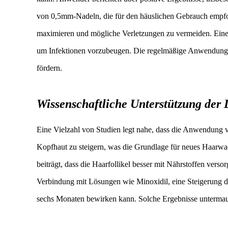
von 0,5mm-Nadeln, die für den häuslichen Gebrauch empfo
maximieren und mögliche Verletzungen zu vermeiden. Eine 
um Infektionen vorzubeugen. Die regelmäßige Anwendung
fördern.
Wissenschaftliche Unterstützung der
Eine Vielzahl von Studien legt nahe, dass die Anwendung v
Kopfhaut zu steigern, was die Grundlage für neues Haarwac
beiträgt, dass die Haarfollikel besser mit Nährstoffen vers
Verbindung mit Lösungen wie Minoxidil, eine Steigerung 
sechs Monaten bewirken kann. Solche Ergebnisse untermau