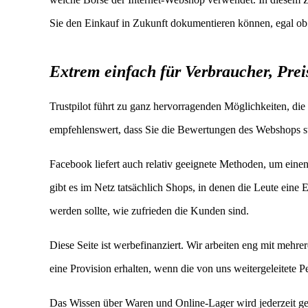
Sie den Einkauf in Zukunft dokumentieren können, egal ob
Extrem einfach für Verbraucher, Prei
Trustpilot führt zu ganz hervorragenden Möglichkeiten, die
empfehlenswert, dass Sie die Bewertungen des Webshops st
Facebook liefert auch relativ geeignete Methoden, um eine
gibt es im Netz tatsächlich Shops, in denen die Leute eine
werden sollte, wie zufrieden die Kunden sind.
Diese Seite ist werbefinanziert. Wir arbeiten eng mit meh
eine Provision erhalten, wenn die von uns weitergeleitete P
Das Wissen über Waren und Online-Lager wird jederzeit gep