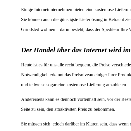
Einige Internetunternehmen bieten eine kostenlose Lieferung
Sie können auch die günstigste Lieferlösung in Betracht zi
Grindsted wohnen – darin besteht, dass der Spediteur Ihre W
Der Handel über das Internet wird im
Heute ist es für uns alle recht bequem, die Preise verschie
Notwendigkeit erkannt das Preisniveau einiger ihrer Produk
und teilweise sogar eine kostenlose Lieferung anzubieten.
Andererseits kann es dennoch vorteilhaft sein, vor der Best
Seite zu sein, den attraktivsten Preis zu bekommen.
Sie müssen sich jedoch darüber im Klaren sein, dass wenn 