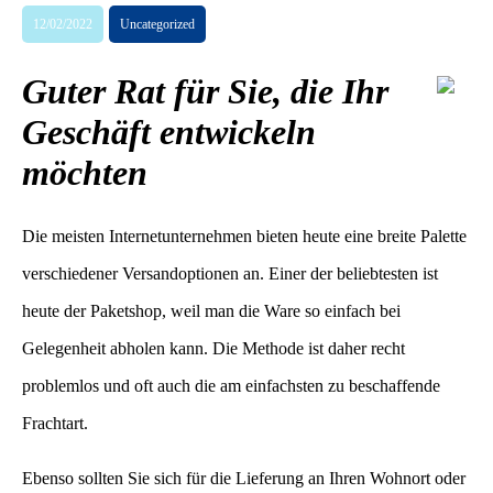
12/02/2022
Uncategorized
Guter Rat für Sie, die Ihr
Geschäft entwickeln
möchten
Die meisten Internetunternehmen bieten heute eine breite Palette
verschiedener Versandoptionen an. Einer der beliebtesten ist
heute der Paketshop, weil man die Ware so einfach bei
Gelegenheit abholen kann. Die Methode ist daher recht
problemlos und oft auch die am einfachsten zu beschaffende
Frachtart.
Ebenso sollten Sie sich für die Lieferung an Ihren Wohnort oder