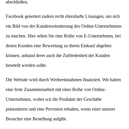
abschließen.
Facebook generiert zudem recht ehrenhafte Lösungen, um sich
ein Bild von der Kundenorientierung des Online-Unternehmens
zu machen. Hier sehen Sie eine Reihe von E-Unternehmen, bei
denen Kunden eine Bewertung zu ihrem Einkauf abgeben
können, anhand derer auch die Zufriedenheit der Kunden
beurteilt werden sollte.
Die Website wird durch Werbeeinnahmen finanziert. Wir haben
eine feste Zusammenarbeit mit einer Reihe von Online-
Unternehmen, wobei wir die Produkte der Geschäfte
präsentieren und eine Provision erhalten, wenn einer unserer
Besucher eine Bestellung aufgibt.