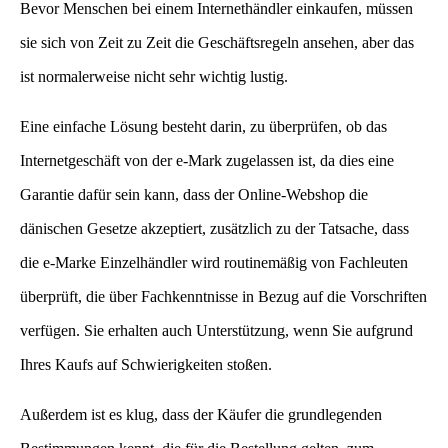
Bevor Menschen bei einem Internethändler einkaufen, müssen
sie sich von Zeit zu Zeit die Geschäftsregeln ansehen, aber das
ist normalerweise nicht sehr wichtig lustig.
Eine einfache Lösung besteht darin, zu überprüfen, ob das
Internetgeschäft von der e-Mark zugelassen ist, da dies eine
Garantie dafür sein kann, dass der Online-Webshop die
dänischen Gesetze akzeptiert, zusätzlich zu der Tatsache, dass
die e-Marke Einzelhändler wird routinemäßig von Fachleuten
überprüft, die über Fachkenntnisse in Bezug auf die Vorschriften
verfügen. Sie erhalten auch Unterstützung, wenn Sie aufgrund
Ihres Kaufs auf Schwierigkeiten stoßen.
Außerdem ist es klug, dass der Käufer die grundlegenden