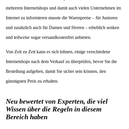
mehreren Internetshops und damit auch vielen Unternehmen im
Internet zu informieren musste die Warenpreise – für Junioren
und zusätzlich auch für Damen und Herren – erheblich senken
und teilweise sogar versandkostenfrei anbieten.
Von Zeit zu Zeit kann es sich lohnen, einige verschiedene
Internetshops nach dem Verkauf zu überprüfen, bevor Sie die
Bestellung aufgeben, damit Sie sicher sein können, den
günstigsten Preis zu erhalten.
Neu bewertet von Experten, die viel
Wissen über die Regeln in diesem
Bereich haben