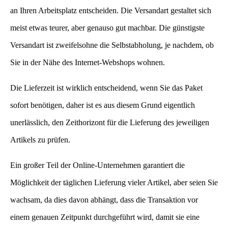
an Ihren Arbeitsplatz entscheiden. Die Versandart gestaltet sich
meist etwas teurer, aber genauso gut machbar. Die günstigste
Versandart ist zweifelsohne die Selbstabholung, je nachdem, ob
Sie in der Nähe des Internet-Webshops wohnen.
Die Lieferzeit ist wirklich entscheidend, wenn Sie das Paket
sofort benötigen, daher ist es aus diesem Grund eigentlich
unerlässlich, den Zeithorizont für die Lieferung des jeweiligen
Artikels zu prüfen.
Ein großer Teil der Online-Unternehmen garantiert die
Möglichkeit der täglichen Lieferung vieler Artikel, aber seien Sie
wachsam, da dies davon abhängt, dass die Transaktion vor
einem genauen Zeitpunkt durchgeführt wird, damit sie eine