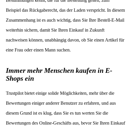
Bestimmungen kennt, die für die Bestellung gelten, zum
Beispiel das Rückgaberecht, das der Laden verspricht. In diesem
Zusammenhang ist es auch wichtig, dass Sie Ihre Bestell-E-Mail
weiterhin sichern, damit Sie Ihren Einkauf in Zukunft
nachweisen können, unabhängig davon, ob Sie einen Artikel für
eine Frau oder einen Mann suchen.
Immer mehr Menschen kaufen in E-
Shops ein
Trustpilot bietet einige solide Möglichkeiten, mehr über die
Bewertungen einiger anderer Benutzer zu erfahren, und aus
diesem Grund ist es klug, dass Sie es tun werten Sie die
Bewertungen des Online-Geschäfts aus, bevor Sie Ihren Einkauf