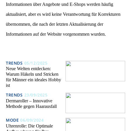
Informationen über Angebote und E-Shops werden häufig
aktualisiert, aber es wird keine Verantwortung für Korrekturen
übernommen, die nach der letzten Aktualisierung der
Informationen auf der Website vorgenommen wurden.
TRENDS
05/12/2025
Neue Welten entdecken:
Warum Häkeln und Stricken
für Männer ein ideales Hobby
ist
TRENDS
23/09/2025
Dermaroller – Innovative
Methode gegen Haarausfall
MODE
06/09/2024
Uhrenrolle: Die Optimale