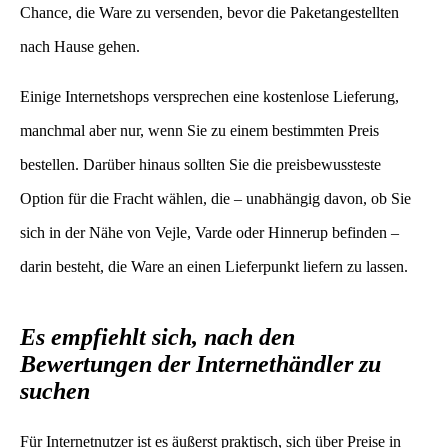
Chance, die Ware zu versenden, bevor die Paketangestellten
nach Hause gehen.
Einige Internetshops versprechen eine kostenlose Lieferung,
manchmal aber nur, wenn Sie zu einem bestimmten Preis
bestellen. Darüber hinaus sollten Sie die preisbewussteste
Option für die Fracht wählen, die – unabhängig davon, ob Sie
sich in der Nähe von Vejle, Varde oder Hinnerup befinden –
darin besteht, die Ware an einen Lieferpunkt liefern zu lassen.
Es empfiehlt sich, nach den
Bewertungen der Internethändler zu
suchen
Für Internetnutzer ist es äußerst praktisch, sich über Preise in