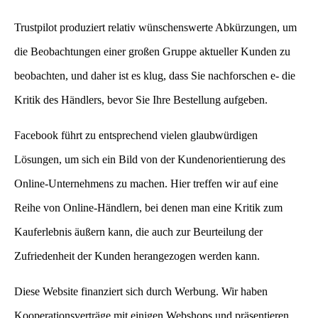
Trustpilot produziert relativ wünschenswerte Abkürzungen, um
die Beobachtungen einer großen Gruppe aktueller Kunden zu
beobachten, und daher ist es klug, dass Sie nachforschen e- die
Kritik des Händlers, bevor Sie Ihre Bestellung aufgeben.
Facebook führt zu entsprechend vielen glaubwürdigen
Lösungen, um sich ein Bild von der Kundenorientierung des
Online-Unternehmens zu machen. Hier treffen wir auf eine
Reihe von Online-Händlern, bei denen man eine Kritik zum
Kauferlebnis äußern kann, die auch zur Beurteilung der
Zufriedenheit der Kunden herangezogen werden kann.
Diese Website finanziert sich durch Werbung. Wir haben
Kooperationsverträge mit einigen Webshops und präsentieren