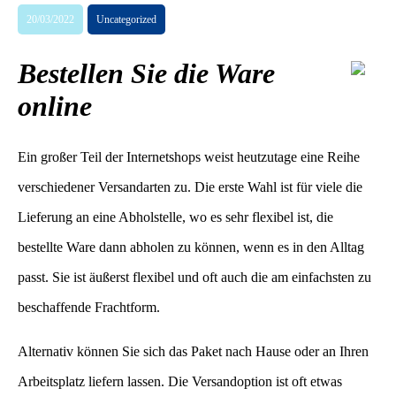
20/03/2022
Uncategorized
Bestellen Sie die Ware
online
Ein großer Teil der Internetshops weist heutzutage eine Reihe
verschiedener Versandarten zu. Die erste Wahl ist für viele die
Lieferung an eine Abholstelle, wo es sehr flexibel ist, die
bestellte Ware dann abholen zu können, wenn es in den Alltag
passt. Sie ist äußerst flexibel und oft auch die am einfachsten zu
beschaffende Frachtform.
Alternativ können Sie sich das Paket nach Hause oder an Ihren
Arbeitsplatz liefern lassen. Die Versandoption ist oft etwas