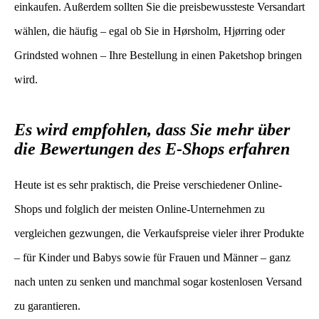
einkaufen. Außerdem sollten Sie die preisbewussteste Versandart
wählen, die häufig – egal ob Sie in Hørsholm, Hjørring oder
Grindsted wohnen – Ihre Bestellung in einen Paketshop bringen
wird.
Es wird empfohlen, dass Sie mehr über
die Bewertungen des E-Shops erfahren
Heute ist es sehr praktisch, die Preise verschiedener Online-
Shops und folglich der meisten Online-Unternehmen zu
vergleichen gezwungen, die Verkaufspreise vieler ihrer Produkte
– für Kinder und Babys sowie für Frauen und Männer – ganz
nach unten zu senken und manchmal sogar kostenlosen Versand
zu garantieren.