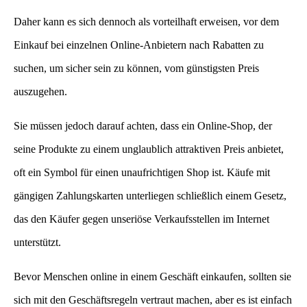
Daher kann es sich dennoch als vorteilhaft erweisen, vor dem
Einkauf bei einzelnen Online-Anbietern nach Rabatten zu
suchen, um sicher sein zu können, vom günstigsten Preis
auszugehen.
Sie müssen jedoch darauf achten, dass ein Online-Shop, der
seine Produkte zu einem unglaublich attraktiven Preis anbietet,
oft ein Symbol für einen unaufrichtigen Shop ist. Käufe mit
gängigen Zahlungskarten unterliegen schließlich einem Gesetz,
das den Käufer gegen unseriöse Verkaufsstellen im Internet
unterstützt.
Bevor Menschen online in einem Geschäft einkaufen, sollten sie
sich mit den Geschäftsregeln vertraut machen, aber es ist einfach