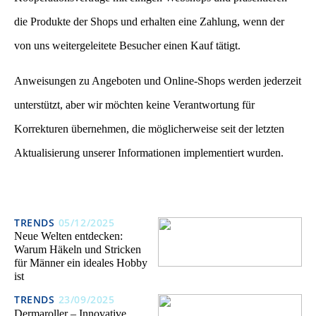
die Produkte der Shops und erhalten eine Zahlung, wenn der
von uns weitergeleitete Besucher einen Kauf tätigt.
Anweisungen zu Angeboten und Online-Shops werden jederzeit
unterstützt, aber wir möchten keine Verantwortung für
Korrekturen übernehmen, die möglicherweise seit der letzten
Aktualisierung unserer Informationen implementiert wurden.
TRENDS
05/12/2025
Neue Welten entdecken:
Warum Häkeln und Stricken
für Männer ein ideales Hobby
ist
TRENDS
23/09/2025
Dermaroller – Innovative