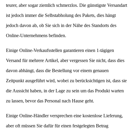
teurer, aber sogar ziemlich schmerzlos. Die günstigste Versandart
ist jedoch immer die Selbstabholung des Pakets, dies hängt
jedoch davon ab, ob Sie sich in der Nähe des Standorts des
Online-Unternehmens befinden.
Einige Online-Verkaufsstellen garantieren einen 1-tägigen
Versand für mehrere Artikel, aber vergessen Sie nicht, dass dies
davon abhängt, dass die Bestellung vor einem genauen
Zeitpunkt ausgeführt wird, wobei zu berücksichtigen ist, dass sie
die Aussicht haben, in der Lage zu sein um das Produkt warten
zu lassen, bevor das Personal nach Hause geht.
Einige Online-Händler versprechen eine kostenlose Lieferung,
aber oft müssen Sie dafür für einen festgelegten Betrag