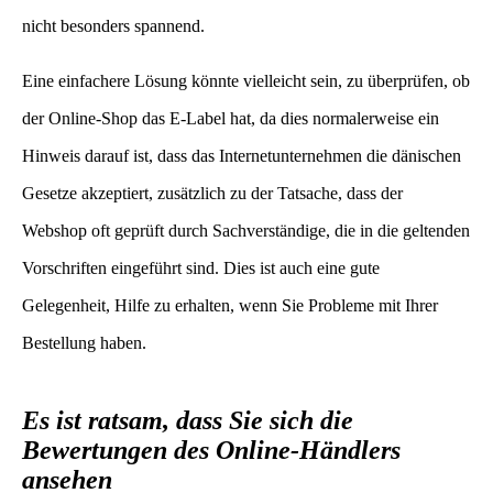
nicht besonders spannend.
Eine einfachere Lösung könnte vielleicht sein, zu überprüfen, ob
der Online-Shop das E-Label hat, da dies normalerweise ein
Hinweis darauf ist, dass das Internetunternehmen die dänischen
Gesetze akzeptiert, zusätzlich zu der Tatsache, dass der
Webshop oft geprüft durch Sachverständige, die in die geltenden
Vorschriften eingeführt sind. Dies ist auch eine gute
Gelegenheit, Hilfe zu erhalten, wenn Sie Probleme mit Ihrer
Bestellung haben.
Es ist ratsam, dass Sie sich die
Bewertungen des Online-Händlers
ansehen