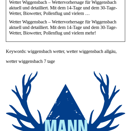
Wetter Wiggensbach – Wettervorhersage für Wiggensbach
aktuell und detailliert. Mit dem 14-Tage und dem 30-Tage-
Wetter, Biowetter, Pollenflug und vielem …
Wetter Wiggensbach – Wettervorhersage für Wiggensbach
aktuell und detailliert. Mit dem 14-Tage und dem 30-Tage-
Wetter, Biowetter, Pollenflug und vielem mehr!
Keywords: wiggensbach wetter, wetter wiggensbach allgäu,
wetter wiggensbach 7 tage