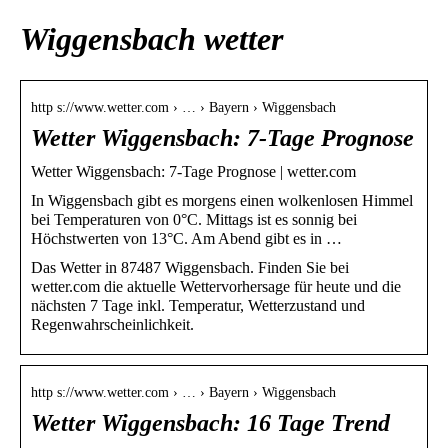
Wiggensbach wetter
http s://www.wetter.com › … › Bayern › Wiggensbach
Wetter Wiggensbach: 7-Tage Prognose
Wetter Wiggensbach: 7-Tage Prognose | wetter.com
In Wiggensbach gibt es morgens einen wolkenlosen Himmel
bei Temperaturen von 0°C. Mittags ist es sonnig bei
Höchstwerten von 13°C. Am Abend gibt es in …
Das Wetter in 87487 Wiggensbach. Finden Sie bei
wetter.com die aktuelle Wettervorhersage für heute und die
nächsten 7 Tage inkl. Temperatur, Wetterzustand und
Regenwahrscheinlichkeit.
http s://www.wetter.com › … › Bayern › Wiggensbach
Wetter Wiggensbach: 16 Tage Trend