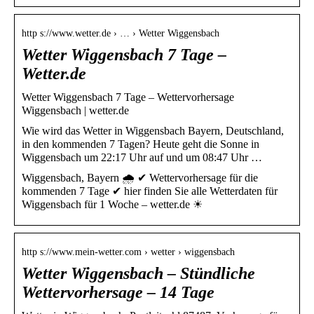
http s://www.wetter.de › … › Wetter Wiggensbach
Wetter Wiggensbach 7 Tage –
Wetter.de
Wetter Wiggensbach 7 Tage – Wettervorhersage
Wiggensbach | wetter.de
Wie wird das Wetter in Wiggensbach Bayern, Deutschland,
in den kommenden 7 Tagen? Heute geht die Sonne in
Wiggensbach um 22:17 Uhr auf und um 08:47 Uhr …
Wiggensbach, Bayern 🌧️ ✔ Wettervorhersage für die
kommenden 7 Tage ✔ hier finden Sie alle Wetterdaten für
Wiggensbach für 1 Woche – wetter.de ☀
http s://www.mein-wetter.com › wetter › wiggensbach
Wetter Wiggensbach – Stündliche
Wettervorhersage – 14 Tage