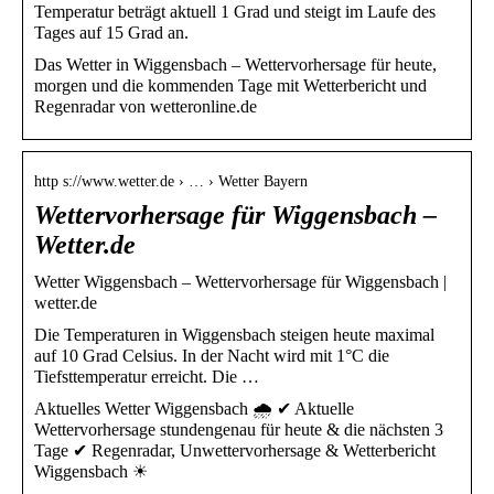
Temperatur beträgt aktuell 1 Grad und steigt im Laufe des
Tages auf 15 Grad an.
Das Wetter in Wiggensbach – Wettervorhersage für heute,
morgen und die kommenden Tage mit Wetterbericht und
Regenradar von wetteronline.de
http s://www.wetter.de › … › Wetter Bayern
Wettervorhersage für Wiggensbach –
Wetter.de
Wetter Wiggensbach – Wettervorhersage für Wiggensbach |
wetter.de
Die Temperaturen in Wiggensbach steigen heute maximal
auf 10 Grad Celsius. In der Nacht wird mit 1°C die
Tiefsttemperatur erreicht. Die …
Aktuelles Wetter Wiggensbach 🌧️ ✔ Aktuelle
Wettervorhersage stundengenau für heute & die nächsten 3
Tage ✔ Regenradar, Unwettervorhersage & Wetterbericht
Wiggensbach ☀