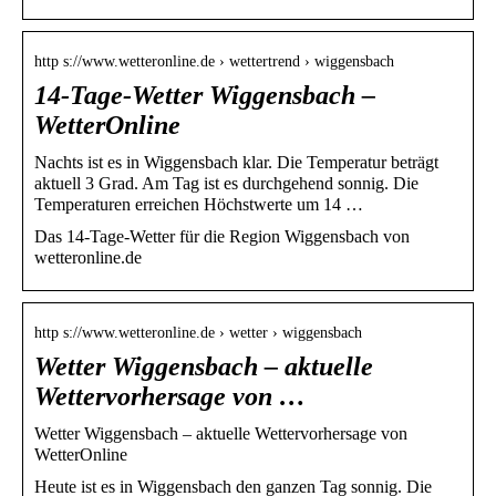
http s://www.wetteronline.de › wettertrend › wiggensbach
14-Tage-Wetter Wiggensbach –
WetterOnline
Nachts ist es in Wiggensbach klar. Die Temperatur beträgt
aktuell 3 Grad. Am Tag ist es durchgehend sonnig. Die
Temperaturen erreichen Höchstwerte um 14 …
Das 14-Tage-Wetter für die Region Wiggensbach von
wetteronline.de
http s://www.wetteronline.de › wetter › wiggensbach
Wetter Wiggensbach – aktuelle
Wettervorhersage von …
Wetter Wiggensbach – aktuelle Wettervorhersage von
WetterOnline
Heute ist es in Wiggensbach den ganzen Tag sonnig. Die