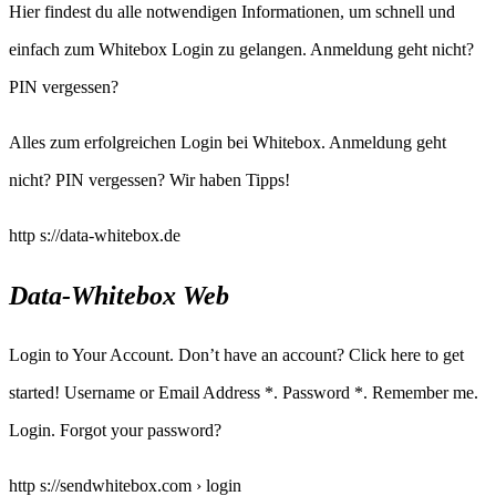
Hier findest du alle notwendigen Informationen, um schnell und
einfach zum Whitebox Login zu gelangen. Anmeldung geht nicht?
PIN vergessen?
Alles zum erfolgreichen Login bei Whitebox. Anmeldung geht
nicht? PIN vergessen? Wir haben Tipps!
http s://data-whitebox.de
Data-Whitebox Web
Login to Your Account. Don’t have an account? Click here to get
started! Username or Email Address *. Password *. Remember me.
Login. Forgot your password?
http s://sendwhitebox.com › login