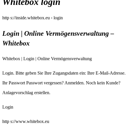
Whitebox login
http s://inside.whitebox.eu › login
Login | Online Vermögensverwaltung –
Whitebox
Whitebox | Login | Online Vermögensverwaltung
Login. Bitte geben Sie Ihre Zugangsdaten ein: Ihre E-Mail-Adresse.
Ihr Passwort Passwort vergessen? Anmelden. Noch kein Kunde?
Anlagevorschlag erstellen.
Login
http s://www.whitebox.eu