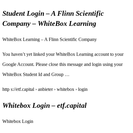
Student Login – A Flinn Scientific
Company – WhiteBox Learning
WhiteBox Learning – A Flinn Scientific Company
You haven’t yet linked your WhiteBox Learning account to your
Google Account. Please close this message and login using your
WhiteBox Student Id and Group …
http s://etf.capital › anbieter › whitebox › login
Whitebox Login – etf.capital
Whitebox Login