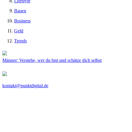
Lifestyle
Bauen
Business
Geld
Trends
Männer: Verstehe, wer du bist und schätze dich selbst
kontakt@punktdigital.de