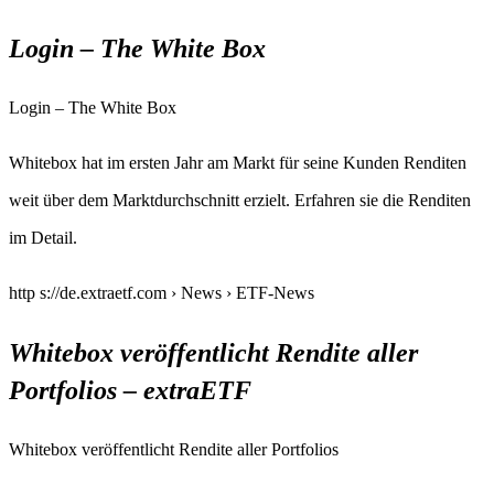
Login – The White Box
Login – The White Box
Whitebox hat im ersten Jahr am Markt für seine Kunden Renditen
weit über dem Marktdurchschnitt erzielt. Erfahren sie die Renditen
im Detail.
http s://de.extraetf.com › News › ETF-News
Whitebox veröffentlicht Rendite aller
Portfolios – extraETF
Whitebox veröffentlicht Rendite aller Portfolios