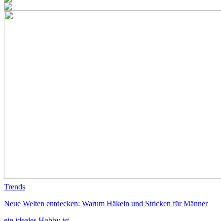
Trends
Neue Welten entdecken: Warum Häkeln und Stricken für Männer
ein ideales Hobby ist