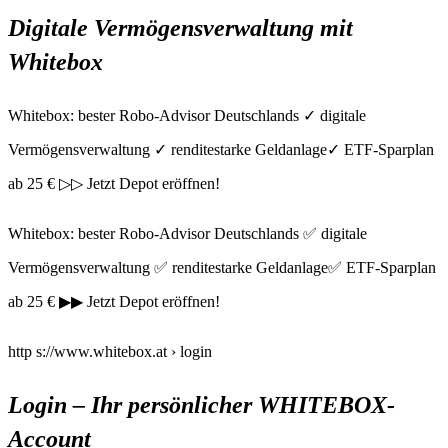
Digitale Vermögensverwaltung mit
Whitebox
Whitebox: bester Robo-Advisor Deutschlands ✓ digitale
Vermögensverwaltung ✓ renditestarke Geldanlage✓ ETF-Sparplan
ab 25 € ▷▷ Jetzt Depot eröffnen!
Whitebox: bester Robo-Advisor Deutschlands ✅ digitale
Vermögensverwaltung ✅ renditestarke Geldanlage✅ ETF-Sparplan
ab 25 € ▶▶ Jetzt Depot eröffnen!
http s://www.whitebox.at › login
Login – Ihr persönlicher WHITEBOX-
Account