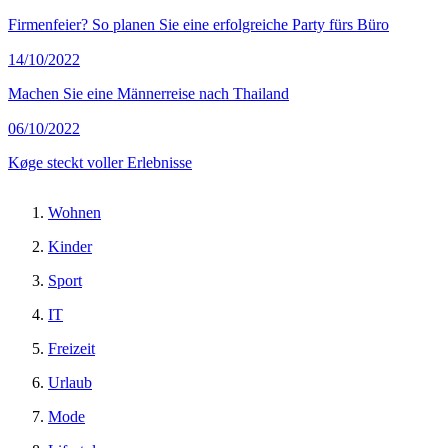
Firmenfeier? So planen Sie eine erfolgreiche Party fürs Büro
14/10/2022
Machen Sie eine Männerreise nach Thailand
06/10/2022
Køge steckt voller Erlebnisse
Wohnen
Kinder
Sport
IT
Freizeit
Urlaub
Mode