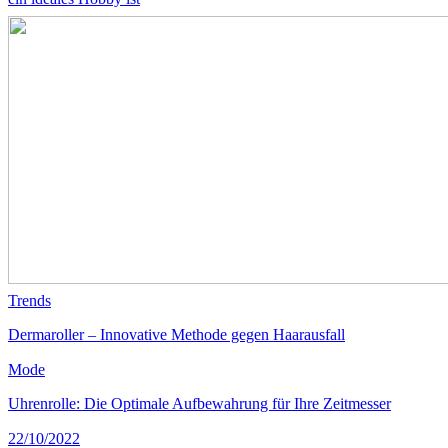
Trends
Dermaroller – Innovative Methode gegen Haarausfall
Mode
Uhrenrolle: Die Optimale Aufbewahrung für Ihre Zeitmesser
22/10/2022