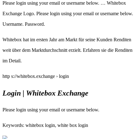
Please login using your email or username below. … Whitebox
Exchange Logo. Please login using your email or username below.
Username. Password.
Whitebox hat im ersten Jahr am Markt für seine Kunden Renditen
weit über dem Marktdurchschnitt erzielt. Erfahren sie die Renditen
im Detail.
http s://whitebox.exchange › login
Login | Whitebox Exchange
Please login using your email or username below.
Keywords: whitebox login, white box login