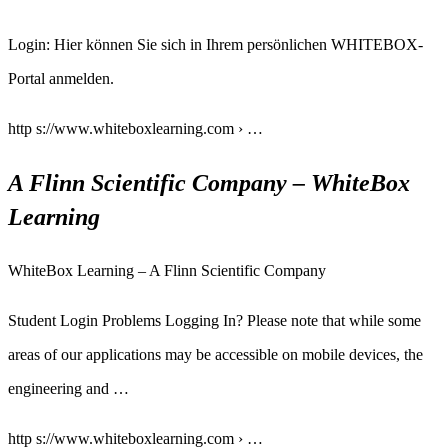
Login: Hier können Sie sich in Ihrem persönlichen WHITEBOX-
Portal anmelden.
http s://www.whiteboxlearning.com › …
A Flinn Scientific Company – WhiteBox
Learning
WhiteBox Learning – A Flinn Scientific Company
Student Login Problems Logging In? Please note that while some
areas of our applications may be accessible on mobile devices, the
engineering and …
http s://www.whiteboxlearning.com › …