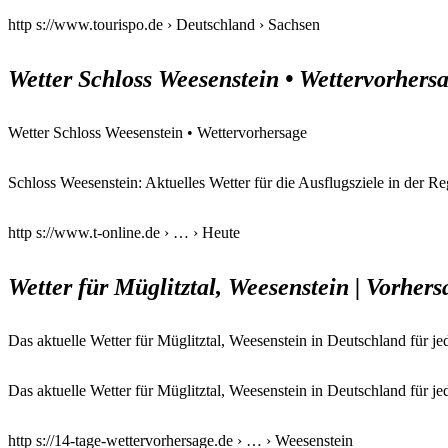
http s://www.tourispo.de › Deutschland › Sachsen
Wetter Schloss Weesenstein • Wettervorhers
Wetter Schloss Weesenstein • Wettervorhersage
Schloss Weesenstein: Aktuelles Wetter für die Ausflugsziele in der 
http s://www.t-online.de › … › Heute
Wetter für Müglitztal, Weesenstein | Vorhers
Das aktuelle Wetter für Müglitztal, Weesenstein in Deutschland für j
Das aktuelle Wetter für Müglitztal, Weesenstein in Deutschland für j
http s://14-tage-wettervorhersage.de › … › Weesenstein