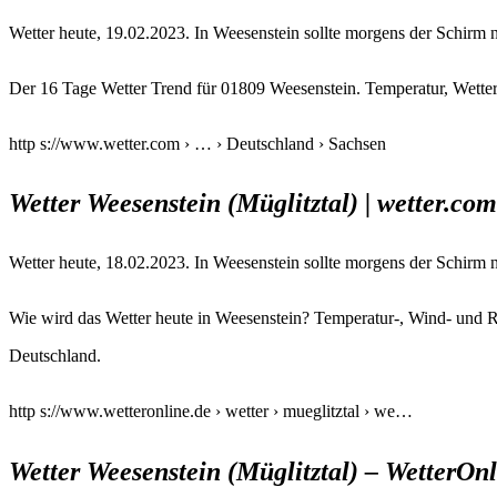
Wetter heute, 19.02.2023. In Weesenstein sollte morgens der Schirm n
Der 16 Tage Wetter Trend für 01809 Weesenstein. Temperatur, Wette
http s://www.wetter.com › … › Deutschland › Sachsen
Wetter Weesenstein (Müglitztal) | wetter.com
Wetter heute, 18.02.2023. In Weesenstein sollte morgens der Schirm 
Wie wird das Wetter heute in Weesenstein? Temperatur-, Wind- und R
Deutschland.
http s://www.wetteronline.de › wetter › mueglitztal › we…
Wetter Weesenstein (Müglitztal) – WetterOn