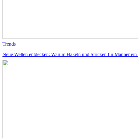
Trends
Neue Welten entdecken: Warum Häkeln und Stricken für Männer ein 