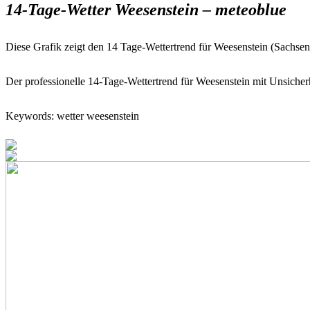
14-Tage-Wetter Weesenstein – meteoblue
Diese Grafik zeigt den 14 Tage-Wettertrend für Weesenstein (Sachs
Der professionelle 14-Tage-Wettertrend für Weesenstein mit Unsicherh
Keywords: wetter weesenstein