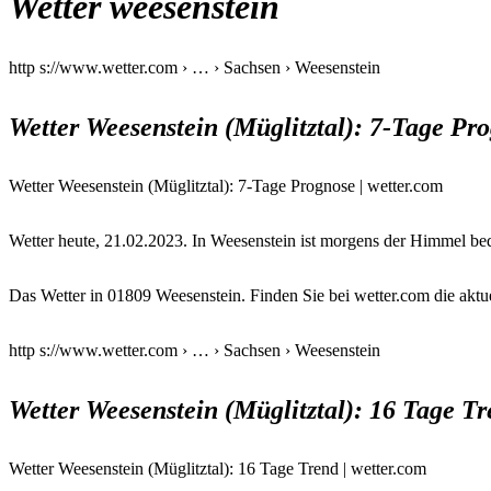
Wetter weesenstein
http s://www.wetter.com › … › Sachsen › Weesenstein
Wetter Weesenstein (Müglitztal): 7-Tage Pr
Wetter Weesenstein (Müglitztal): 7-Tage Prognose | wetter.com
Wetter heute, 21.02.2023. In Weesenstein ist morgens der Himmel bed
Das Wetter in 01809 Weesenstein. Finden Sie bei wetter.com die aktu
http s://www.wetter.com › … › Sachsen › Weesenstein
Wetter Weesenstein (Müglitztal): 16 Tage T
Wetter Weesenstein (Müglitztal): 16 Tage Trend | wetter.com