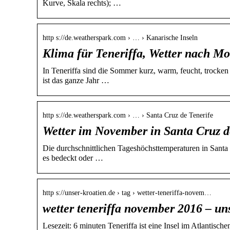
Kurve, Skala rechts); …
http s://de.weatherspark.com › … › Kanarische Inseln
Klima für Teneriffa, Wetter nach Mo
In Teneriffa sind die Sommer kurz, warm, feucht, trocken
ist das ganze Jahr …
http s://de.weatherspark.com › … › Santa Cruz de Tenerife
Wetter im November in Santa Cruz d
Die durchschnittlichen Tageshöchsttemperaturen in Santa
es bedeckt oder …
http s://unser-kroatien.de › tag › wetter-teneriffa-novem…
wetter teneriffa november 2016 – un
Lesezeit: 6 minuten Teneriffa ist eine Insel im Atlantisch