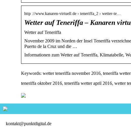
http ://www.kanaren-virtuell.de › teneriffa_2 › wetter-te…
Wetter auf Teneriffa – Kanaren virtu
Wetter auf Teneriffa
November 2009 im Norden der Insel Teneriffa verzeichne
Puerto de la Cruz und die …
Informationen zum Wetter auf Teneriffa, Klimatabelle, W
Keywords: wetter teneriffa november 2016, teneriffa wetter 
teneriffa oktober 2016, teneriffa wetter april 2016, wetter t
kontakt@punktdigital.de