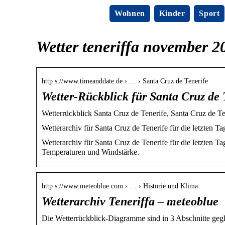
Wohnen
Kinder
Sport
Wetter teneriffa november 2
http s://www.timeanddate.de › … › Santa Cruz de Tenerife
Wetter-Rückblick für Santa Cruz de 
Wetterrückblick Santa Cruz de Tenerife, Santa Cruz de Te
Wetterarchiv für Santa Cruz de Tenerife für die letzten 
Wetterarchiv für Santa Cruz de Tenerife für die letzten 
Temperaturen und Windstärke.
http s://www.meteoblue.com › … › Historie und Klima
Wetterarchiv Teneriffa – meteoblue
Die Wetterrückblick-Diagramme sind in 3 Abschnitte geglie