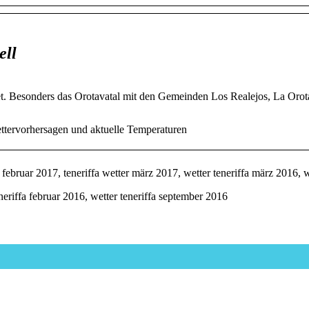
ell
t. Besonders das Orotavatal mit den Gemeinden Los Realejos, La Orot
ettervorhersagen und aktuelle Temperaturen
februar 2017, teneriffa wetter märz 2017, wetter teneriffa märz 2016, w
eneriffa februar 2016, wetter teneriffa september 2016