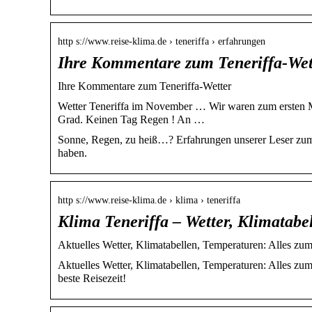
http s://www.reise-klima.de › teneriffa › erfahrungen
Ihre Kommentare zum Teneriffa-W
Ihre Kommentare zum Teneriffa-Wetter
Wetter Teneriffa im November … Wir waren zum ersten Ma
Grad. Keinen Tag Regen ! An …
Sonne, Regen, zu heiß…? Erfahrungen unserer Leser zum 
haben.
http s://www.reise-klima.de › klima › teneriffa
Klima Teneriffa – Wetter, Klimatabel
Aktuelles Wetter, Klimatabellen, Temperaturen: Alles zu
Aktuelles Wetter, Klimatabellen, Temperaturen: Alles zu
beste Reisezeit!