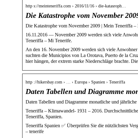
http s://meinteneriffa.com › 2016/11/16 › die-katasroph…
Die Katastrophe vom November 2009
Die Katastrophe vom November 2009 | Mein Teneriffa – 
16.11.2016 — November 2009 werden sich viele Anwohn
Teneriffa – Mi Tenerife.
An den 16. November 2009 werden sich viele Anwohner 
suchten die Municipios von La Orotava, Puerto de la Cru
hier hängen, der extrem starke Niederschläge brachte. 
http ://hikersbay.com › … › Europa › Spanien › Teneriffa
Daten Tabellen und Diagramme mona
Daten Tabellen und Diagramme monatliche und jährliche 
Teneriffa – Klimawandel- 1931 – 2016. Durchschnittliche 
Teneriffa, Spanien.
Teneriffa Spanien ✅ Überprüfen Sie die nützlichsten Ve
– tenerife