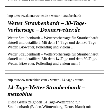
http s://www.donnerwetter.de › wetter › straubenhardt
Wetter Straubenhardt – 30-Tage-
Vorhersage – Donnerwetter.de
Wetter Straubenhardt – Wettervorhersage für Straubenhardt
aktuell und detailliert. Mit dem 14-Tage und dem 30-Tage-
Wetter, Biowetter, Pollenflug und vielem …
Wetter Straubenhardt – Wettervorhersage für Straubenhardt
aktuell und detailliert. Mit dem 14-Tage und dem 30-Tage-
Wetter, Biowetter, Pollenflug und vielem mehr!
http s://www.meteoblue.com › wetter › 14-tage › straub…
14-Tage-Wetter Straubenhardt –
meteoblue
Diese Grafik zeigt den 14 Tage-Wettertrend für
Straubenhardt (Baden-Württemberg, Deutschland) mit