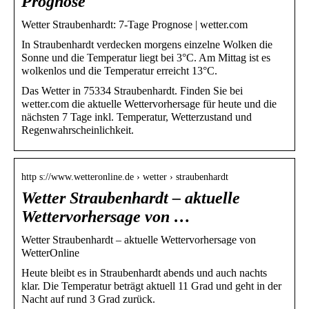
Prognose
Wetter Straubenhardt: 7-Tage Prognose | wetter.com
In Straubenhardt verdecken morgens einzelne Wolken die
Sonne und die Temperatur liegt bei 3°C. Am Mittag ist es
wolkenlos und die Temperatur erreicht 13°C.
Das Wetter in 75334 Straubenhardt. Finden Sie bei
wetter.com die aktuelle Wettervorhersage für heute und die
nächsten 7 Tage inkl. Temperatur, Wetterzustand und
Regenwahrscheinlichkeit.
http s://www.wetteronline.de › wetter › straubenhardt
Wetter Straubenhardt – aktuelle
Wettervorhersage von …
Wetter Straubenhardt – aktuelle Wettervorhersage von
WetterOnline
Heute bleibt es in Straubenhardt abends und auch nachts
klar. Die Temperatur beträgt aktuell 11 Grad und geht in der
Nacht auf rund 3 Grad zurück.