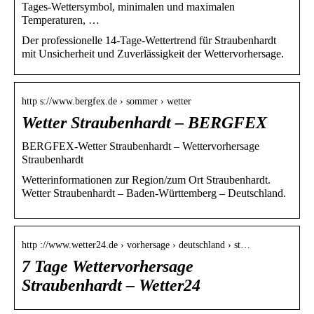
Tages-Wettersymbol, minimalen und maximalen
Temperaturen, …
Der professionelle 14-Tage-Wettertrend für Straubenhardt
mit Unsicherheit und Zuverlässigkeit der Wettervorhersage.
http s://www.bergfex.de › sommer › wetter
Wetter Straubenhardt – BERGFEX
BERGFEX-Wetter Straubenhardt – Wettervorhersage
Straubenhardt
Wetterinformationen zur Region/zum Ort Straubenhardt.
Wetter Straubenhardt – Baden-Württemberg – Deutschland.
http ://www.wetter24.de › vorhersage › deutschland › st…
7 Tage Wettervorhersage
Straubenhardt – Wetter24