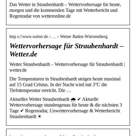
Das Wetter in Straubenhardt – Wettervorhersage für heute,
morgen und die kommenden Tage mit Wetterbericht und
Regenradar von wetteronline.de
http s://www.wetter.de › … › Wetter Baden-Württemberg
Wettervorhersage für Straubenhardt –
Wetter.de
Wetter Straubenhardt – Wettervorhersage für Straubenhardt |
wetter.de
Die Temperaturen in Straubenhardt steigen heute maximal
auf 15 Grad Celsius. In der Nacht wird mit 3°C die
Tiefsttemperatur erreicht. Die …
Aktuelles Wetter Straubenhardt 🌧️ ✔ Aktuelle
Wettervorhersage stundengenau für heute & die nächsten 3
Tage ✔ Regenradar, Unwettervorhersage & Wetterbericht
Straubenhardt ☀