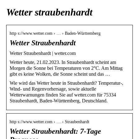
Wetter straubenhardt
http s://www.wetter.com › … › Baden-Württemberg
Wetter Straubenhardt
Wetter Straubenhardt | wetter.com
Wetter heute, 21.02.2023. In Straubenhardt scheint am
Morgen die Sonne bei Temperaturen von 2°C. Am Mittag
gibt es keine Wolken, die Sonne scheint und das …
Wie wird das Wetter heute in Straubenhardt? Temperatur-,
Wind- und Regenvorhersage, sowie aktuelle
Wetterwarnungen finden Sie auf wetter.com für 75334
Straubenhardt, Baden-Württemberg, Deutschland.
http s://www.wetter.com › … › Straubenhardt
Wetter Straubenhardt: 7-Tage