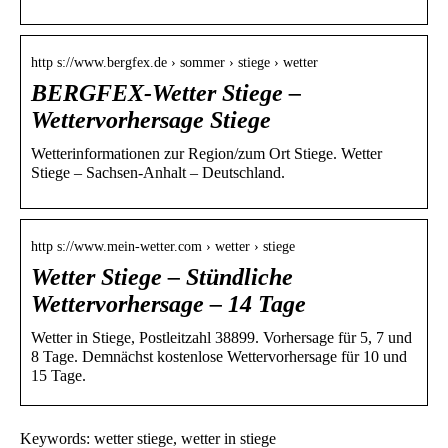
http s://www.bergfex.de › sommer › stiege › wetter
BERGFEX-Wetter Stiege –
Wettervorhersage Stiege
Wetterinformationen zur Region/zum Ort Stiege. Wetter
Stiege – Sachsen-Anhalt – Deutschland.
http s://www.mein-wetter.com › wetter › stiege
Wetter Stiege – Stündliche
Wettervorhersage – 14 Tage
Wetter in Stiege, Postleitzahl 38899. Vorhersage für 5, 7 und
8 Tage. Demnächst kostenlose Wettervorhersage für 10 und
15 Tage.
Keywords: wetter stiege, wetter in stiege