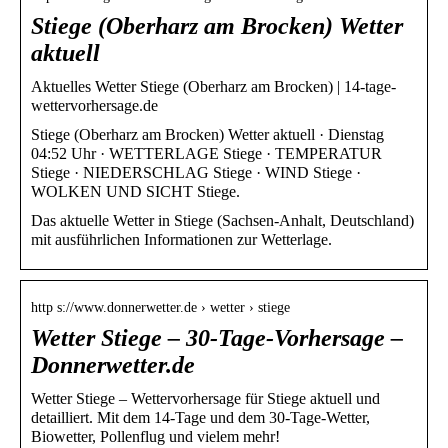
Stiege (Oberharz am Brocken) Wetter
aktuell
Aktuelles Wetter Stiege (Oberharz am Brocken) | 14-tage-
wettervorhersage.de
Stiege (Oberharz am Brocken) Wetter aktuell · Dienstag
04:52 Uhr · WETTERLAGE Stiege · TEMPERATUR
Stiege · NIEDERSCHLAG Stiege · WIND Stiege ·
WOLKEN UND SICHT Stiege.
Das aktuelle Wetter in Stiege (Sachsen-Anhalt, Deutschland)
mit ausführlichen Informationen zur Wetterlage.
http s://www.donnerwetter.de › wetter › stiege
Wetter Stiege – 30-Tage-Vorhersage –
Donnerwetter.de
Wetter Stiege – Wettervorhersage für Stiege aktuell und
detailliert. Mit dem 14-Tage und dem 30-Tage-Wetter,
Biowetter, Pollenflug und vielem mehr!