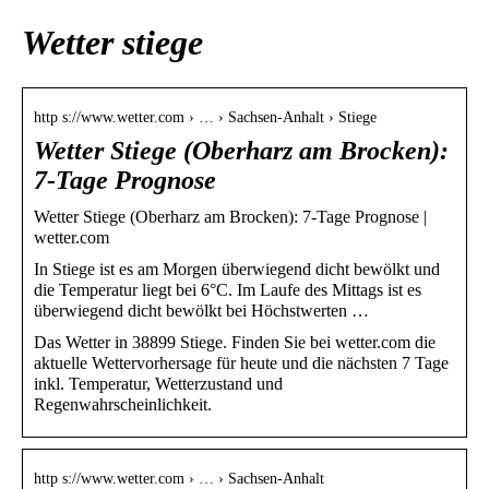
Wetter stiege
http s://www.wetter.com › … › Sachsen-Anhalt › Stiege
Wetter Stiege (Oberharz am Brocken):
7-Tage Prognose
Wetter Stiege (Oberharz am Brocken): 7-Tage Prognose |
wetter.com
In Stiege ist es am Morgen überwiegend dicht bewölkt und
die Temperatur liegt bei 6°C. Im Laufe des Mittags ist es
überwiegend dicht bewölkt bei Höchstwerten …
Das Wetter in 38899 Stiege. Finden Sie bei wetter.com die
aktuelle Wettervorhersage für heute und die nächsten 7 Tage
inkl. Temperatur, Wetterzustand und
Regenwahrscheinlichkeit.
http s://www.wetter.com › … › Sachsen-Anhalt