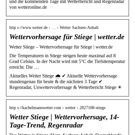
und die kommenden Tage mit Wetterbericht und Regenradar
von wetteronline.de
http s://www.wetter.de › … › Wetter Sachsen-Anhalt
Wettervorhersage für Stiege | wetter.de
Wetter Stiege – Wettervorhersage für Stiege | wetter.de
Die Temperaturen in Stiege steigen heute maximal auf 8
Grad Celsius. In der Nacht wird mit 5°C die Tiefsttemperatur
erreicht. Die …
Aktuelles Wetter Stiege 🌧️ ✔ Aktuelle Wettervorhersage
stundengenau für heute & die nächsten 3 Tage ✔
Regenradar, Unwettervorhersage & Wetterbericht Stiege ☀
http s://kachelmannwetter.com › wetter › 2827108-stiege
Wetter Stiege | Wettervorhersage, 14-
Tage-Trend, Regenradar