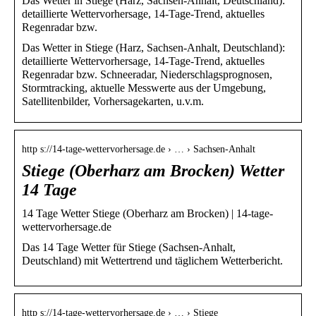
Das Wetter in Stiege (Harz, Sachsen-Anhalt, Deutschland):
detaillierte Wettervorhersage, 14-Tage-Trend, aktuelles
Regenradar bzw.
Das Wetter in Stiege (Harz, Sachsen-Anhalt, Deutschland):
detaillierte Wettervorhersage, 14-Tage-Trend, aktuelles
Regenradar bzw. Schneeradar, Niederschlagsprognosen,
Stormtracking, aktuelle Messwerte aus der Umgebung,
Satellitenbilder, Vorhersagekarten, u.v.m.
http s://14-tage-wettervorhersage.de › … › Sachsen-Anhalt
Stiege (Oberharz am Brocken) Wetter
14 Tage
14 Tage Wetter Stiege (Oberharz am Brocken) | 14-tage-
wettervorhersage.de
Das 14 Tage Wetter für Stiege (Sachsen-Anhalt,
Deutschland) mit Wettertrend und täglichem Wetterbericht.
http s://14-tage-wettervorhersage.de › … › Stiege