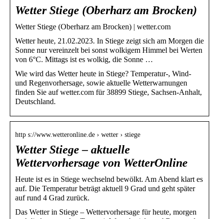
Wetter Stiege (Oberharz am Brocken)
Wetter Stiege (Oberharz am Brocken) | wetter.com
Wetter heute, 21.02.2023. In Stiege zeigt sich am Morgen die
Sonne nur vereinzelt bei sonst wolkigem Himmel bei Werten
von 6°C. Mittags ist es wolkig, die Sonne …
Wie wird das Wetter heute in Stiege? Temperatur-, Wind-
und Regenvorhersage, sowie aktuelle Wetterwarnungen
finden Sie auf wetter.com für 38899 Stiege, Sachsen-Anhalt,
Deutschland.
http s://www.wetteronline.de › wetter › stiege
Wetter Stiege – aktuelle
Wettervorhersage von WetterOnline
Heute ist es in Stiege wechselnd bewölkt. Am Abend klart es
auf. Die Temperatur beträgt aktuell 9 Grad und geht später
auf rund 4 Grad zurück.
Das Wetter in Stiege – Wettervorhersage für heute, morgen