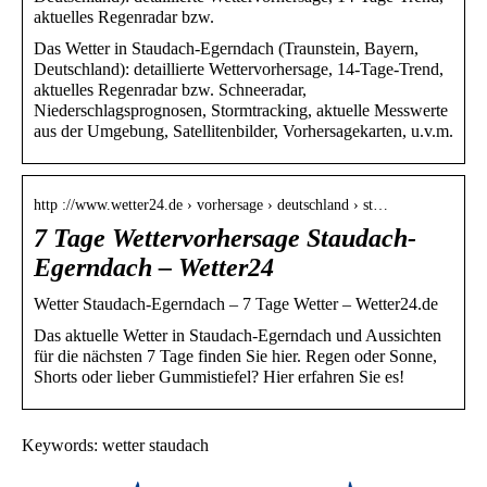
aktuelles Regenradar bzw.
Das Wetter in Staudach-Egerndach (Traunstein, Bayern,
Deutschland): detaillierte Wettervorhersage, 14-Tage-Trend,
aktuelles Regenradar bzw. Schneeradar,
Niederschlagsprognosen, Stormtracking, aktuelle Messwerte
aus der Umgebung, Satellitenbilder, Vorhersagekarten, u.v.m.
http ://www.wetter24.de › vorhersage › deutschland › st…
7 Tage Wettervorhersage Staudach-
Egerndach – Wetter24
Wetter Staudach-Egerndach – 7 Tage Wetter – Wetter24.de
Das aktuelle Wetter in Staudach-Egerndach und Aussichten
für die nächsten 7 Tage finden Sie hier. Regen oder Sonne,
Shorts oder lieber Gummistiefel? Hier erfahren Sie es!
Keywords: wetter staudach