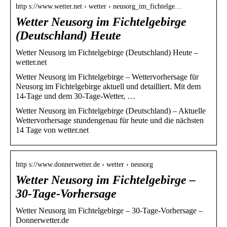
http s://www.wetter.net › wetter › neusorg_im_fichtelge…
Wetter Neusorg im Fichtelgebirge
(Deutschland) Heute
Wetter Neusorg im Fichtelgebirge (Deutschland) Heute –
wetter.net
Wetter Neusorg im Fichtelgebirge – Wettervorhersage für
Neusorg im Fichtelgebirge aktuell und detailliert. Mit dem
14-Tage und dem 30-Tage-Wetter, …
Wetter Neusorg im Fichtelgebirge (Deutschland) – Aktuelle
Wettervorhersage stundengenau für heute und die nächsten
14 Tage von wetter.net
http s://www.donnerwetter.de › wetter › neusorg
Wetter Neusorg im Fichtelgebirge –
30-Tage-Vorhersage
Wetter Neusorg im Fichtelgebirge – 30-Tage-Vorhersage –
Donnerwetter.de