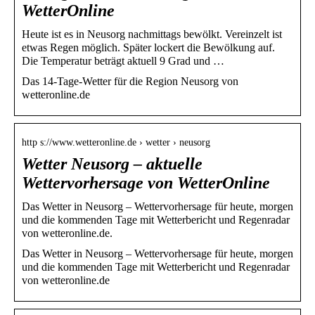
WetterOnline
Heute ist es in Neusorg nachmittags bewölkt. Vereinzelt ist
etwas Regen möglich. Später lockert die Bewölkung auf.
Die Temperatur beträgt aktuell 9 Grad und …
Das 14-Tage-Wetter für die Region Neusorg von
wetteronline.de
http s://www.wetteronline.de › wetter › neusorg
Wetter Neusorg – aktuelle
Wettervorhersage von WetterOnline
Das Wetter in Neusorg – Wettervorhersage für heute, morgen
und die kommenden Tage mit Wetterbericht und Regenradar
von wetteronline.de.
Das Wetter in Neusorg – Wettervorhersage für heute, morgen
und die kommenden Tage mit Wetterbericht und Regenradar
von wetteronline.de