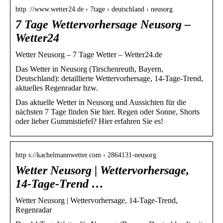
http ://www.wetter24.de › 7tage › deutschland › neusorg
7 Tage Wettervorhersage Neusorg –
Wetter24
Wetter Neusorg – 7 Tage Wetter – Wetter24.de
Das Wetter in Neusorg (Tirschenreuth, Bayern,
Deutschland): detaillierte Wettervorhersage, 14-Tage-Trend,
aktuelles Regenradar bzw.
Das aktuelle Wetter in Neusorg und Aussichten für die
nächsten 7 Tage finden Sie hier. Regen oder Sonne, Shorts
oder lieber Gummistiefel? Hier erfahren Sie es!
http s://kachelmannwetter.com › 2864131-neusorg
Wetter Neusorg | Wettervorhersage,
14-Tage-Trend …
Wetter Neusorg | Wettervorhersage, 14-Tage-Trend,
Regenradar