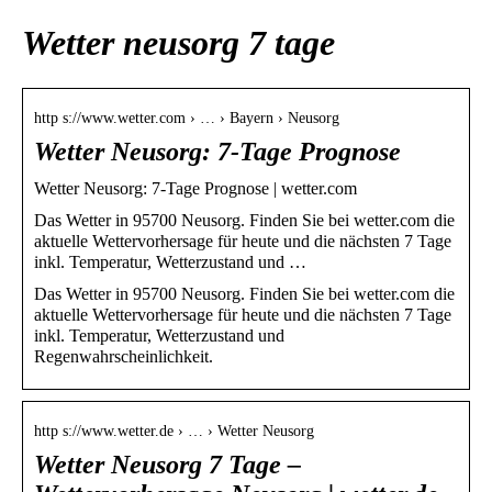
Wetter neusorg 7 tage
http s://www.wetter.com › … › Bayern › Neusorg
Wetter Neusorg: 7-Tage Prognose
Wetter Neusorg: 7-Tage Prognose | wetter.com
Das Wetter in 95700 Neusorg. Finden Sie bei wetter.com die
aktuelle Wettervorhersage für heute und die nächsten 7 Tage
inkl. Temperatur, Wetterzustand und …
Das Wetter in 95700 Neusorg. Finden Sie bei wetter.com die
aktuelle Wettervorhersage für heute und die nächsten 7 Tage
inkl. Temperatur, Wetterzustand und
Regenwahrscheinlichkeit.
http s://www.wetter.de › … › Wetter Neusorg
Wetter Neusorg 7 Tage –