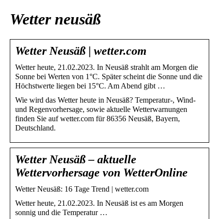
Wetter neusäß
Wetter Neusäß | wetter.com
Wetter heute, 21.02.2023. In Neusäß strahlt am Morgen die
Sonne bei Werten von 1°C. Später scheint die Sonne und die
Höchstwerte liegen bei 15°C. Am Abend gibt …
Wie wird das Wetter heute in Neusäß? Temperatur-, Wind-
und Regenvorhersage, sowie aktuelle Wetterwarnungen
finden Sie auf wetter.com für 86356 Neusäß, Bayern,
Deutschland.
Wetter Neusäß – aktuelle
Wettervorhersage von WetterOnline
Wetter Neusäß: 16 Tage Trend | wetter.com
Wetter heute, 21.02.2023. In Neusäß ist es am Morgen
sonnig und die Temperatur …