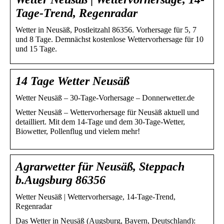
Tage-Trend, Regenradar
Wetter in Neusäß, Postleitzahl 86356. Vorhersage für 5, 7
und 8 Tage. Demnächst kostenlose Wettervorhersage für 10
und 15 Tage.
14 Tage Wetter Neusäß
Wetter Neusäß – 30-Tage-Vorhersage – Donnerwetter.de
Wetter Neusäß – Wettervorhersage für Neusäß aktuell und
detailliert. Mit dem 14-Tage und dem 30-Tage-Wetter,
Biowetter, Pollenflug und vielem mehr!
Agrarwetter für Neusäß, Steppach
b.Augsburg 86356
Wetter Neusäß | Wettervorhersage, 14-Tage-Trend,
Regenradar
Das Wetter in Neusäß (Augsburg, Bayern, Deutschland):