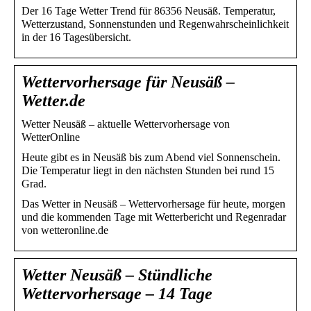
Der 16 Tage Wetter Trend für 86356 Neusäß. Temperatur,
Wetterzustand, Sonnenstunden und Regenwahrscheinlichkeit
in der 16 Tagesübersicht.
Wettervorhersage für Neusäß –
Wetter.de
Wetter Neusäß – aktuelle Wettervorhersage von
WetterOnline
Heute gibt es in Neusäß bis zum Abend viel Sonnenschein.
Die Temperatur liegt in den nächsten Stunden bei rund 15
Grad.
Das Wetter in Neusäß – Wettervorhersage für heute, morgen
und die kommenden Tage mit Wetterbericht und Regenradar
von wetteronline.de
Wetter Neusäß – Stündliche
Wettervorhersage – 14 Tage