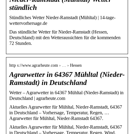
stündlich
Stündliches Wetter Nieder-Ramstadt (Mühltal) | 14-tage-
wettervorhersage.de
Das stündliche Wetter für Nieder-Ramstadt (Hessen,
Deutschland) mit den Wetteraussichten für die kommenden
72 Stunden.
http s://www.agrarheute.com › … › Hessen
Agrarwetter in 64367 Mühltal (Nieder-
Ramstadt) in Deutschland
Wetter – Agrarwetter in 64367 Mühltal (Nieder-Ramstadt) in
Deutschland | agrarheute.com
Aktuelles Agrarwetter für Mühltal, Nieder-Ramstadt, 64367
in Deutschland – Vorhersage, Temperatur, Regen, …
Agrarwetter für Mühltal, Nieder-Ramstadt 64367.
Aktuelles Agrarwetter für Mühltal, Nieder-Ramstadt, 64367
in Deutschland – Vorhersage, Temperatur, Regen, Wind,