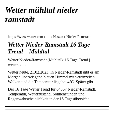
Wetter mühltal nieder
ramstadt
http s://www.wetter.com › … › Hessen › Nieder-Ramstadt
Wetter Nieder-Ramstadt 16 Tage
Trend – Mühltal
Wetter Nieder-Ramstadt (Mühltal): 16 Tage Trend |
wetter.com
Wetter heute, 21.02.2023. In Nieder-Ramstadt gibt es am
Morgen überwiegend blauen Himmel mit vereinzelten
Wolken und die Temperatur liegt bei 4°C. Später gibt …
Der 16 Tage Wetter Trend für 64367 Nieder-Ramstadt.
Temperatur, Wetterzustand, Sonnenstunden und
Regenwahrscheinlichkeit in der 16 Tagesübersicht.