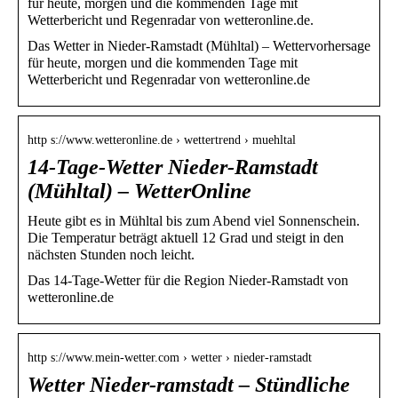
für heute, morgen und die kommenden Tage mit
Wetterbericht und Regenradar von wetteronline.de.
Das Wetter in Nieder-Ramstadt (Mühltal) – Wettervorhersage
für heute, morgen und die kommenden Tage mit
Wetterbericht und Regenradar von wetteronline.de
http s://www.wetteronline.de › wettertrend › muehltal
14-Tage-Wetter Nieder-Ramstadt
(Mühltal) – WetterOnline
Heute gibt es in Mühltal bis zum Abend viel Sonnenschein.
Die Temperatur beträgt aktuell 12 Grad und steigt in den
nächsten Stunden noch leicht.
Das 14-Tage-Wetter für die Region Nieder-Ramstadt von
wetteronline.de
http s://www.mein-wetter.com › wetter › nieder-ramstadt
Wetter Nieder-ramstadt – Stündliche