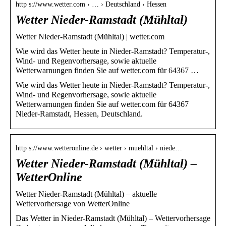
http s://www.wetter.com › … › Deutschland › Hessen
Wetter Nieder-Ramstadt (Mühltal)
Wetter Nieder-Ramstadt (Mühltal) | wetter.com
Wie wird das Wetter heute in Nieder-Ramstadt? Temperatur-,
Wind- und Regenvorhersage, sowie aktuelle
Wetterwarnungen finden Sie auf wetter.com für 64367 …
Wie wird das Wetter heute in Nieder-Ramstadt? Temperatur-,
Wind- und Regenvorhersage, sowie aktuelle
Wetterwarnungen finden Sie auf wetter.com für 64367
Nieder-Ramstadt, Hessen, Deutschland.
http s://www.wetteronline.de › wetter › muehltal › niede…
Wetter Nieder-Ramstadt (Mühltal) –
WetterOnline
Wetter Nieder-Ramstadt (Mühltal) – aktuelle
Wettervorhersage von WetterOnline
Das Wetter in Nieder-Ramstadt (Mühltal) – Wettervorhersage