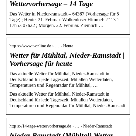
Wettervorhersage – 14 Tage
Das Wetter in Nieder-ramstadt – 64367 (Vorhersage für 5
Tage) ; Heute. 21. Februar. Wolkenloser Himmel: 2° 13°:
17h53 07h22 ; Morgen. 22. Februar. Ziemlich …
http s://www.t-online.de › … › Heute
Wetter für Mühltal, Nieder-Ramstadt |
Vorhersage für heute
Das aktuelle Wetter für Mühltal, Nieder-Ramstadt in
Deutschland für jede Tageszeit. Mit allen Wetterdaten,
Temperaturen und Regenradar für Mühltal, …
Das aktuelle Wetter für Mühltal, Nieder-Ramstadt in
Deutschland für jede Tageszeit. Mit allen Wetterdaten,
Temperaturen und Regenradar für Mühltal, Nieder-Ramstadt
http s://14-tage-wettervorhersage.de › … › Nieder-Ramstadt
Nieder-Ramstadt (Mühltal) Wetter