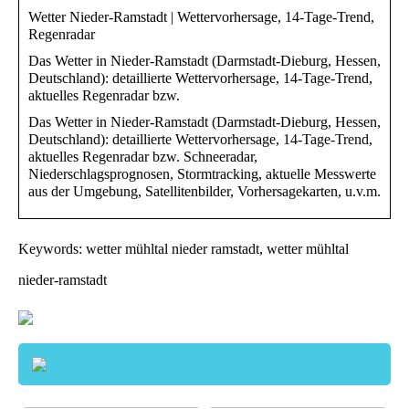
Wetter Nieder-Ramstadt | Wettervorhersage, 14-Tage-Trend,
Regenradar
Das Wetter in Nieder-Ramstadt (Darmstadt-Dieburg, Hessen,
Deutschland): detaillierte Wettervorhersage, 14-Tage-Trend,
aktuelles Regenradar bzw.
Das Wetter in Nieder-Ramstadt (Darmstadt-Dieburg, Hessen,
Deutschland): detaillierte Wettervorhersage, 14-Tage-Trend,
aktuelles Regenradar bzw. Schneeradar,
Niederschlagsprognosen, Stormtracking, aktuelle Messwerte
aus der Umgebung, Satellitenbilder, Vorhersagekarten, u.v.m.
Keywords: wetter mühltal nieder ramstadt, wetter mühltal
nieder-ramstadt