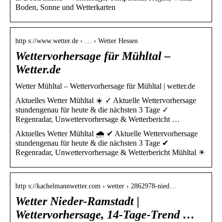
Boden, Sonne und Wetterkarten
http s://www.wetter.de › … › Wetter Hessen
Wettervorhersage für Mühltal –
Wetter.de
Wetter Mühltal – Wettervorhersage für Mühltal | wetter.de
Aktuelles Wetter Mühltal ☀️ ✓ Aktuelle Wettervorhersage
stundengenau für heute & die nächsten 3 Tage ✓
Regenradar, Unwettervorhersage & Wetterbericht …
Aktuelles Wetter Mühltal 🌧️ ✔ Aktuelle Wettervorhersage
stundengenau für heute & die nächsten 3 Tage ✔
Regenradar, Unwettervorhersage & Wetterbericht Mühltal ☀
http s://kachelmannwetter.com › wetter › 2862978-nied…
Wetter Nieder-Ramstadt |
Wettervorhersage, 14-Tage-Trend …