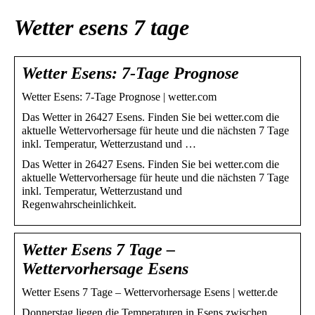
Wetter esens 7 tage
Wetter Esens: 7-Tage Prognose
Wetter Esens: 7-Tage Prognose | wetter.com
Das Wetter in 26427 Esens. Finden Sie bei wetter.com die
aktuelle Wettervorhersage für heute und die nächsten 7 Tage
inkl. Temperatur, Wetterzustand und …
Das Wetter in 26427 Esens. Finden Sie bei wetter.com die
aktuelle Wettervorhersage für heute und die nächsten 7 Tage
inkl. Temperatur, Wetterzustand und
Regenwahrscheinlichkeit.
Wetter Esens 7 Tage –
Wettervorhersage Esens
Wetter Esens 7 Tage – Wettervorhersage Esens | wetter.de
Donnerstag liegen die Temperaturen in Esens zwischen