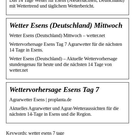
Das 14 Tage Wetter für Esens (Niedersachsen, Deutschland)
mit Wettertrend und täglichem Wetterbericht.
Wetter Esens (Deutschland) Mittwoch
Wetter Esens (Deutschland) Mittwoch – wetter.net
Wettervorhersage Esens Tag 7 Agrarwetter für die nächsten
14 Tage in Esens.
Wetter Esens (Deutschland) – Aktuelle Wettervorhersage
stundengenau für heute und die nächsten 14 Tage von
wetter.net
Wettervorhersage Esens Tag 7
Agrarwetter Esens | proplanta.de
Aktuelles Agrarwetter und Agrar-Wetteraussichten für die
nächsten 14-Tage in Esens und die Region.
Keywords: wetter esens 7 tage