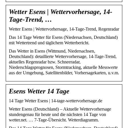
Wetter Esens | Wettervorhersage, 14-
Tage-Trend, …
Wetter Esens | Wettervorhersage, 14-Tage-Trend, Regenradar
Das 14 Tage Wetter für Esens (Niedersachsen, Deutschland)
mit Wettertrend und täglichem Wetterbericht.
Das Wetter in Esens (Wittmund, Niedersachsen,
Deutschland): detaillierte Wettervorhersage, 14-Tage-Trend,
aktuelles Regenradar bzw. Schneeradar,
Niederschlagsprognosen, Stormtracking, aktuelle Messwerte
aus der Umgebung, Satellitenbilder, Vorhersagekarten, u.v.m.
Esens Wetter 14 Tage
14 Tage Wetter Esens | 14-tage-wettervorhersage.de
Wetter Esens (Deutschland) – Aktuelle Wettervorhersage
stundengenau für heute und die nächsten 14 Tage von
wetter.net. … 7-Tage-Übersicht. Wetterdiagramm.