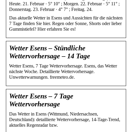
Heute. 21. Februar · 5° 10° ; Morgen. 22. Februar · 5° 11° ;
Donnerstag. 23. Februar · 4° 7° ; Freitag. 24.
Das aktuelle Wetter in Esens und Aussichten für die nächsten
7 Tage finden Sie hier. Regen oder Sonne, Shorts oder lieber
Gummistiefel? Hier erfahren Sie es!
Wetter Esens – Stündliche
Wettervorhersage – 14 Tage
Wetter Esens, 7 Tage Wettervorhersage. Esens, das Wetter
nächste Woche. Detaillierte Wettervorhersage.
Unwetterwarnungen. freemeteo.de.
Wetter Esens – 7 Tage
Wettervorhersage
Das Wetter in Esens (Wittmund, Niedersachsen,
Deutschland): detaillierte Wettervorhersage, 14-Tage-Trend,
aktuelles Regenradar bzw.