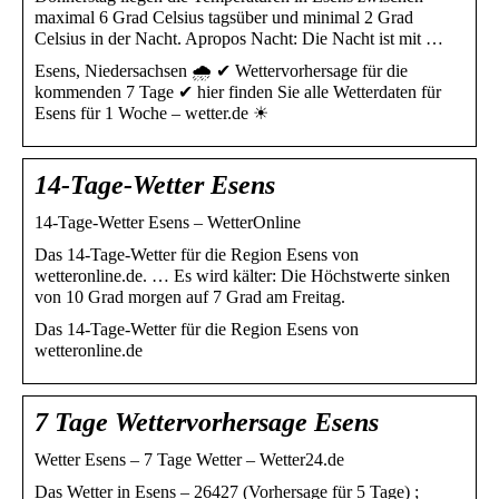
maximal 6 Grad Celsius tagsüber und minimal 2 Grad
Celsius in der Nacht. Apropos Nacht: Die Nacht ist mit …
Esens, Niedersachsen 🌧️ ✔ Wettervorhersage für die
kommenden 7 Tage ✔ hier finden Sie alle Wetterdaten für
Esens für 1 Woche – wetter.de ☀
14-Tage-Wetter Esens
14-Tage-Wetter Esens – WetterOnline
Das 14-Tage-Wetter für die Region Esens von
wetteronline.de. … Es wird kälter: Die Höchstwerte sinken
von 10 Grad morgen auf 7 Grad am Freitag.
Das 14-Tage-Wetter für die Region Esens von
wetteronline.de
7 Tage Wettervorhersage Esens
Wetter Esens – 7 Tage Wetter – Wetter24.de
Das Wetter in Esens – 26427 (Vorhersage für 5 Tage) ;