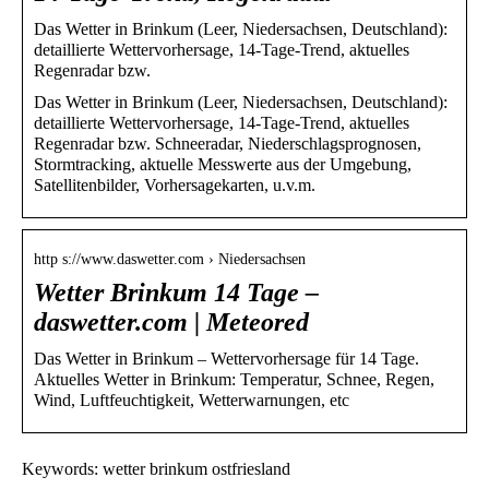
Das Wetter in Brinkum (Leer, Niedersachsen, Deutschland):
detaillierte Wettervorhersage, 14-Tage-Trend, aktuelles
Regenradar bzw.
Das Wetter in Brinkum (Leer, Niedersachsen, Deutschland):
detaillierte Wettervorhersage, 14-Tage-Trend, aktuelles
Regenradar bzw. Schneeradar, Niederschlagsprognosen,
Stormtracking, aktuelle Messwerte aus der Umgebung,
Satellitenbilder, Vorhersagekarten, u.v.m.
http s://www.daswetter.com › Niedersachsen
Wetter Brinkum 14 Tage –
daswetter.com | Meteored
Das Wetter in Brinkum – Wettervorhersage für 14 Tage.
Aktuelles Wetter in Brinkum: Temperatur, Schnee, Regen,
Wind, Luftfeuchtigkeit, Wetterwarnungen, etc
Keywords: wetter brinkum ostfriesland