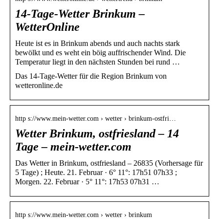
14-Tage-Wetter Brinkum –
WetterOnline
Heute ist es in Brinkum abends und auch nachts stark
bewölkt und es weht ein böig auffrischender Wind. Die
Temperatur liegt in den nächsten Stunden bei rund …
Das 14-Tage-Wetter für die Region Brinkum von
wetteronline.de
http s://www.mein-wetter.com › wetter › brinkum-ostfri…
Wetter Brinkum, ostfriesland – 14
Tage – mein-wetter.com
Das Wetter in Brinkum, ostfriesland – 26835 (Vorhersage für
5 Tage) ; Heute. 21. Februar · 6° 11°: 17h51 07h33 ;
Morgen. 22. Februar · 5° 11°: 17h53 07h31 …
http s://www.mein-wetter.com › wetter › brinkum