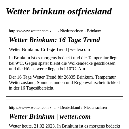
Wetter brinkum ostfriesland
http s://www.wetter.com › … › Niedersachsen › Brinkum
Wetter Brinkum: 16 Tage Trend
Wetter Brinkum: 16 Tage Trend | wetter.com
In Brinkum ist es morgens bedeckt und die Temperatur liegt
bei 9°C. Gegen später bleibt die Wolkendecke geschlossen
und die Höchstwerte liegen bei 10°C. Am …
Der 16 Tage Wetter Trend für 26835 Brinkum. Temperatur,
Wetterzustand, Sonnenstunden und Regenwahrscheinlichkeit
in der 16 Tagesübersicht.
http s://www.wetter.com › … › Deutschland › Niedersachsen
Wetter Brinkum | wetter.com
Wetter heute, 21.02.2023. In Brinkum ist es morgens bedeckt