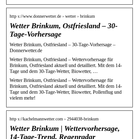
http s://www.donnerwetter.de › wetter › brinkum
Wetter Brinkum, Ostfriesland – 30-
Tage-Vorhersage
Wetter Brinkum, Ostfriesland – 30-Tage-Vorhersage –
Donnerwetter.de
Wetter Brinkum, Ostfriesland – Wettervorhersage für
Brinkum, Ostfriesland aktuell und detailliert. Mit dem 14-
Tage und dem 30-Tage-Wetter, Biowetter, …
Wetter Brinkum, Ostfriesland – Wettervorhersage für
Brinkum, Ostfriesland aktuell und detailliert. Mit dem 14-
Tage und dem 30-Tage-Wetter, Biowetter, Pollenflug und
vielem mehr!
http s://kachelmannwetter.com › 2944038-brinkum
Wetter Brinkum | Wettervorhersage,
14-Tage-Trend, Regenradar