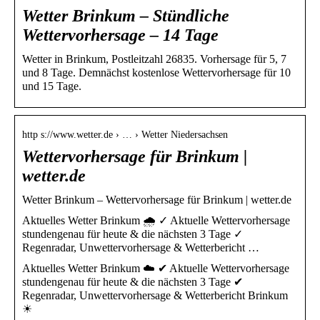
Wetter Brinkum – Stündliche
Wettervorhersage – 14 Tage
Wetter in Brinkum, Postleitzahl 26835. Vorhersage für 5, 7
und 8 Tage. Demnächst kostenlose Wettervorhersage für 10
und 15 Tage.
http s://www.wetter.de › … › Wetter Niedersachsen
Wettervorhersage für Brinkum |
wetter.de
Wetter Brinkum – Wettervorhersage für Brinkum | wetter.de
Aktuelles Wetter Brinkum 🌧️ ✓ Aktuelle Wettervorhersage
stundengenau für heute & die nächsten 3 Tage ✓
Regenradar, Unwettervorhersage & Wetterbericht …
Aktuelles Wetter Brinkum ☁️ ✔ Aktuelle Wettervorhersage
stundengenau für heute & die nächsten 3 Tage ✔
Regenradar, Unwettervorhersage & Wetterbericht Brinkum
☀