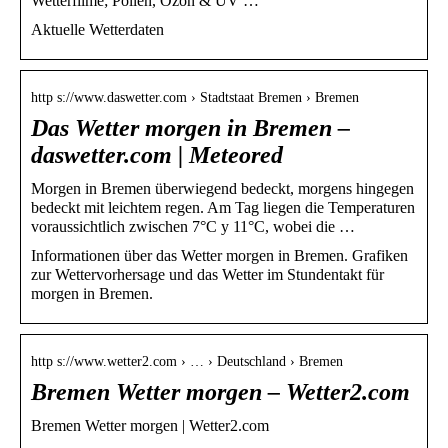
Wetterfilme; Pollen, Ozon & UV …
Aktuelle Wetterdaten
http s://www.daswetter.com › Stadtstaat Bremen › Bremen
Das Wetter morgen in Bremen –
daswetter.com | Meteored
Morgen in Bremen überwiegend bedeckt, morgens hingegen
bedeckt mit leichtem regen. Am Tag liegen die Temperaturen
voraussichtlich zwischen 7°C y 11°C, wobei die …
Informationen über das Wetter morgen in Bremen. Grafiken
zur Wettervorhersage und das Wetter im Stundentakt für
morgen in Bremen.
http s://www.wetter2.com › … › Deutschland › Bremen
Bremen Wetter morgen – Wetter2.com
Bremen Wetter morgen | Wetter2.com