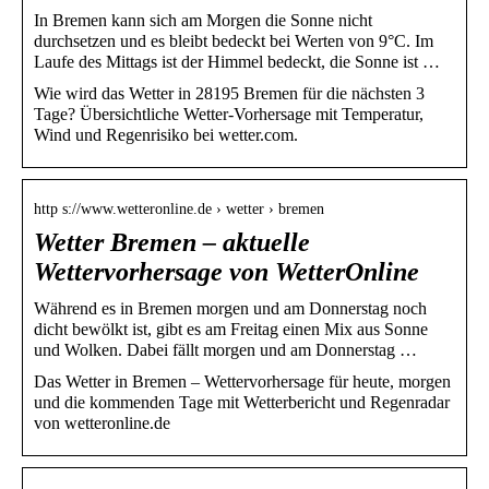
In Bremen kann sich am Morgen die Sonne nicht
durchsetzen und es bleibt bedeckt bei Werten von 9°C. Im
Laufe des Mittags ist der Himmel bedeckt, die Sonne ist …
Wie wird das Wetter in 28195 Bremen für die nächsten 3
Tage? Übersichtliche Wetter-Vorhersage mit Temperatur,
Wind und Regenrisiko bei wetter.com.
http s://www.wetteronline.de › wetter › bremen
Wetter Bremen – aktuelle
Wettervorhersage von WetterOnline
Während es in Bremen morgen und am Donnerstag noch
dicht bewölkt ist, gibt es am Freitag einen Mix aus Sonne
und Wolken. Dabei fällt morgen und am Donnerstag …
Das Wetter in Bremen – Wettervorhersage für heute, morgen
und die kommenden Tage mit Wetterbericht und Regenradar
von wetteronline.de