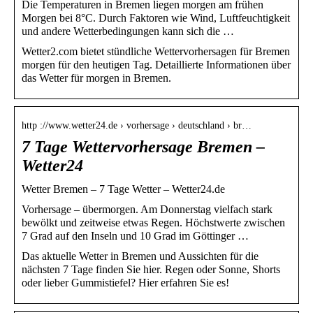
Die Temperaturen in Bremen liegen morgen am frühen
Morgen bei 8°C. Durch Faktoren wie Wind, Luftfeuchtigkeit
und andere Wetterbedingungen kann sich die …
Wetter2.com bietet stündliche Wettervorhersagen für Bremen
morgen für den heutigen Tag. Detaillierte Informationen über
das Wetter für morgen in Bremen.
http ://www.wetter24.de › vorhersage › deutschland › br…
7 Tage Wettervorhersage Bremen –
Wetter24
Wetter Bremen – 7 Tage Wetter – Wetter24.de
Vorhersage – übermorgen. Am Donnerstag vielfach stark
bewölkt und zeitweise etwas Regen. Höchstwerte zwischen
7 Grad auf den Inseln und 10 Grad im Göttinger …
Das aktuelle Wetter in Bremen und Aussichten für die
nächsten 7 Tage finden Sie hier. Regen oder Sonne, Shorts
oder lieber Gummistiefel? Hier erfahren Sie es!