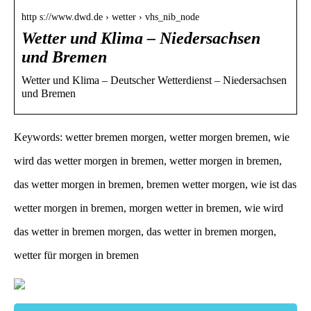
http s://www.dwd.de › wetter › vhs_nib_node
Wetter und Klima – Niedersachsen
und Bremen
Wetter und Klima – Deutscher Wetterdienst – Niedersachsen
und Bremen
Keywords: wetter bremen morgen, wetter morgen bremen, wie
wird das wetter morgen in bremen, wetter morgen in bremen,
das wetter morgen in bremen, bremen wetter morgen, wie ist das
wetter morgen in bremen, morgen wetter in bremen, wie wird
das wetter in bremen morgen, das wetter in bremen morgen,
wetter für morgen in bremen