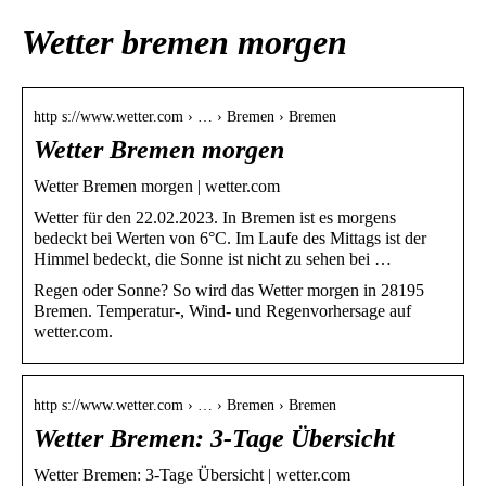
Wetter bremen morgen
http s://www.wetter.com › … › Bremen › Bremen
Wetter Bremen morgen
Wetter Bremen morgen | wetter.com
Wetter für den 22.02.2023. In Bremen ist es morgens
bedeckt bei Werten von 6°C. Im Laufe des Mittags ist der
Himmel bedeckt, die Sonne ist nicht zu sehen bei …
Regen oder Sonne? So wird das Wetter morgen in 28195
Bremen. Temperatur-, Wind- und Regenvorhersage auf
wetter.com.
http s://www.wetter.com › … › Bremen › Bremen
Wetter Bremen: 3-Tage Übersicht
Wetter Bremen: 3-Tage Übersicht | wetter.com