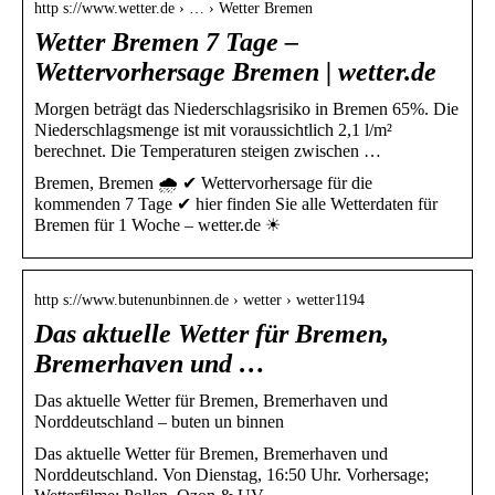
http s://www.wetter.de › … › Wetter Bremen
Wetter Bremen 7 Tage –
Wettervorhersage Bremen | wetter.de
Morgen beträgt das Niederschlagsrisiko in Bremen 65%. Die
Niederschlagsmenge ist mit voraussichtlich 2,1 l/m²
berechnet. Die Temperaturen steigen zwischen …
Bremen, Bremen 🌧️ ✔ Wettervorhersage für die
kommenden 7 Tage ✔ hier finden Sie alle Wetterdaten für
Bremen für 1 Woche – wetter.de ☀
http s://www.butenunbinnen.de › wetter › wetter1194
Das aktuelle Wetter für Bremen,
Bremerhaven und …
Das aktuelle Wetter für Bremen, Bremerhaven und
Norddeutschland – buten un binnen
Das aktuelle Wetter für Bremen, Bremerhaven und
Norddeutschland. Von Dienstag, 16:50 Uhr. Vorhersage;