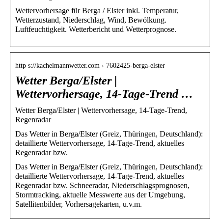
Wettervorhersage für Berga / Elster inkl. Temperatur,
Wetterzustand, Niederschlag, Wind, Bewölkung.
Luftfeuchtigkeit. Wetterbericht und Wetterprognose.
http s://kachelmannwetter.com › 7602425-berga-elster
Wetter Berga/Elster |
Wettervorhersage, 14-Tage-Trend …
Wetter Berga/Elster | Wettervorhersage, 14-Tage-Trend,
Regenradar
Das Wetter in Berga/Elster (Greiz, Thüringen, Deutschland):
detaillierte Wettervorhersage, 14-Tage-Trend, aktuelles
Regenradar bzw.
Das Wetter in Berga/Elster (Greiz, Thüringen, Deutschland):
detaillierte Wettervorhersage, 14-Tage-Trend, aktuelles
Regenradar bzw. Schneeradar, Niederschlagsprognosen,
Stormtracking, aktuelle Messwerte aus der Umgebung,
Satellitenbilder, Vorhersagekarten, u.v.m.