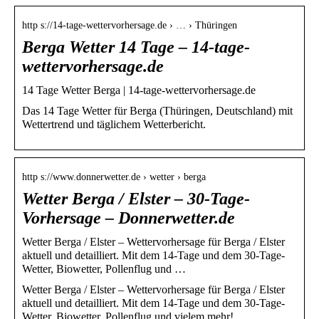
http s://14-tage-wettervorhersage.de › … › Thüringen
Berga Wetter 14 Tage – 14-tage-
wettervorhersage.de
14 Tage Wetter Berga | 14-tage-wettervorhersage.de
Das 14 Tage Wetter für Berga (Thüringen, Deutschland) mit
Wettertrend und täglichem Wetterbericht.
http s://www.donnerwetter.de › wetter › berga
Wetter Berga / Elster – 30-Tage-
Vorhersage – Donnerwetter.de
Wetter Berga / Elster – Wettervorhersage für Berga / Elster
aktuell und detailliert. Mit dem 14-Tage und dem 30-Tage-
Wetter, Biowetter, Pollenflug und …
Wetter Berga / Elster – Wettervorhersage für Berga / Elster
aktuell und detailliert. Mit dem 14-Tage und dem 30-Tage-
Wetter, Biowetter, Pollenflug und vielem mehr!