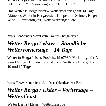
Feb · 15° · 5° ; Donnerstag 23. Feb · 13° · 6° …
Das Wetter in Berga/elster – Wettervorhersage für 14 Tage.
Aktuelles Wetter in Berga/elster: Temperatur, Schnee, Regen,
Wind, Luftfeuchtigkeit, Wetterwarnungen, etc
http s://www.mein-wetter.com › wetter › berga-elster
Wetter Berga / elster – Stündliche
Wettervorhersage – 14 Tage
Wetter in Berga / elster, Postleitzahl 07980. Vorhersage für 5,
7 und 8 Tage. Demnächst kostenlose Wettervorhersage für
10 und 15 Tage.
http s://www.wetterdienst.de › Deutschlandwetter › Berg…
Wetter Berga / Elster – Vorhersage –
Wetterdienst
Wetter Berga / Elster – Wetterdienst.de