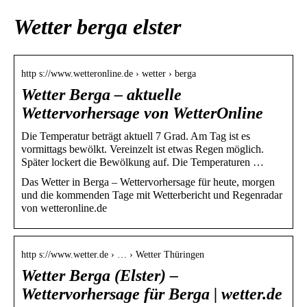
Wetter berga elster
http s://www.wetteronline.de › wetter › berga
Wetter Berga – aktuelle
Wettervorhersage von WetterOnline
Die Temperatur beträgt aktuell 7 Grad. Am Tag ist es
vormittags bewölkt. Vereinzelt ist etwas Regen möglich.
Später lockert die Bewölkung auf. Die Temperaturen …
Das Wetter in Berga – Wettervorhersage für heute, morgen
und die kommenden Tage mit Wetterbericht und Regenradar
von wetteronline.de
http s://www.wetter.de › … › Wetter Thüringen
Wetter Berga (Elster) –
Wettervorhersage für Berga | wetter.de