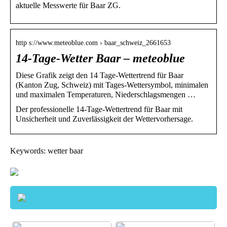
aktuelle Messwerte für Baar ZG.
http s://www.meteoblue.com › baar_schweiz_2661653
14-Tage-Wetter Baar – meteoblue
Diese Grafik zeigt den 14 Tage-Wettertrend für Baar
(Kanton Zug, Schweiz) mit Tages-Wettersymbol, minimalen
und maximalen Temperaturen, Niederschlagsmengen …
Der professionelle 14-Tage-Wettertrend für Baar mit
Unsicherheit und Zuverlässigkeit der Wettervorhersage.
Keywords: wetter baar