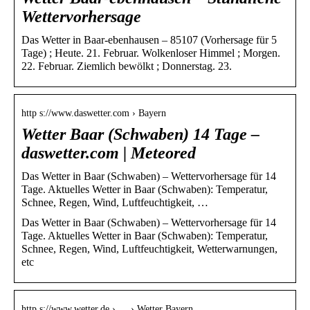
Wettervorhersage
Das Wetter in Baar-ebenhausen – 85107 (Vorhersage für 5
Tage) ; Heute. 21. Februar. Wolkenloser Himmel ; Morgen.
22. Februar. Ziemlich bewölkt ; Donnerstag. 23.
http s://www.daswetter.com › Bayern
Wetter Baar (Schwaben) 14 Tage –
daswetter.com | Meteored
Das Wetter in Baar (Schwaben) – Wettervorhersage für 14
Tage. Aktuelles Wetter in Baar (Schwaben): Temperatur,
Schnee, Regen, Wind, Luftfeuchtigkeit, …
Das Wetter in Baar (Schwaben) – Wettervorhersage für 14
Tage. Aktuelles Wetter in Baar (Schwaben): Temperatur,
Schnee, Regen, Wind, Luftfeuchtigkeit, Wetterwarnungen,
etc
http s://www.wetter.de › … › Wetter Bayern