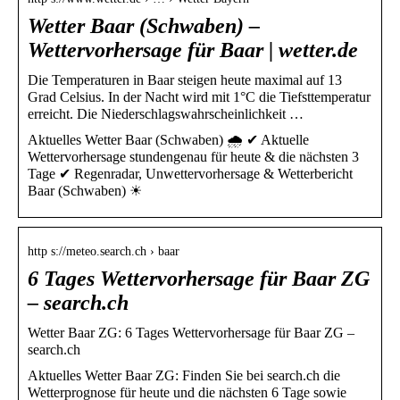
Wetter Baar (Schwaben) –
Wettervorhersage für Baar | wetter.de
Die Temperaturen in Baar steigen heute maximal auf 13
Grad Celsius. In der Nacht wird mit 1°C die Tiefsttemperatur
erreicht. Die Niederschlagswahrscheinlichkeit …
Aktuelles Wetter Baar (Schwaben) 🌧️ ✔ Aktuelle
Wettervorhersage stundengenau für heute & die nächsten 3
Tage ✔ Regenradar, Unwettervorhersage & Wetterbericht
Baar (Schwaben) ☀
http s://meteo.search.ch › baar
6 Tages Wettervorhersage für Baar ZG
– search.ch
Wetter Baar ZG: 6 Tages Wettervorhersage für Baar ZG –
search.ch
Aktuelles Wetter Baar ZG: Finden Sie bei search.ch die
Wetterprognose für heute und die nächsten 6 Tage sowie