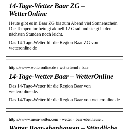
14-Tage-Wetter Baar ZG –
WetterOnline
Heute gibt es in Baar ZG bis zum Abend viel Sonnenschein.
Die Temperatur beträgt aktuell 12 Grad und steigt in den
nächsten Stunden noch leicht.
Das 14-Tage-Wetter für die Region Baar ZG von
wetteronline.de
http s://www.wetteronline.de › wettertrend › baar
14-Tage-Wetter Baar – WetterOnline
Das 14-Tage-Wetter für die Region Baar von
wetteronline.de.
Das 14-Tage-Wetter für die Region Baar von wetteronline.de
http s://www.mein-wetter.com › wetter › baar-ebenhause…
Wetter Baar-ebenhausen – Stündliche