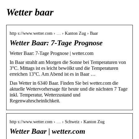
Wetter baar
http s://www.wetter.com › … › Kanton Zug › Baar
Wetter Baar: 7-Tage Prognose
Wetter Baar: 7-Tage Prognose | wetter.com
In Baar strahlt am Morgen die Sonne bei Temperaturen von
3°C. Mittags ist es leicht bewölkt und die Temperaturen
erreichen 13°C. Am Abend ist es in Baar …
Das Wetter in 6340 Baar. Finden Sie bei wetter.com die
aktuelle Wettervorhersage für heute und die nächsten 7 Tage
inkl. Temperatur, Wetterzustand und
Regenwahrscheinlichkeit.
http s://www.wetter.com › … › Schweiz › Kanton Zug
Wetter Baar | wetter.com