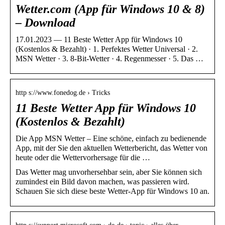
Wetter.com (App für Windows 10 & 8)
– Download
17.01.2023 — 11 Beste Wetter App für Windows 10
(Kostenlos & Bezahlt) · 1. Perfektes Wetter Universal · 2.
MSN Wetter · 3. 8-Bit-Wetter · 4. Regenmesser · 5. Das …
http s://www.fonedog.de › Tricks
11 Beste Wetter App für Windows 10
(Kostenlos & Bezahlt)
Die App MSN Wetter – Eine schöne, einfach zu bedienende
App, mit der Sie den aktuellen Wetterbericht, das Wetter von
heute oder die Wettervorhersage für die …
Das Wetter mag unvorhersehbar sein, aber Sie können sich
zumindest ein Bild davon machen, was passieren wird.
Schauen Sie sich diese beste Wetter-App für Windows 10 an.