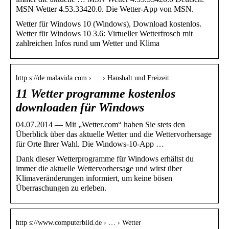
MSN Wetter 4.53.33420.0. Die Wetter-App von MSN.
Wetter für Windows 10 (Windows), Download kostenlos.
Wetter für Windows 10 3.6: Virtueller Wetterfrosch mit
zahlreichen Infos rund um Wetter und Klima
http s://de.malavida.com › … › Haushalt und Freizeit
11 Wetter programme kostenlos
downloaden für Windows
04.07.2014 — Mit „Wetter.com“ haben Sie stets den
Überblick über das aktuelle Wetter und die Wettervorhersage
für Orte Ihrer Wahl. Die Windows-10-App …
Dank dieser Wetterprogramme für Windows erhältst du
immer die aktuelle Wettervorhersage und wirst über
Klimaveränderungen informiert, um keine bösen
Überraschungen zu erleben.
http s://www.computerbild.de › … › Wetter