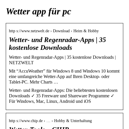
Wetter app für pc
http s://www.netzwelt.de › Download › Heim & Hobby
Wetter- und Regenradar-Apps | 35
kostenlose Downloads
Wetter- und Regenradar-Apps | 35 kostenlose Downloads |
NETZWELT
Mit “AccuWeather” für Windows 8 und Windows 10 kommt
eine umfangreiche Wetter-App auf Ihren Desktop- oder
Tablet-PC. Mehr Charts …
Wetter- und Regenradar-Apps: Die beliebtesten kostenlosen
Downloads ✓ 35 Freeware und Shareware Programme ✓
Für Windows, Mac, Linux, Android und iOS
http s://www.chip.de › … › Hobby & Unterhaltung