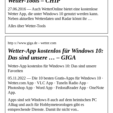
Wetter-Tools – CHIP
27.06.2016 — Auch WetterOnline bietet eine kostenlose
Wetter App, die unter Windows 10 genutzt werden kann.
Neben aktuellen Wetterdaten und Radar könnt ihr …
Alles über Wetter-Tools
http s://www.giga.de › wetter.com
Wetter-App kostenlos für Windows 10:
Das sind unsere … – GIGA
Wetter-App kostenlos für Windows 10: Das sind unsere
Favoriten
05.11.2022 — Die 10 besten Gratis-Apps für Windows 10 ·
Wetter.com App · VLC App · TuneIn Radio App ·
Photoshop App · Word App · FedoraReader App · OneNote
App.
Apps sind seit Windows 8 auch auf dem heimischen PC
Alltag und auch für Hobbymeteorologen gibt es
entsprechende Dienste. Damit ihr nicht von..