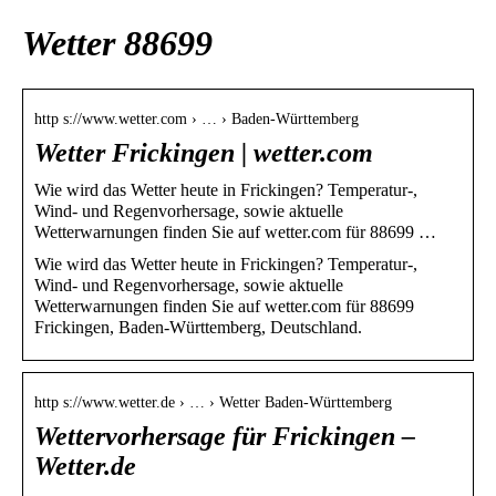
Wetter 88699
http s://www.wetter.com › … › Baden-Württemberg
Wetter Frickingen | wetter.com
Wie wird das Wetter heute in Frickingen? Temperatur-,
Wind- und Regenvorhersage, sowie aktuelle
Wetterwarnungen finden Sie auf wetter.com für 88699 …
Wie wird das Wetter heute in Frickingen? Temperatur-,
Wind- und Regenvorhersage, sowie aktuelle
Wetterwarnungen finden Sie auf wetter.com für 88699
Frickingen, Baden-Württemberg, Deutschland.
http s://www.wetter.de › … › Wetter Baden-Württemberg
Wettervorhersage für Frickingen –
Wetter.de