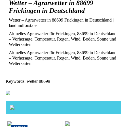
Wetter – Agrarwetter in 88699
Frickingen in Deutschland
Wetter – Agrarwetter in 88699 Frickingen in Deutschland |
landundforst.de
Aktuelles Agrarwetter für Frickingen, 88699 in Deutschland
– Vorhersage, Temperatur, Regen, Wind, Boden, Sonne und
Wetterkarten.
Aktuelles Agrarwetter für Frickingen, 88699 in Deutschland
– Vorhersage, Temperatur, Regen, Wind, Boden, Sonne und
Wetterkarten
Keywords: wetter 88699