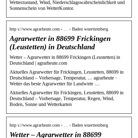
Wetterzustand, Wind, Niederschlagswahrscheinlichkeit und
Sonnenschein von WetterKontor.
http s://www.agrarheute.com › … › Baden wuerttemberg
Agrarwetter in 88699 Frickingen
(Leustetten) in Deutschland
Wetter – Agrarwetter in 88699 Frickingen (Leustetten) in
Deutschland | agrarheute.com
Aktuelles Agrarwetter für Frickingen, Leustetten, 88699 in
Deutschland – Vorhersage, Temperatur, … agrarheute ·
Wetter das beste Agrarwetter für Landwirte …
Aktuelles Agrarwetter für Frickingen, Leustetten, 88699 in
Deutschland – Vorhersage, Temperatur, Regen, Wind,
Boden, Sonne und Wetterkarten
http s://www.agrarheute.com › … › Baden wuerttemberg
Wetter – Agrarwetter in 88699