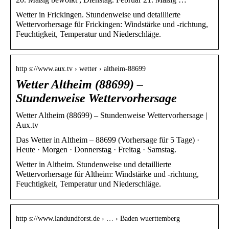
Wetter in Frickingen. Stundenweise und detaillierte
Wettervorhersage für Frickingen: Windstärke und -richtung,
Feuchtigkeit, Temperatur und Niederschläge.
http s://www.aux.tv › wetter › altheim-88699
Wetter Altheim (88699) –
Stundenweise Wettervorhersage
Wetter Altheim (88699) – Stundenweise Wettervorhersage |
Aux.tv
Das Wetter in Altheim – 88699 (Vorhersage für 5 Tage) ·
Heute · Morgen · Donnerstag · Freitag · Samstag.
Wetter in Altheim. Stundenweise und detaillierte
Wettervorhersage für Altheim: Windstärke und -richtung,
Feuchtigkeit, Temperatur und Niederschläge.
http s://www.landundforst.de › … › Baden wuerttemberg