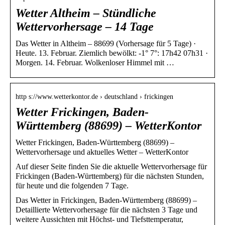
Wetter Altheim – Stündliche
Wettervorhersage – 14 Tage
Das Wetter in Altheim – 88699 (Vorhersage für 5 Tage) ·
Heute. 13. Februar. Ziemlich bewölkt: -1° 7°: 17h42 07h31 ·
Morgen. 14. Februar. Wolkenloser Himmel mit …
http s://www.wetterkontor.de › deutschland › frickingen
Wetter Frickingen, Baden-
Württemberg (88699) – WetterKontor
Wetter Frickingen, Baden-Württemberg (88699) –
Wettervorhersage und aktuelles Wetter – WetterKontor
Auf dieser Seite finden Sie die aktuelle Wettervorhersage für
Frickingen (Baden-Württemberg) für die nächsten Stunden,
für heute und die folgenden 7 Tage.
Das Wetter in Frickingen, Baden-Württemberg (88699) –
Detaillierte Wettervorhersage für die nächsten 3 Tage und
weitere Aussichten mit Höchst- und Tiefsttemperatur,