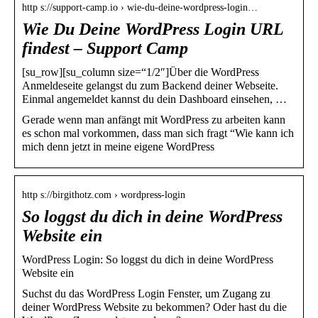
http s://support-camp.io › wie-du-deine-wordpress-login…
Wie Du Deine WordPress Login URL
findest – Support Camp
[su_row][su_column size=“1/2″]Über die WordPress
Anmeldeseite gelangst du zum Backend deiner Webseite.
Einmal angemeldet kannst du dein Dashboard einsehen, …
Gerade wenn man anfängt mit WordPress zu arbeiten kann
es schon mal vorkommen, dass man sich fragt “Wie kann ich
mich denn jetzt in meine eigene WordPress
http s://birgithotz.com › wordpress-login
So loggst du dich in deine WordPress
Website ein
WordPress Login: So loggst du dich in deine WordPress
Website ein
Suchst du das WordPress Login Fenster, um Zugang zu
deiner WordPress Website zu bekommen? Oder hast du die