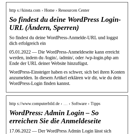
http s://kinsta.com › Home › Ressourcen Center
So findest du deine WordPress Login-
URL (Ändern, Sperren)
So findest du deine WordPress-Anmelde-URL und loggst
dich erfolgreich ein
05.01.2022 — Die WordPress-Anmeldeseite kann erreicht
werden, indem du /login/, /admin/, oder /wp-login.php am
Ende der URL deiner Website hinzufügst.
WordPress-Einsteiger haben es schwer, sich bei ihren Konten
anzumelden. In diesem Artikel erklären wir dir, wie du dein
WordPress-Login finden kannst.
http s://www.computerbild.de › … › Software › Tipps
WordPress: Admin Login – So
erreichen Sie die Anmeldeseite
17.06.2022 — Der WordPress Admin Login lässt sich