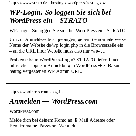
http s://www.strato.de › hosting › wordpress-hosting › w…
WP-Login: So loggen Sie sich bei
WordPress ein – STRATO
WP-Login: So loggen Sie sich bei WordPress ein | STRATO
Um zur Anmeldeseite zu gelangen, geben Sie normalerweise
Name-der-Website.de/wp-login.php in die Browserzeile ein
– an die URL Ihrer Website muss also nur /wp- …
Probleme beim WordPress-Login? STRATO liefert Ihnen
hilfreiche Tipps zur Anmeldung in WordPress ➔ z. B. zur
häufig vergessenen WP-Admin-URL.
http s://wordpress.com › log-in
Anmelden — WordPress.com
WordPress.com
Melde dich bei deinem Konto an. E-Mail-Adresse oder
Benutzername. Passwort. Wenn du …