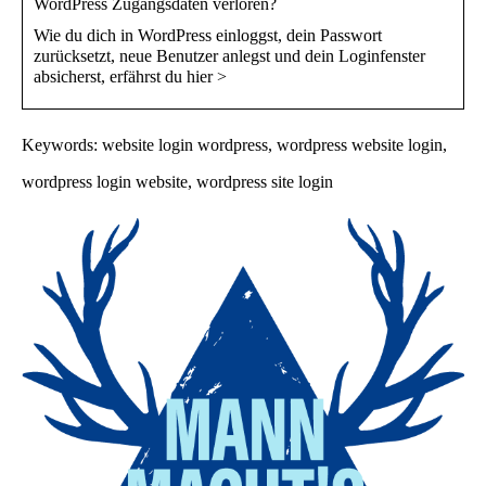
WordPress Zugangsdaten verloren?
Wie du dich in WordPress einloggst, dein Passwort
zurücksetzt, neue Benutzer anlegst und dein Loginfenster
absicherst, erfährst du hier >
Keywords: website login wordpress, wordpress website login,
wordpress login website, wordpress site login