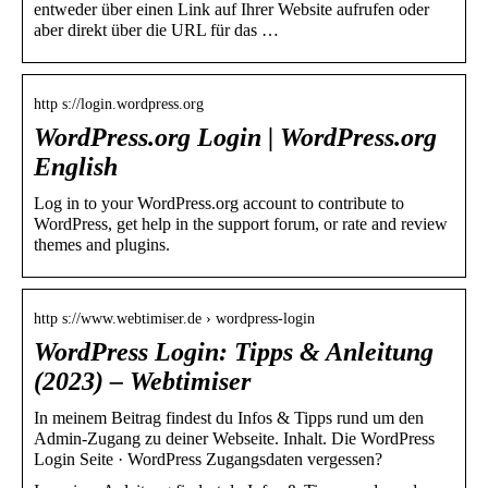
entweder über einen Link auf Ihrer Website aufrufen oder
aber direkt über die URL für das …
http s://login.wordpress.org
WordPress.org Login | WordPress.org
English
Log in to your WordPress.org account to contribute to
WordPress, get help in the support forum, or rate and review
themes and plugins.
http s://www.webtimiser.de › wordpress-login
WordPress Login: Tipps & Anleitung
(2023) – Webtimiser
In meinem Beitrag findest du Infos & Tipps rund um den
Admin-Zugang zu deiner Webseite. Inhalt. Die WordPress
Login Seite · WordPress Zugangsdaten vergessen?