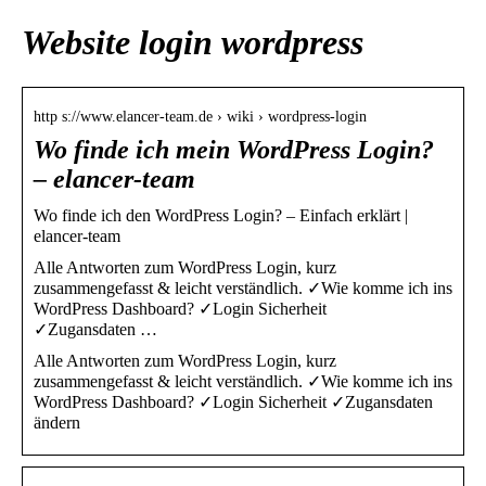
Website login wordpress
http s://www.elancer-team.de › wiki › wordpress-login
Wo finde ich mein WordPress Login?
– elancer-team
Wo finde ich den WordPress Login? – Einfach erklärt |
elancer-team
Alle Antworten zum WordPress Login, kurz
zusammengefasst & leicht verständlich. ✓Wie komme ich ins
WordPress Dashboard? ✓Login Sicherheit
✓Zugansdaten …
Alle Antworten zum WordPress Login, kurz
zusammengefasst & leicht verständlich. ✓Wie komme ich ins
WordPress Dashboard? ✓Login Sicherheit ✓Zugansdaten
ändern