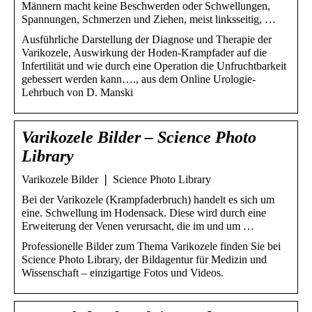
Männern macht keine Beschwerden oder Schwellungen,
Spannungen, Schmerzen und Ziehen, meist linksseitig, …
Ausführliche Darstellung der Diagnose und Therapie der
Varikozele, Auswirkung der Hoden-Krampfader auf die
Infertilität und wie durch eine Operation die Unfruchtbarkeit
gebessert werden kann…., aus dem Online Urologie-
Lehrbuch von D. Manski
Varikozele Bilder – Science Photo
Library
Varikozele Bilder ❘ Science Photo Library
Bei der Varikozele (Krampfaderbruch) handelt es sich um
eine. Schwellung im Hodensack. Diese wird durch eine
Erweiterung der Venen verursacht, die im und um …
Professionelle Bilder zum Thema Varikozele finden Sie bei
Science Photo Library, der Bildagentur für Medizin und
Wissenschaft – einzigartige Fotos und Videos.