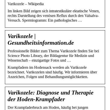
Varikozele – Wikipedia
Im linken Bild zeigen sich intratestikuläre ektatische Venen,
rechts Darstellung des venösen Reflux durch den Valsalva-
Versuch. Spermiogramm: Ein pathologisches …
Varikozele |
Gesundheitsinformation.de
Professionelle Bilder zum Thema Varikozele finden Sie bei
Science Photo Library, der Bildagentur für Medizin und
Wissenschaft – einzigartige Fotos und …
Krampfadern im Hodensack werden als Varikozele
bezeichnet. Varikozelen sind häufig. Wir informieren über
Anzeichen, Folgen und Behandlungsmöglichkeiten.
Varikozele: Diagnose und Therapie
der Hoden-Krampfader
Der Krampfaderbruch am Hoden, häufig bei jungen