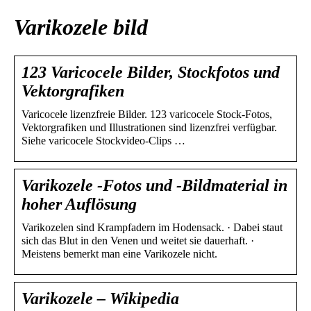
Varikozele bild
123 Varicocele Bilder, Stockfotos und
Vektorgrafiken
Varicocele lizenzfreie Bilder. 123 varicocele Stock-Fotos,
Vektorgrafiken und Illustrationen sind lizenzfrei verfügbar.
Siehe varicocele Stockvideo-Clips …
Varikozele -Fotos und -Bildmaterial in
hoher Auflösung
Varikozelen sind Krampfadern im Hodensack. · Dabei staut
sich das Blut in den Venen und weitet sie dauerhaft. ·
Meistens bemerkt man eine Varikozele nicht.
Varikozele – Wikipedia