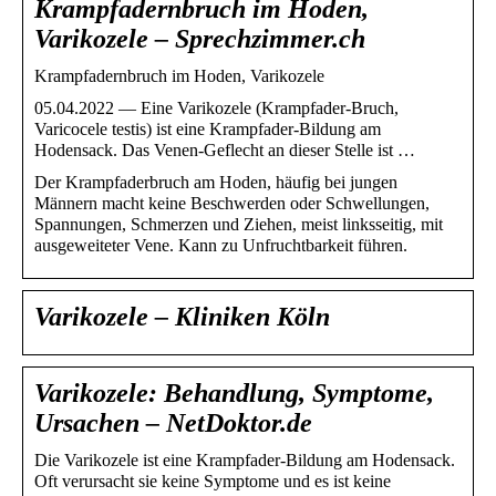
Krampfadernbruch im Hoden,
Varikozele – Sprechzimmer.ch
Krampfadernbruch im Hoden, Varikozele
05.04.2022 — Eine Varikozele (Krampfader-Bruch,
Varicocele testis) ist eine Krampfader-Bildung am
Hodensack. Das Venen-Geflecht an dieser Stelle ist …
Der Krampfaderbruch am Hoden, häufig bei jungen
Männern macht keine Beschwerden oder Schwellungen,
Spannungen, Schmerzen und Ziehen, meist linksseitig, mit
ausgeweiteter Vene. Kann zu Unfruchtbarkeit führen.
Varikozele – Kliniken Köln
Varikozele: Behandlung, Symptome,
Ursachen – NetDoktor.de
Die Varikozele ist eine Krampfader-Bildung am Hodensack.
Oft verursacht sie keine Symptome und es ist keine