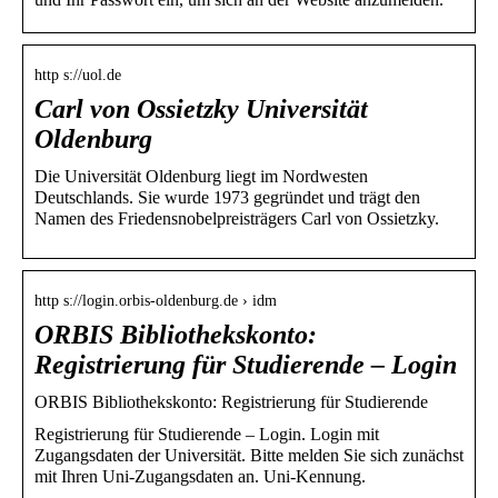
http s://uol.de
Carl von Ossietzky Universität
Oldenburg
Die Universität Oldenburg liegt im Nordwesten
Deutschlands. Sie wurde 1973 gegründet und trägt den
Namen des Friedensnobelpreisträgers Carl von Ossietzky.
http s://login.orbis-oldenburg.de › idm
ORBIS Bibliothekskonto:
Registrierung für Studierende – Login
ORBIS Bibliothekskonto: Registrierung für Studierende
Registrierung für Studierende – Login. Login mit
Zugangsdaten der Universität. Bitte melden Sie sich zunächst
mit Ihren Uni-Zugangsdaten an. Uni-Kennung.