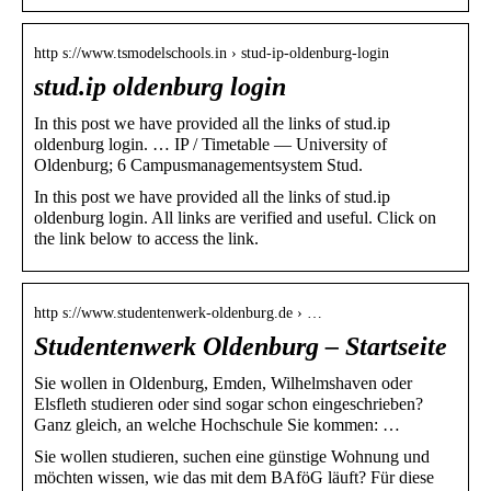
http s://www.tsmodelschools.in › stud-ip-oldenburg-login
stud.ip oldenburg login
In this post we have provided all the links of stud.ip
oldenburg login. … IP / Timetable — University of
Oldenburg; 6 Campusmanagementsystem Stud.
In this post we have provided all the links of stud.ip
oldenburg login. All links are verified and useful. Click on
the link below to access the link.
http s://www.studentenwerk-oldenburg.de › …
Studentenwerk Oldenburg – Startseite
Sie wollen in Oldenburg, Emden, Wilhelmshaven oder
Elsfleth studieren oder sind sogar schon eingeschrieben?
Ganz gleich, an welche Hochschule Sie kommen: …
Sie wollen studieren, suchen eine günstige Wohnung und
möchten wissen, wie das mit dem BAföG läuft? Für diese