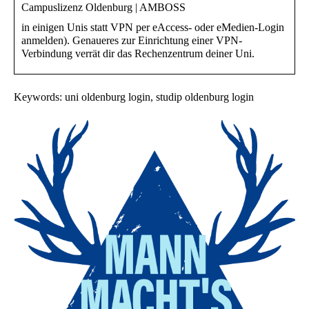
Campuslizenz Oldenburg | AMBOSS
in einigen Unis statt VPN per eAccess- oder eMedien-Login
anmelden). Genaueres zur Einrichtung einer VPN-
Verbindung verrät dir das Rechenzentrum deiner Uni.
Keywords: uni oldenburg login, studip oldenburg login