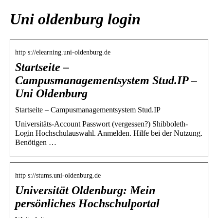
Uni oldenburg login
http s://elearning.uni-oldenburg.de
Startseite –
Campusmanagementsystem Stud.IP –
Uni Oldenburg
Startseite – Campusmanagementsystem Stud.IP
Universitäts-Account Passwort (vergessen?) Shibboleth-
Login Hochschulauswahl. Anmelden. Hilfe bei der Nutzung.
Benötigen …
http s://stums.uni-oldenburg.de
Universität Oldenburg: Mein
persönliches Hochschulportal