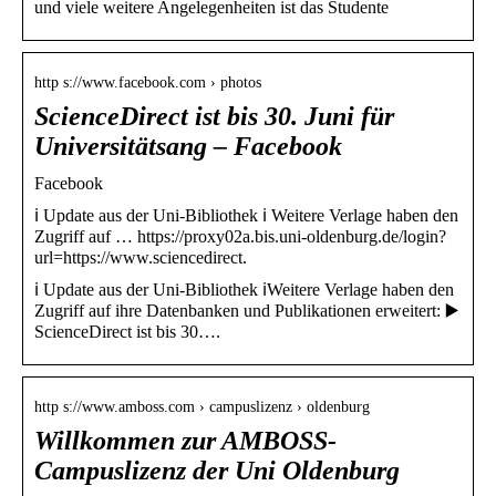
und viele weitere Angelegenheiten ist das Studente
http s://www.facebook.com › photos
ScienceDirect ist bis 30. Juni für
Universitätsang – Facebook
Facebook
ℹ️ Update aus der Uni-Bibliothek ℹ️ Weitere Verlage haben den
Zugriff auf … https://proxy02a.bis.uni-oldenburg.de/login?
url=https://www.sciencedirect.
ℹ️ Update aus der Uni-Bibliothek ℹ️Weitere Verlage haben den
Zugriff auf ihre Datenbanken und Publikationen erweitert: ▶️
ScienceDirect ist bis 30….
http s://www.amboss.com › campuslizenz › oldenburg
Willkommen zur AMBOSS-
Campuslizenz der Uni Oldenburg