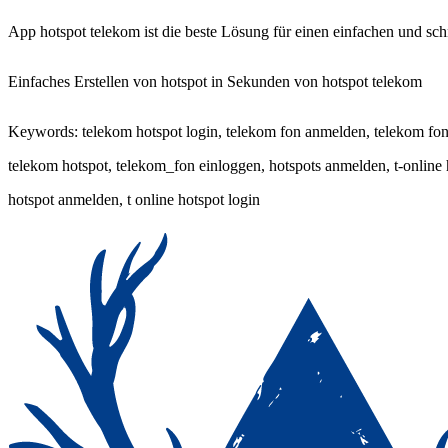
App hotspot telekom ist die beste Lösung für einen einfachen und sch
Einfaches Erstellen von hotspot in Sekunden von hotspot telekom
Keywords: telekom hotspot login, telekom fon anmelden, telekom fon l
telekom hotspot, telekom_fon einloggen, hotspots anmelden, t-online 
hotspot anmelden, t online hotspot login