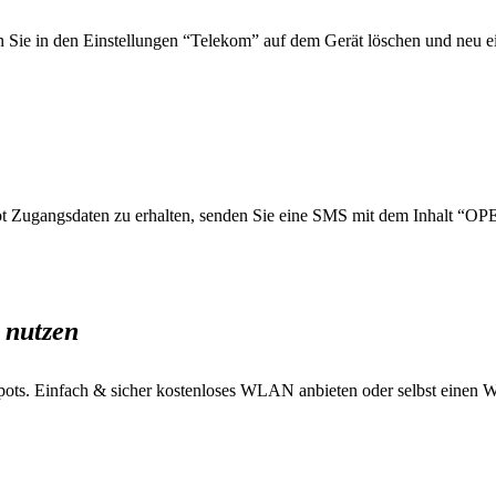
 Sie in den Einstellungen “Telekom” auf dem Gerät löschen und neu ei
Zugangsdaten zu erhalten, senden Sie eine SMS mit dem Inhalt “OPE
 nutzen
HotSpots. Einfach & sicher kostenloses WLAN anbieten oder selbst ein