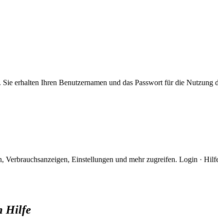
Sie erhalten Ihren Benutzernamen und das Passwort für die Nutzung 
, Verbrauchsanzeigen, Einstellungen und mehr zugreifen. Login · Hi
m Hilfe