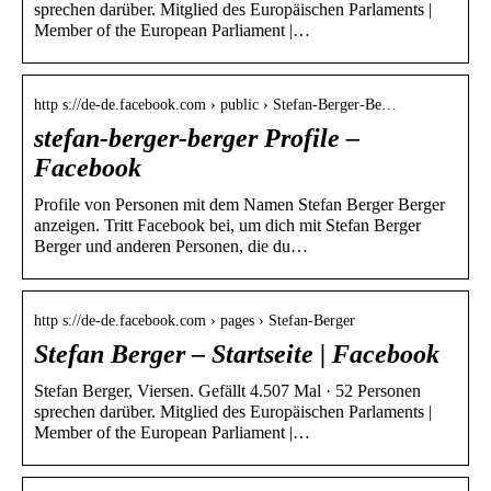
sprechen darüber. Mitglied des Europäischen Parlaments |
Member of the European Parliament |…
http s://de-de.facebook.com › public › Stefan-Berger-Be…
stefan-berger-berger Profile –
Facebook
Profile von Personen mit dem Namen Stefan Berger Berger
anzeigen. Tritt Facebook bei, um dich mit Stefan Berger
Berger und anderen Personen, die du…
http s://de-de.facebook.com › pages › Stefan-Berger
Stefan Berger – Startseite | Facebook
Stefan Berger, Viersen. Gefällt 4.507 Mal · 52 Personen
sprechen darüber. Mitglied des Europäischen Parlaments |
Member of the European Parliament |…