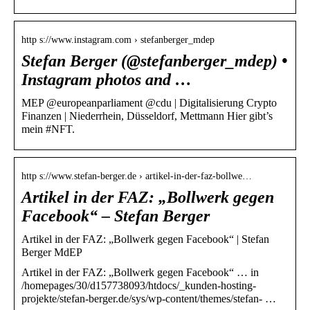
http s://www.instagram.com › stefanberger_mdep
Stefan Berger (@stefanberger_mdep) •
Instagram photos and …
MEP @europeanparliament @cdu | Digitalisierung Crypto
Finanzen | Niederrhein, Düsseldorf, Mettmann Hier gibt’s
mein #NFT.
http s://www.stefan-berger.de › artikel-in-der-faz-bollwe…
Artikel in der FAZ: „Bollwerk gegen
Facebook“ – Stefan Berger
Artikel in der FAZ: „Bollwerk gegen Facebook“ | Stefan
Berger MdEP
Artikel in der FAZ: „Bollwerk gegen Facebook“ … in
/homepages/30/d157738093/htdocs/_kunden-hosting-
projekte/stefan-berger.de/sys/wp-content/themes/stefan- …