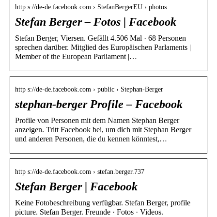
http s://de-de.facebook.com › StefanBergerEU › photos
Stefan Berger – Fotos | Facebook
Stefan Berger, Viersen. Gefällt 4.506 Mal · 68 Personen
sprechen darüber. Mitglied des Europäischen Parlaments |
Member of the European Parliament |…
http s://de-de.facebook.com › public › Stephan-Berger
stephan-berger Profile – Facebook
Profile von Personen mit dem Namen Stephan Berger
anzeigen. Tritt Facebook bei, um dich mit Stephan Berger
und anderen Personen, die du kennen könntest,…
http s://de-de.facebook.com › stefan.berger.737
Stefan Berger | Facebook
Keine Fotobeschreibung verfügbar. Stefan Berger, profile
picture. Stefan Berger. Freunde · Fotos · Videos.