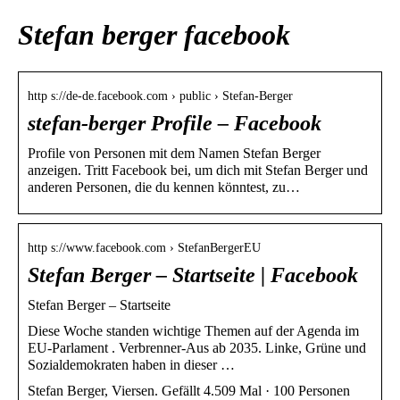
Stefan berger facebook
http s://de-de.facebook.com › public › Stefan-Berger
stefan-berger Profile – Facebook
Profile von Personen mit dem Namen Stefan Berger
anzeigen. Tritt Facebook bei, um dich mit Stefan Berger und
anderen Personen, die du kennen könntest, zu…
http s://www.facebook.com › StefanBergerEU
Stefan Berger – Startseite | Facebook
Stefan Berger – Startseite
Diese Woche standen wichtige Themen auf der Agenda im
EU-Parlament . Verbrenner-Aus ab 2035. Linke, Grüne und
Sozialdemokraten haben in dieser …
Stefan Berger, Viersen. Gefällt 4.509 Mal · 100 Personen