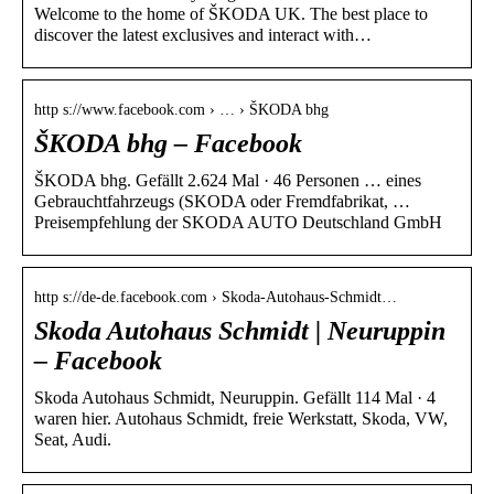
Welcome to the home of ŠKODA UK. The best place to
discover the latest exclusives and interact with…
http s://www.facebook.com › … › ŠKODA bhg
ŠKODA bhg – Facebook
ŠKODA bhg. Gefällt 2.624 Mal · 46 Personen … eines
Gebrauchtfahrzeugs (SKODA oder Fremdfabrikat, …
Preisempfehlung der SKODA AUTO Deutschland GmbH
http s://de-de.facebook.com › Skoda-Autohaus-Schmidt…
Skoda Autohaus Schmidt | Neuruppin
– Facebook
Skoda Autohaus Schmidt, Neuruppin. Gefällt 114 Mal · 4
waren hier. Autohaus Schmidt, freie Werkstatt, Skoda, VW,
Seat, Audi.