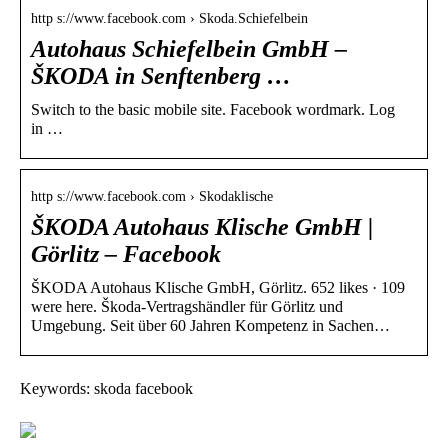
http s://www.facebook.com › Skoda.Schiefelbein
Autohaus Schiefelbein GmbH –
ŠKODA in Senftenberg …
Switch to the basic mobile site. Facebook wordmark. Log
in …
http s://www.facebook.com › Skodaklische
ŠKODA Autohaus Klische GmbH |
Görlitz – Facebook
ŠKODA Autohaus Klische GmbH, Görlitz. 652 likes · 109
were here. Škoda-Vertragshändler für Görlitz und
Umgebung. Seit über 60 Jahren Kompetenz in Sachen…
Keywords: skoda facebook