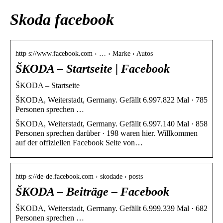
Skoda facebook
http s://www.facebook.com › … › Marke › Autos
ŠKODA – Startseite | Facebook
ŠKODA – Startseite
ŠKODA, Weiterstadt, Germany. Gefällt 6.997.822 Mal · 785
Personen sprechen …
ŠKODA, Weiterstadt, Germany. Gefällt 6.997.140 Mal · 858
Personen sprechen darüber · 198 waren hier. Willkommen
auf der offiziellen Facebook Seite von…
http s://de-de.facebook.com › skodade › posts
ŠKODA – Beiträge – Facebook
ŠKODA, Weiterstadt, Germany. Gefällt 6.999.339 Mal · 682
Personen sprechen …