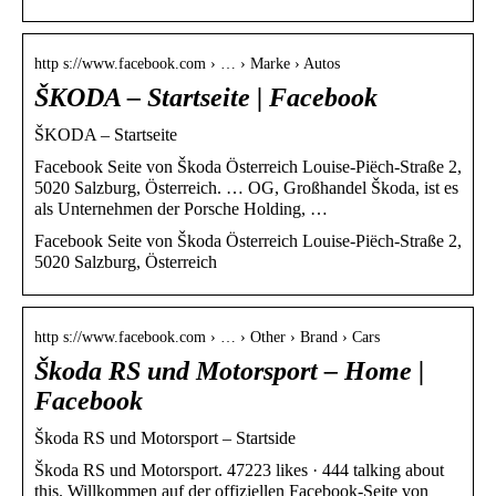
http s://www.facebook.com › … › Marke › Autos
ŠKODA – Startseite | Facebook
ŠKODA – Startseite
Facebook Seite von Škoda Österreich Louise-Piëch-Straße 2,
5020 Salzburg, Österreich. … OG, Großhandel Škoda, ist es
als Unternehmen der Porsche Holding, …
Facebook Seite von Škoda Österreich Louise-Piëch-Straße 2,
5020 Salzburg, Österreich
http s://www.facebook.com › … › Other › Brand › Cars
Škoda RS und Motorsport – Home |
Facebook
Škoda RS und Motorsport – Startside
Škoda RS und Motorsport. 47223 likes · 444 talking about
this. Willkommen auf der offiziellen Facebook-Seite von