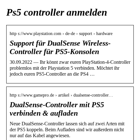
Ps5 controller anmelden
http s://www.playstation.com › de-de › support › hardware
Support für DualSense Wireless-
Controller für PS5-Konsolen
30.09.2022 — Ihr könnt zwar euren PlayStation-4-Controller
problemlos mit der Playstation 5 verbinden. Möchtet ihr
jedoch euren PS5-Controller an die PS4 …
http s://www.gamepro.de › artikel › dualsense-controller…
DualSense-Controller mit PS5
verbinden & aufladen
Neue DualSense-Controller lassen sich auf zwei Arten mit
der PS5 koppeln. Beim Aufladen sind wir außerdem nicht
nur auf das Kabel angewiesen.