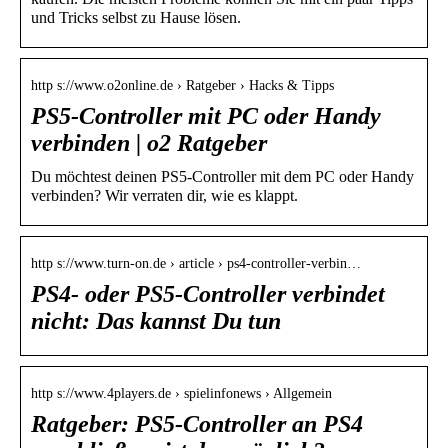
und Tricks selbst zu Hause lösen.
http s://www.o2online.de › Ratgeber › Hacks & Tipps
PS5-Controller mit PC oder Handy
verbinden | o2 Ratgeber
Du möchtest deinen PS5-Controller mit dem PC oder Handy
verbinden? Wir verraten dir, wie es klappt.
http s://www.turn-on.de › article › ps4-controller-verbin…
PS4- oder PS5-Controller verbindet
nicht: Das kannst Du tun
http s://www.4players.de › spielinfonews › Allgemein
Ratgeber: PS5-Controller an PS4