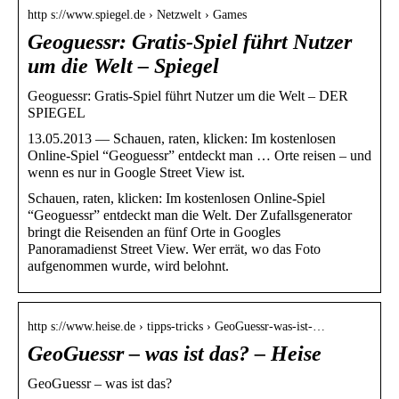
http s://www.spiegel.de › Netzwelt › Games
Geoguessr: Gratis-Spiel führt Nutzer
um die Welt – Spiegel
Geoguessr: Gratis-Spiel führt Nutzer um die Welt – DER
SPIEGEL
13.05.2013 — Schauen, raten, klicken: Im kostenlosen
Online-Spiel “Geoguessr” entdeckt man … Orte reisen – und
wenn es nur in Google Street View ist.
Schauen, raten, klicken: Im kostenlosen Online-Spiel
“Geoguessr” entdeckt man die Welt. Der Zufallsgenerator
bringt die Reisenden an fünf Orte in Googles
Panoramadienst Street View. Wer errät, wo das Foto
aufgenommen wurde, wird belohnt.
http s://www.heise.de › tipps-tricks › GeoGuessr-was-ist-…
GeoGuessr – was ist das? – Heise
GeoGuessr – was ist das?