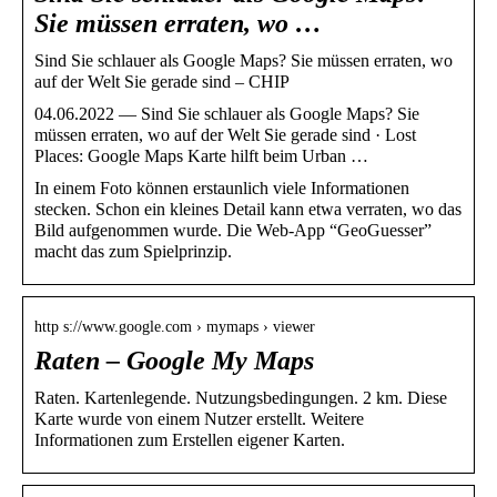
Sie müssen erraten, wo …
Sind Sie schlauer als Google Maps? Sie müssen erraten, wo
auf der Welt Sie gerade sind – CHIP
04.06.2022 — Sind Sie schlauer als Google Maps? Sie
müssen erraten, wo auf der Welt Sie gerade sind · Lost
Places: Google Maps Karte hilft beim Urban …
In einem Foto können erstaunlich viele Informationen
stecken. Schon ein kleines Detail kann etwa verraten, wo das
Bild aufgenommen wurde. Die Web-App “GeoGuesser”
macht das zum Spielprinzip.
http s://www.google.com › mymaps › viewer
Raten – Google My Maps
Raten. Kartenlegende. Nutzungsbedingungen. 2 km. Diese
Karte wurde von einem Nutzer erstellt. Weitere
Informationen zum Erstellen eigener Karten.