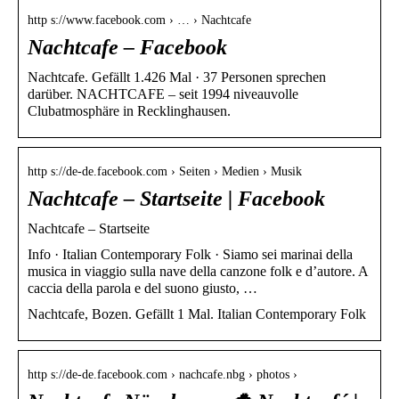
http s://www.facebook.com › … › Nachtcafe
Nachtcafe – Facebook
Nachtcafe. Gefällt 1.426 Mal · 37 Personen sprechen
darüber. NACHTCAFE – seit 1994 niveauvolle
Clubatmosphäre in Recklinghausen.
http s://de-de.facebook.com › Seiten › Medien › Musik
Nachtcafe – Startseite | Facebook
Nachtcafe – Startseite
Info · Italian Contemporary Folk · Siamo sei marinai della
musica in viaggio sulla nave della canzone folk e d’autore. A
caccia della parola e del suono giusto, …
Nachtcafe, Bozen. Gefällt 1 Mal. Italian Contemporary Folk
http s://de-de.facebook.com › nachcafe.nbg › photos ›