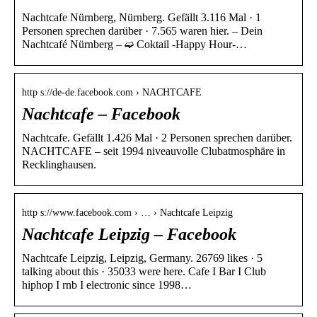
Nachtcafe Nürnberg, Nürnberg. Gefällt 3.116 Mal · 1
Personen sprechen darüber · 7.565 waren hier. – Dein
Nachtcafé Nürnberg – ➫ Coktail -Happy Hour-…
http s://de-de.facebook.com › NACHTCAFE
Nachtcafe – Facebook
Nachtcafe. Gefällt 1.426 Mal · 2 Personen sprechen darüber.
NACHTCAFE – seit 1994 niveauvolle Clubatmosphäre in
Recklinghausen.
http s://www.facebook.com › … › Nachtcafe Leipzig
Nachtcafe Leipzig – Facebook
Nachtcafe Leipzig, Leipzig, Germany. 26769 likes · 5
talking about this · 35033 were here. Cafe I Bar I Club
hiphop I rnb I electronic since 1998…