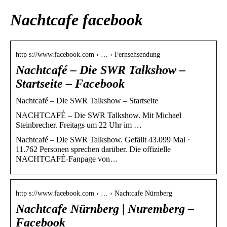
Nachtcafe facebook
http s://www.facebook.com › … › Fernsehsendung
Nachtcafé – Die SWR Talkshow –
Startseite – Facebook
Nachtcafé – Die SWR Talkshow – Startseite
NACHTCAFÉ – Die SWR Talkshow. Mit Michael
Steinbrecher. Freitags um 22 Uhr im …
Nachtcafé – Die SWR Talkshow. Gefällt 43.099 Mal ·
11.762 Personen sprechen darüber. Die offizielle
NACHTCAFÉ-Fanpage von…
http s://www.facebook.com › … › Nachtcafe Nürnberg
Nachtcafe Nürnberg | Nuremberg –
Facebook