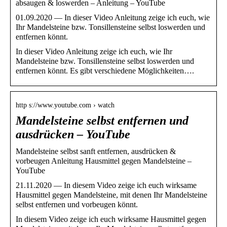
absaugen & loswerden – Anleitung – YouTube
01.09.2020 — In dieser Video Anleitung zeige ich euch, wie
Ihr Mandelsteine bzw. Tonsillensteine selbst loswerden und
entfernen könnt.
In dieser Video Anleitung zeige ich euch, wie Ihr
Mandelsteine bzw. Tonsillensteine selbst loswerden und
entfernen könnt. Es gibt verschiedene Möglichkeiten….
http s://www.youtube.com › watch
Mandelsteine selbst entfernen und
ausdrücken – YouTube
Mandelsteine selbst sanft entfernen, ausdrücken &
vorbeugen Anleitung Hausmittel gegen Mandelsteine –
YouTube
21.11.2020 — In diesem Video zeige ich euch wirksame
Hausmittel gegen Mandelsteine, mit denen Ihr Mandelsteine
selbst entfernen und vorbeugen könnt.
In diesem Video zeige ich euch wirksame Hausmittel gegen