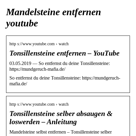
Mandelsteine entfernen
youtube
http s://www.youtube.com › watch
Tonsillensteine entfernen – YouTube
03.05.2019 — So entfernst du deine Tonsillensteine:
https://mundgeruch-mafia.de/
So entfernst du deine Tonsillensteine: https://mundgeruch-
mafia.de/
http s://www.youtube.com › watch
Tonsillensteine selber absaugen &
loswerden – Anleitung
Mandelsteine selbst entfernen – Tonsillensteine selber