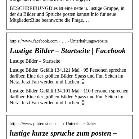
BESCHREIBUNGDies ist eine nette u. lustige Gruppe, in
der du Bilder und Sprüche posten kannst.Info für neue
Mitglieder:Bitte beantworte die Frage,…
http s://www.facebook.com › … › Unterhaltungswebsite
Lustige Bilder – Startseite | Facebook
Lustige Bilder – Startseite
Lustige Bilder. Gefällt 134.121 Mal · 95 Personen sprechen
darüber. Eine der größten Bilder, Spass und Fun Seiten im
Netz. Jetzt Fan werden und Lachen 🙂
Lustige Bilder. Gefällt 134.101 Mal · 110 Personen sprechen
darüber. Eine der größten Bilder, Spass und Fun Seiten im
Netz. Jetzt Fan werden und Lachen 🙂
http s://www.pinterest.de › … › Unterrichtsfächer
lustige kurze spruche zum posten –