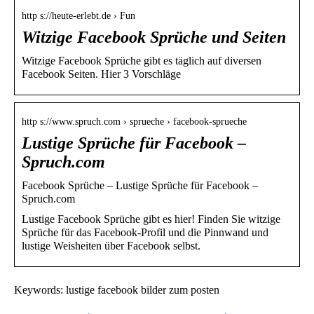
http s://heute-erlebt.de › Fun
Witzige Facebook Sprüche und Seiten
Witzige Facebook Sprüche gibt es täglich auf diversen
Facebook Seiten. Hier 3 Vorschläge
http s://www.spruch.com › sprueche › facebook-sprueche
Lustige Sprüche für Facebook –
Spruch.com
Facebook Sprüche – Lustige Sprüche für Facebook –
Spruch.com
Lustige Facebook Sprüche gibt es hier! Finden Sie witzige
Sprüche für das Facebook-Profil und die Pinnwand und
lustige Weisheiten über Facebook selbst.
Keywords: lustige facebook bilder zum posten