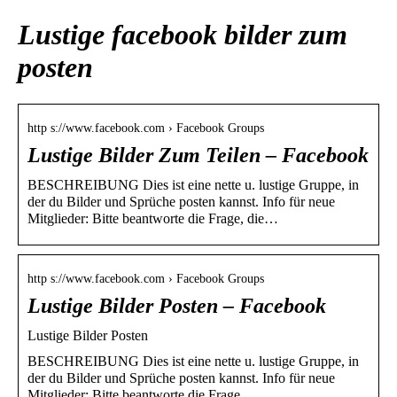
Lustige facebook bilder zum
posten
http s://www.facebook.com › Facebook Groups
Lustige Bilder Zum Teilen – Facebook
BESCHREIBUNG Dies ist eine nette u. lustige Gruppe, in
der du Bilder und Sprüche posten kannst. Info für neue
Mitglieder: Bitte beantworte die Frage, die…
http s://www.facebook.com › Facebook Groups
Lustige Bilder Posten – Facebook
Lustige Bilder Posten
BESCHREIBUNG Dies ist eine nette u. lustige Gruppe, in
der du Bilder und Sprüche posten kannst. Info für neue
Mitglieder: Bitte beantworte die Frage,…