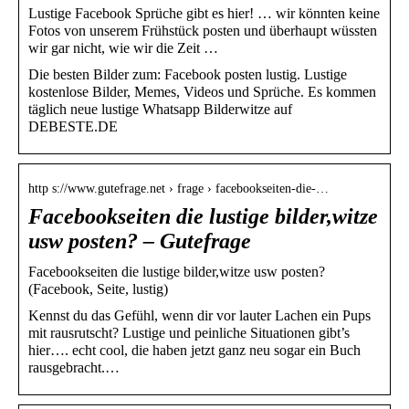
Lustige Facebook Sprüche gibt es hier! … wir könnten keine
Fotos von unserem Frühstück posten und überhaupt wüssten
wir gar nicht, wie wir die Zeit …
Die besten Bilder zum: Facebook posten lustig. Lustige
kostenlose Bilder, Memes, Videos und Sprüche. Es kommen
täglich neue lustige Whatsapp Bilderwitze auf
DEBESTE.DE
http s://www.gutefrage.net › frage › facebookseiten-die-…
Facebookseiten die lustige bilder,witze
usw posten? – Gutefrage
Facebookseiten die lustige bilder,witze usw posten?
(Facebook, Seite, lustig)
Kennst du das Gefühl, wenn dir vor lauter Lachen ein Pups
mit rausrutscht? Lustige und peinliche Situationen gibt’s
hier…. echt cool, die haben jetzt ganz neu sogar ein Buch
rausgebracht.…