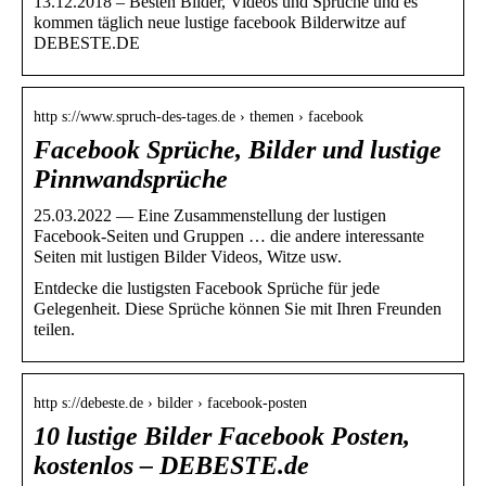
13.12.2018 – Besten Bilder, Videos und Sprüche und es
kommen täglich neue lustige facebook Bilderwitze auf
DEBESTE.DE
http s://www.spruch-des-tages.de › themen › facebook
Facebook Sprüche, Bilder und lustige
Pinnwandsprüche
25.03.2022 — Eine Zusammenstellung der lustigen
Facebook-Seiten und Gruppen … die andere interessante
Seiten mit lustigen Bilder Videos, Witze usw.
Entdecke die lustigsten Facebook Sprüche für jede
Gelegenheit. Diese Sprüche können Sie mit Ihren Freunden
teilen.
http s://debeste.de › bilder › facebook-posten
10 lustige Bilder Facebook Posten,
kostenlos – DEBESTE.de