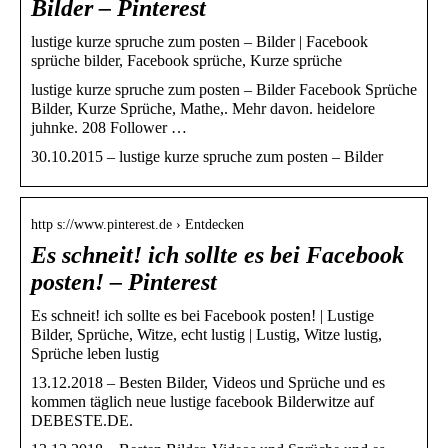
Bilder – Pinterest
lustige kurze spruche zum posten – Bilder | Facebook
sprüche bilder, Facebook sprüche, Kurze sprüche
lustige kurze spruche zum posten – Bilder Facebook Sprüche
Bilder, Kurze Sprüche, Mathe,. Mehr davon. heidelore
juhnke. 208 Follower …
30.10.2015 – lustige kurze spruche zum posten – Bilder
http s://www.pinterest.de › Entdecken
Es schneit! ich sollte es bei Facebook
posten! – Pinterest
Es schneit! ich sollte es bei Facebook posten! | Lustige
Bilder, Sprüche, Witze, echt lustig | Lustig, Witze lustig,
Sprüche leben lustig
13.12.2018 – Besten Bilder, Videos und Sprüche und es
kommen täglich neue lustige facebook Bilderwitze auf
DEBESTE.DE.