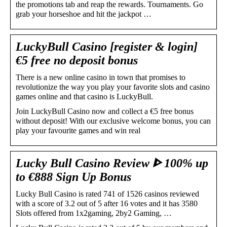
the promotions tab and reap the rewards. Tournaments. Go
grab your horseshoe and hit the jackpot …
LuckyBull Casino [register & login]
€5 free no deposit bonus
There is a new online casino in town that promises to
revolutionize the way you play your favorite slots and casino
games online and that casino is LuckyBull.
Join LuckyBull Casino now and collect a €5 free bonus
without deposit! With our exclusive welcome bonus, you can
play your favourite games and win real
Lucky Bull Casino Review ᐈ 100% up
to €888 Sign Up Bonus
Lucky Bull Casino is rated 741 of 1526 casinos reviewed
with a score of 3.2 out of 5 after 16 votes and it has 3580
Slots offered from 1x2gaming, 2by2 Gaming, …