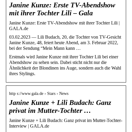
Janine Kunze: Erste TV-Abendshow
mit ihrer Tochter Lili – Gala
Janine Kunze: Erste TV-Abendshow mit ihrer Tochter Lili |
GALA.de
03.02.2023 — Lili Budach, 20, die Tochter von TV-Gesicht
Janine Kunze, 48, feiert heute Abend, am 3. Februar 2022,
bei der Sendung “Mein Mann kann …
Erstmals wird Janine Kunze mit ihrer Tochter Lili bei einer
Abendshow zu sehen sein. Dabei sticht nicht nur die
Ähnlichkeit der Blondinen ins Auge, sondern auch die Wahl
ihres Stylings.
http s://www.gala.de › Stars › News
Janine Kunze + Lili Budach: Ganz
privat im Mutter-Tochter …
Janine Kunze + Lili Budach: Ganz privat im Mutter-Tochter-
Interview | GALA.de