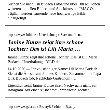
Suchen Sie nach Lili Budach Fotos und über 100 Millionen
weiteren aktuellen Bildern und Stockfotos bei IMAGO.
Täglich werden Tausende neue hochwertige Bilder
hinzugefügt.
http s://www.bild.de › Unterhaltung › Stars und Leute
Janine Kunze zeigt ihre schöne
Tochter: Das ist Lili Maria …
Janine Kunze zeigt ihre schöne Tochter: Das ist Lili Maria
Budach | Unterhaltung | BILD.de
14.10.2020 — Ihr vollständiger Name: Lili Maria Budach.
Sie ist die Älteste von Janines Kindern. Zusammen mit Papa
Dirk Budach (56, Nachtclub-Gastronom) …
Eigentlich zeigt Janine Kunze ihren Nachwuchs nicht auf
Instagram. Mit einer Ausnahme: Ihrer älteste Tochter.
http s://www.gala.de › Beauty&Fashion › Beauty