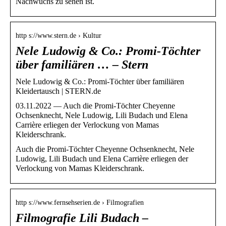
Nachwuchs zu sehen ist.
http s://www.stern.de › Kultur
Nele Ludowig & Co.: Promi-Töchter
über familiären … – Stern
Nele Ludowig & Co.: Promi-Töchter über familiären
Kleidertausch | STERN.de
03.11.2022 — Auch die Promi-Töchter Cheyenne
Ochsenknecht, Nele Ludowig, Lili Budach und Elena
Carrière erliegen der Verlockung von Mamas
Kleiderschrank.
Auch die Promi-Töchter Cheyenne Ochsenknecht, Nele
Ludowig, Lili Budach und Elena Carrière erliegen der
Verlockung von Mamas Kleiderschrank.
http s://www.fernsehserien.de › Filmografien
Filmografie Lili Budach –