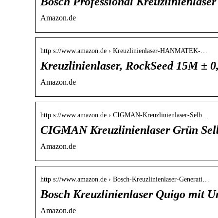
Bosch Professional Kreuzlinienlase
Amazon.de
http s://www.amazon.de › Kreuzlinienlaser-HANMATEK-…
Kreuzlinienlaser, RockSeed 15M ±
Amazon.de
http s://www.amazon.de › CIGMAN-Kreuzlinienlaser-Selb…
CIGMAN Kreuzlinienlaser Grün Selb
Amazon.de
http s://www.amazon.de › Bosch-Kreuzlinienlaser-Generati…
Bosch Kreuzlinienlaser Quigo mit
Amazon.de