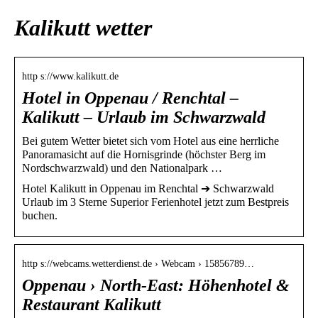
Kalikutt wetter
http s://www.kalikutt.de
Hotel in Oppenau / Renchtal –
Kalikutt – Urlaub im Schwarzwald
Bei gutem Wetter bietet sich vom Hotel aus eine herrliche
Panoramasicht auf die Hornisgrinde (höchster Berg im
Nordschwarzwald) und den Nationalpark …
Hotel Kalikutt in Oppenau im Renchtal ➔ Schwarzwald
Urlaub im 3 Sterne Superior Ferienhotel jetzt zum Bestpreis
buchen.
http s://webcams.wetterdienst.de › Webcam › 15856789…
Oppenau › North-East: Höhenhotel &
Restaurant Kalikutt