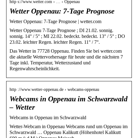
http s://www.wetter.com › … › Oppenau
Wetter Oppenau: 7-Tage Prognose
Wetter Oppenau: 7-Tage Prognose | wetter.com
Wetter Oppenau 7-Tage Prognose ; DI 21.02. sonnig.
sonnig. 14° / 5° ; MI 22.02. bedeckt. bedeckt. 13° / 5° ; DO
23.02. leichter Regen. leichter Regen. 11° / 7°.
Das Wetter in 77728 Oppenau. Finden Sie bei wetter.com
die aktuelle Wettervorhersage für heute und die nächsten 7
Tage inkl. Temperatur, Wetterzustand und
Regenwahrscheinlichkeit.
http ://www.wetter-oppenau.de › webcams-oppenau
Webcams in Oppenau im Schwarzwald
– Wetter
Webcams in Oppenau im Schwarzwald
Wetter-Webcam in Oppenau Webcams rund um Oppenau im
Schwarzwald … Oppenau Kalikutt (Höhenhotel Kalikutt