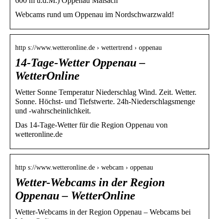
600 m ü.d.M.) Oppenau Maisach
Webcams rund um Oppenau im Nordschwarzwald!
http s://www.wetteronline.de › wettertrend › oppenau
14-Tage-Wetter Oppenau –
WetterOnline
Wetter Sonne Temperatur Niederschlag Wind. Zeit. Wetter.
Sonne. Höchst- und Tiefstwerte. 24h-Niederschlagsmenge
und -wahrscheinlichkeit.
Das 14-Tage-Wetter für die Region Oppenau von
wetteronline.de
http s://www.wetteronline.de › webcam › oppenau
Wetter-Webcams in der Region
Oppenau – WetterOnline
Wetter-Webcams in der Region Oppenau – Webcams bei