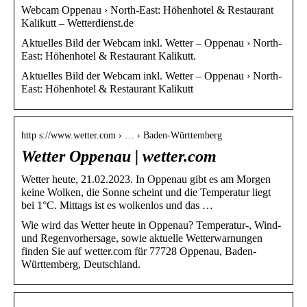
Webcam Oppenau › North-East: Höhenhotel & Restaurant
Kalikutt – Wetterdienst.de
Aktuelles Bild der Webcam inkl. Wetter – Oppenau › North-
East: Höhenhotel & Restaurant Kalikutt.
Aktuelles Bild der Webcam inkl. Wetter – Oppenau › North-
East: Höhenhotel & Restaurant Kalikutt
http s://www.wetter.com › … › Baden-Württemberg
Wetter Oppenau | wetter.com
Wetter heute, 21.02.2023. In Oppenau gibt es am Morgen
keine Wolken, die Sonne scheint und die Temperatur liegt
bei 1°C. Mittags ist es wolkenlos und das …
Wie wird das Wetter heute in Oppenau? Temperatur-, Wind-
und Regenvorhersage, sowie aktuelle Wetterwarnungen
finden Sie auf wetter.com für 77728 Oppenau, Baden-
Württemberg, Deutschland.