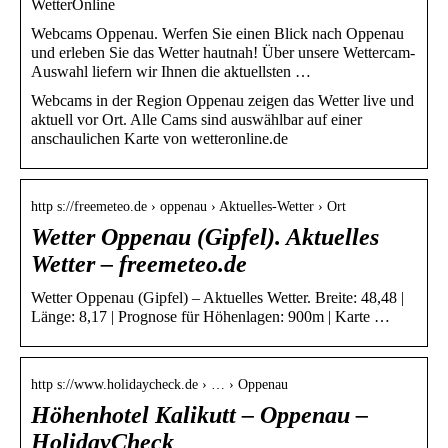
WetterOnline
Webcams Oppenau. Werfen Sie einen Blick nach Oppenau
und erleben Sie das Wetter hautnah! Über unsere Wettercam-
Auswahl liefern wir Ihnen die aktuellsten …
Webcams in der Region Oppenau zeigen das Wetter live und
aktuell vor Ort. Alle Cams sind auswählbar auf einer
anschaulichen Karte von wetteronline.de
http s://freemeteo.de › oppenau › Aktuelles-Wetter › Ort
Wetter Oppenau (Gipfel). Aktuelles
Wetter – freemeteo.de
Wetter Oppenau (Gipfel) – Aktuelles Wetter. Breite: 48,48 |
Länge: 8,17 | Prognose für Höhenlagen: 900m | Karte …
http s://www.holidaycheck.de › … › Oppenau
Höhenhotel Kalikutt – Oppenau –
HolidayCheck