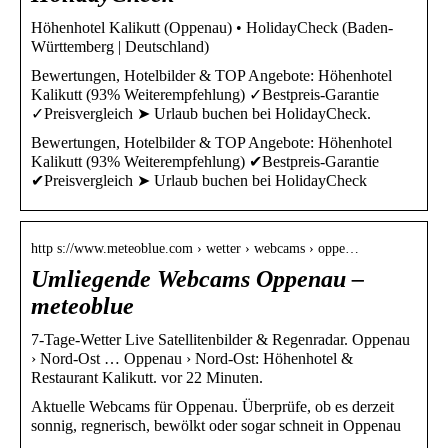
Höhenhotel Kalikutt (Oppenau) • HolidayCheck (Baden-
Württemberg | Deutschland)
Bewertungen, Hotelbilder & TOP Angebote: Höhenhotel
Kalikutt (93% Weiterempfehlung) ✓Bestpreis-Garantie
✓Preisvergleich ➤ Urlaub buchen bei HolidayCheck.
Bewertungen, Hotelbilder & TOP Angebote: Höhenhotel
Kalikutt (93% Weiterempfehlung) ✔Bestpreis-Garantie
✔Preisvergleich ➤ Urlaub buchen bei HolidayCheck
http s://www.meteoblue.com › wetter › webcams › oppe…
Umliegende Webcams Oppenau –
meteoblue
7-Tage-Wetter Live Satellitenbilder & Regenradar. Oppenau
› Nord-Ost … Oppenau › Nord-Ost: Höhenhotel &
Restaurant Kalikutt. vor 22 Minuten.
Aktuelle Webcams für Oppenau. Überprüfe, ob es derzeit
sonnig, regnerisch, bewölkt oder sogar schneit in Oppenau