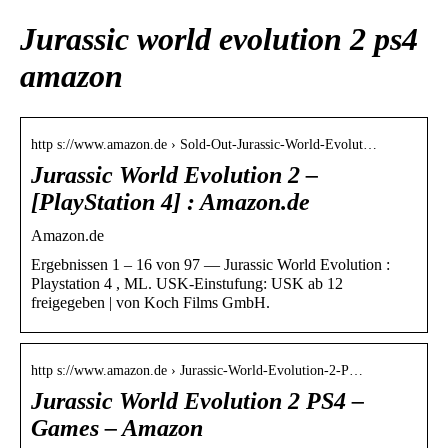
Jurassic world evolution 2 ps4
amazon
http s://www.amazon.de › Sold-Out-Jurassic-World-Evolut…
Jurassic World Evolution 2 –
[PlayStation 4] : Amazon.de
Amazon.de
Ergebnissen 1 – 16 von 97 — Jurassic World Evolution :
Playstation 4 , ML. USK-Einstufung: USK ab 12
freigegeben | von Koch Films GmbH.
http s://www.amazon.de › Jurassic-World-Evolution-2-P…
Jurassic World Evolution 2 PS4 –
Games – Amazon