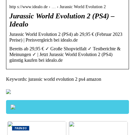
http s://www.idealo.de › … › Jurassic World Evolution 2
Jurassic World Evolution 2 (PS4) –
Idealo
Jurassic World Evolution 2 (PS4) ab 29,95 € (Februar 2023
Preise) | Preisvergleich bei idealo.de
Bereits ab 29,95 € ✓ Große Shopvielfalt ✓ Testberichte &
Meinungen ✓ | Jetzt Jurassic World Evolution 2 (PS4)
günstig kaufen bei idealo.de
Keywords: jurassic world evolution 2 ps4 amazon
TRENDS