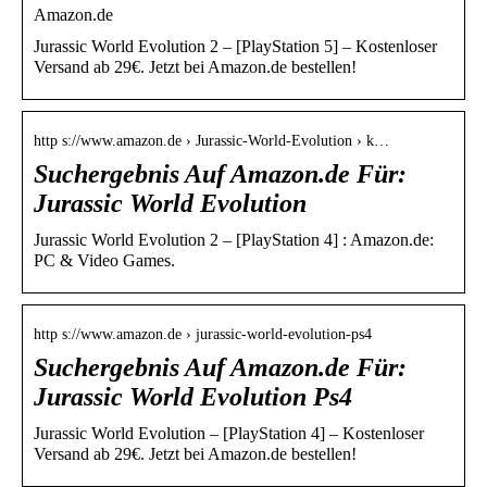
Amazon.de
Jurassic World Evolution 2 – [PlayStation 5] – Kostenloser
Versand ab 29€. Jetzt bei Amazon.de bestellen!
http s://www.amazon.de › Jurassic-World-Evolution › k…
Suchergebnis Auf Amazon.de Für:
Jurassic World Evolution
Jurassic World Evolution 2 – [PlayStation 4] : Amazon.de:
PC & Video Games.
http s://www.amazon.de › jurassic-world-evolution-ps4
Suchergebnis Auf Amazon.de Für:
Jurassic World Evolution Ps4
Jurassic World Evolution – [PlayStation 4] – Kostenloser
Versand ab 29€. Jetzt bei Amazon.de bestellen!