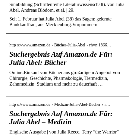
Sinnbildung (Schriftenreihe Literaturwissenschaft). von Julia
Abel, Andreas Blödorn, et al. | 29.
Seit 1. Februar hat Julia Abel (38) das Sagen: gelernte
Bankkauffrau, aus Mecklenburg-Vorpommern.
http s://www.amazon.de › Bücher-Julia-Abel › rh=n:1866…
Suchergebnis Auf Amazon.de Für:
Julia Abel: Bücher
Online-Einkauf von Bücher aus großartigem Angebot von
Chirurgie, Geschichte, Pharmakologie, Tiermedizin,
Zahnmedizin, Studium und mehr zu dauerhaft …
http s://www.amazon.de › Medizin-Julia-Abel-Bücher › r…
Suchergebnis Auf Amazon.de Für:
Julia Abel – Medizin
Englische Ausgabe | von Julia Reece, Terry “the Warrior”