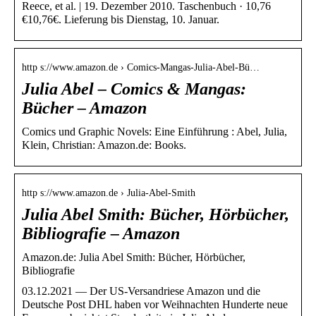
Reece, et al. | 19. Dezember 2010. Taschenbuch · 10,76
€10,76€. Lieferung bis Dienstag, 10. Januar.
http s://www.amazon.de › Comics-Mangas-Julia-Abel-Bü…
Julia Abel – Comics & Mangas:
Bücher – Amazon
Comics und Graphic Novels: Eine Einführung : Abel, Julia,
Klein, Christian: Amazon.de: Books.
http s://www.amazon.de › Julia-Abel-Smith
Julia Abel Smith: Bücher, Hörbücher,
Bibliografie – Amazon
Amazon.de: Julia Abel Smith: Bücher, Hörbücher,
Bibliografie
03.12.2021 — Der US-Versandriese Amazon und die
Deutsche Post DHL haben vor Weihnachten Hunderte neue