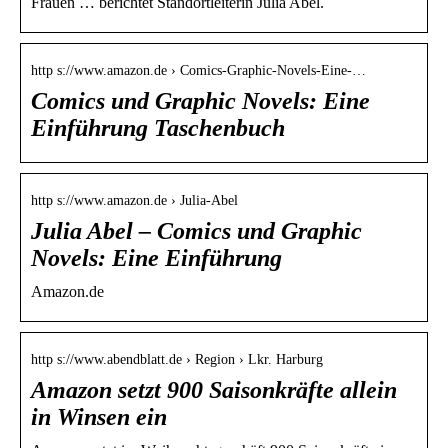
Frauen … berichtet Standortleiterin Julia Abel.
http s://www.amazon.de › Comics-Graphic-Novels-Eine-…
Comics und Graphic Novels: Eine
Einführung Taschenbuch
http s://www.amazon.de › Julia-Abel
Julia Abel – Comics und Graphic
Novels: Eine Einführung
Amazon.de
http s://www.abendblatt.de › Region › Lkr. Harburg
Amazon setzt 900 Saisonkräfte allein
in Winsen ein