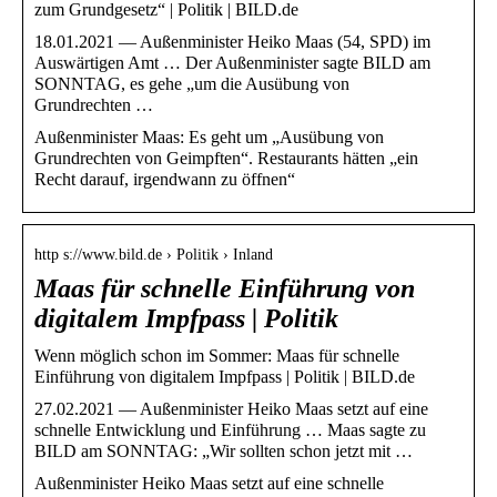
zum Grundgesetz“ | Politik | BILD.de
18.01.2021 — Außenminister Heiko Maas (54, SPD) im
Auswärtigen Amt … Der Außenminister sagte BILD am
SONNTAG, es gehe „um die Ausübung von
Grundrechten …
Außenminister Maas: Es geht um „Ausübung von
Grundrechten von Geimpften“. Restaurants hätten „ein
Recht darauf, irgendwann zu öffnen“
http s://www.bild.de › Politik › Inland
Maas für schnelle Einführung von
digitalem Impfpass | Politik
Wenn möglich schon im Sommer: Maas für schnelle
Einführung von digitalem Impfpass | Politik | BILD.de
27.02.2021 — Außenminister Heiko Maas setzt auf eine
schnelle Entwicklung und Einführung … Maas sagte zu
BILD am SONNTAG: „Wir sollten schon jetzt mit …
Außenminister Heiko Maas setzt auf eine schnelle