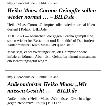
http s://www.bild.de › Politik › Inland
Heiko Maas: Corona-Geimpfte sollen
wieder normal … – BILD.de
Heiko Maas: Corona-Geimpfte sollen wieder normal leben
dürfen! | Politik | BILD.de
17.01.2021 — Menschen, die gegen Corona geimpft sind,
sollen wieder ins Restaurant und Kino dürfen! Das fordert
Außenminister Heiko Maas (SPD) und stellt …
Maas sagt, es sei zwar ungeklärt, ob Geimpfte andere
infizieren können. Aber: „Ein Geimpfter nimmt niemandem
ein Beatmungsgerät weg.“
http s://www.bild.de › Politik › Inland
Außenminister Heiko Maas: „Wir
müssen Gesicht … – BILD.de
Außenminister Heiko Maas: „Wir müssen Gesicht zeigen
gegen Neonazis“ | Politik | BILD.de