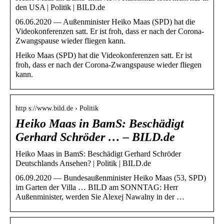
den USA | Politik | BILD.de
06.06.2020 — Außenminister Heiko Maas (SPD) hat die
Videokonferenzen satt. Er ist froh, dass er nach der Corona-
Zwangspause wieder fliegen kann.
Heiko Maas (SPD) hat die Videokonferenzen satt. Er ist
froh, dass er nach der Corona-Zwangspause wieder fliegen
kann.
http s://www.bild.de › Politik
Heiko Maas in BamS: Beschädigt
Gerhard Schröder … – BILD.de
Heiko Maas in BamS: Beschädigt Gerhard Schröder
Deutschlands Ansehen? | Politik | BILD.de
06.09.2020 — Bundesaußenminister Heiko Maas (53, SPD)
im Garten der Villa … BILD am SONNTAG: Herr
Außenminister, werden Sie Alexej Nawalny in der …