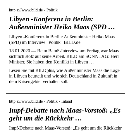
http s://www.bild.de › Politik
Libyen -Konferenz in Berlin:
Außenminister Heiko Maas (SPD …
Libyen -Konferenz in Berlin: Außenminister Heiko Maas
(SPD) im Interview | Politik | BILD.de
18.01.2020 — Beim BamS-Interview am Freitag war Maas
sichtlich stolz auf seine Arbeit. BILD am SONNTAG: Herr
Minister, Sie haben den Konflikt in Libyen …
Lesen Sie mit BILDplus, wie Außenminister Maas die Lage
in Libyen beurteilt und wie sich Deutschland in Zukunft in
dem Krisengebiet verhalten soll.
http s://www.bild.de › Politik › Inland
Impf-Debatte nach Maas-Vorstoß: „Es
geht um die Rückkehr …
Impf-Debatte nach Maas-Vorstoß: „Es geht um die Rückkehr