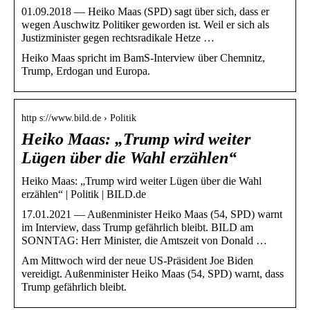
01.09.2018 — Heiko Maas (SPD) sagt über sich, dass er
wegen Auschwitz Politiker geworden ist. Weil er sich als
Justizminister gegen rechtsradikale Hetze …
Heiko Maas spricht im BamS-Interview über Chemnitz,
Trump, Erdogan und Europa.
http s://www.bild.de › Politik
Heiko Maas: „Trump wird weiter
Lügen über die Wahl erzählen“
Heiko Maas: „Trump wird weiter Lügen über die Wahl
erzählen“ | Politik | BILD.de
17.01.2021 — Außenminister Heiko Maas (54, SPD) warnt
im Interview, dass Trump gefährlich bleibt. BILD am
SONNTAG: Herr Minister, die Amtszeit von Donald …
Am Mittwoch wird der neue US-Präsident Joe Biden
vereidigt. Außenminister Heiko Maas (54, SPD) warnt, dass
Trump gefährlich bleibt.