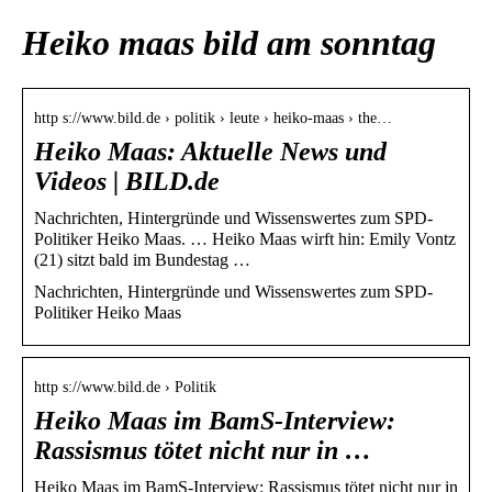
Heiko maas bild am sonntag
http s://www.bild.de › politik › leute › heiko-maas › the…
Heiko Maas: Aktuelle News und
Videos | BILD.de
Nachrichten, Hintergründe und Wissenswertes zum SPD-
Politiker Heiko Maas. … Heiko Maas wirft hin: Emily Vontz
(21) sitzt bald im Bundestag …
Nachrichten, Hintergründe und Wissenswertes zum SPD-
Politiker Heiko Maas
http s://www.bild.de › Politik
Heiko Maas im BamS-Interview:
Rassismus tötet nicht nur in …
Heiko Maas im BamS-Interview: Rassismus tötet nicht nur in