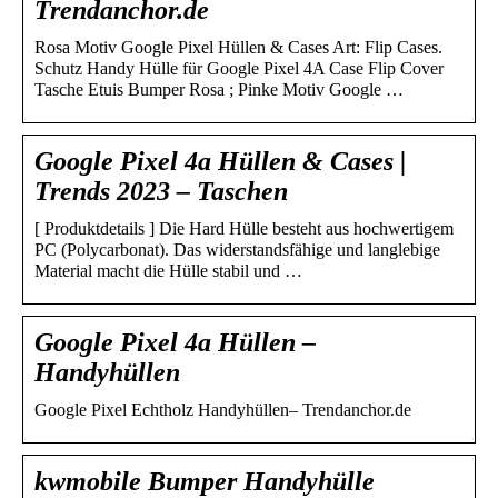
Trendanchor.de
Rosa Motiv Google Pixel Hüllen & Cases Art: Flip Cases.
Schutz Handy Hülle für Google Pixel 4A Case Flip Cover
Tasche Etuis Bumper Rosa ; Pinke Motiv Google …
Google Pixel 4a Hüllen & Cases |
Trends 2023 – Taschen
[ Produktdetails ] Die Hard Hülle besteht aus hochwertigem
PC (Polycarbonat). Das widerstandsfähige und langlebige
Material macht die Hülle stabil und …
Google Pixel 4a Hüllen –
Handyhüllen
Google Pixel Echtholz Handyhüllen– Trendanchor.de
kwmobile Bumper Handyhülle