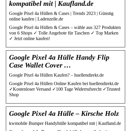
kompatibel mit | Kaufland.de
Google Pixel 4a Hüllen & Cases | Trends 2023 | Günstig
online kaufen | Ladenzeile.de
Google Pixel 4a Hüllen & Cases – wähle aus 327 Produkten
von 6 Shops ✓ Tolle Angebote für Taschen ✓ Top Marken
✓ Jetzt online kaufen!
Google Pixel 4a Hülle Handy Flip
Case Wallet Cover …
Google Pixel 4a Hüllen Kaufen? – huellendirekt.de
Google Pixel 4a Hüllen Online Kaufen bei huellendirekt.de
✓Kostenloser Versand ✓100 Tage Widerrufsrecht ✓Trusted
Shop
Google Pixel 4a Hülle – Kirsche Holz
kwmobile Bumper Handyhülle kompatibel mit | Kaufland.de