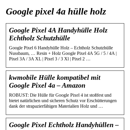
Google pixel 4a hülle holz
Google Pixel 4A Handyhülle Holz
Echtholz Schutzhülle
Google Pixel 6 Handyhülle Holz – Echtholz Schutzhülle
Nussbaum, … Resin + Holz Google Pixel 4A 5G / 5 / 4A |
Pixel 3A / 3A XL | Pixel 3 / 3 Xl | Pixel 2 …
kwmobile Hülle kompatibel mit
Google Pixel 4a – Amazon
ROBUST: Die Hülle für Google Pixel 4 ist stoßfest und
bietet natürlichen und sicheren Schutz vor Erschütterungen
dank der strapazierfähigen Materialien Holz und …
Google Pixel Echtholz Handyhüllen –