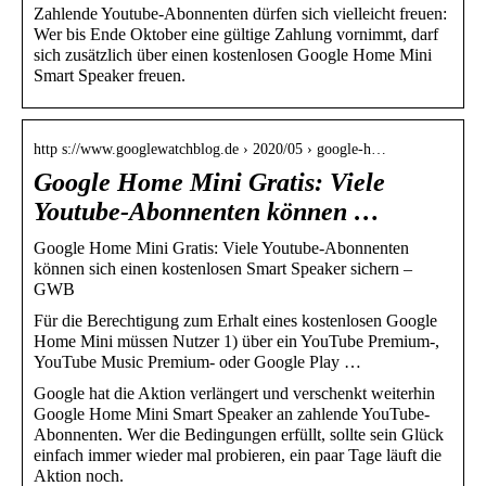
Zahlende Youtube-Abonnenten dürfen sich vielleicht freuen:
Wer bis Ende Oktober eine gültige Zahlung vornimmt, darf
sich zusätzlich über einen kostenlosen Google Home Mini
Smart Speaker freuen.
http s://www.googlewatchblog.de › 2020/05 › google-h…
Google Home Mini Gratis: Viele
Youtube-Abonnenten können …
Google Home Mini Gratis: Viele Youtube-Abonnenten
können sich einen kostenlosen Smart Speaker sichern –
GWB
Für die Berechtigung zum Erhalt eines kostenlosen Google
Home Mini müssen Nutzer 1) über ein YouTube Premium-,
YouTube Music Premium- oder Google Play …
Google hat die Aktion verlängert und verschenkt weiterhin
Google Home Mini Smart Speaker an zahlende YouTube-
Abonnenten. Wer die Bedingungen erfüllt, sollte sein Glück
einfach immer wieder mal probieren, ein paar Tage läuft die
Aktion noch.