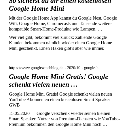
So sicherst du dir einen kostenlosen
Google Home Mini
Mit der Google Home App kannst du Google Nest, Google
Wifi, Google Home, Chromecasts und Tausende weitere
kompatible Smart-Home-Produkte wie Lampen, …
Wer viel gibt, bekommt viel zurück: Zahlende Google-
Kunden bekommen nämlich wieder einen Google Home
Mini geschenkt. Einen Haken gibt’s aber wie immer.
http s://www.googlewatchblog.de › 2020/10 › google-h…
Google Home Mini Gratis! Google
schenkt vielen neuen …
Google Home Mini Gratis! Google schenkt vielen neuen
YouTube Abonnenten einen kostenlosen Smart Speaker –
GWB
15.05.2020 — Google verschenk wieder seinen kleinen
Smart Speaker. Nutzer von Premium-Diensten wie YouTube-
Premium bekommen den Google Home Mini noch …