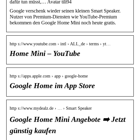
dafür tun müsst,… Avatar tili94
Google verschenk wieder seinen kleinen Smart Speaker.
Nutzer von Premium-Diensten wie YouTube-Premium
bekommen den Google Home Mini noch heute gratis.
http s://www.youtube.com › intl › ALL_de › terms › yt…
Home Mini – YouTube
http s://apps.apple.com › app › google-home
Google Home im App Store
http s://www.mydealz.de › … › Smart Speaker
Google Home Mini Angebote ➡️ Jetzt
günstig kaufen