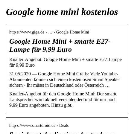
Google home mini kostenlos
http s://www.giga.de › … › Google Home Mini
Google Home Mini + smarte E27-
Lampe für 9,99 Euro
Knaller-Angebot: Google Home Mini + smarte E27-Lampe
für 9,99 Euro
31.05.2020 — Google Home Mini Gratis: Viele Youtube-
Abonnenten können sich einen kostenlosen Smart Speaker
sichern · Ihr müsst in Deutschland oder Österreich …
Knaller-Angebot für den Google Home Mini: Der smarte
Lautsprecher wird aktuell verschleudert und für nur noch
9,99 Euro angeboten. Hinzu gibt..
http s://www.smartdroid.de › Deals