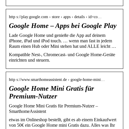
http s://play.google.com › store › apps › details › id=co…
Google Home – Apps bei Google Play
Lade Google Home und genieße die App auf deinem
iPhone, iPad und iPod touch. … wenn man fast in jedem
Raum einen Hub oder Mini stehen hat und ALLE leicht …
Kompatible Nest-, Chromecast- und Google Home-Geräte
einrichten und steuern.
http s://www.smarthomeassistent.de › google-home-mini…
Google Home Mini Gratis für
Premium-Nutzer
Google Home Mini Gratis für Premium-Nutzer –
SmarthomeAssistent
etwas im Onlineshop bestellt, gibt es ab einem Einkaufwert
von 50€ ein Google Home mini Gratis dazu. Alles was Ihr