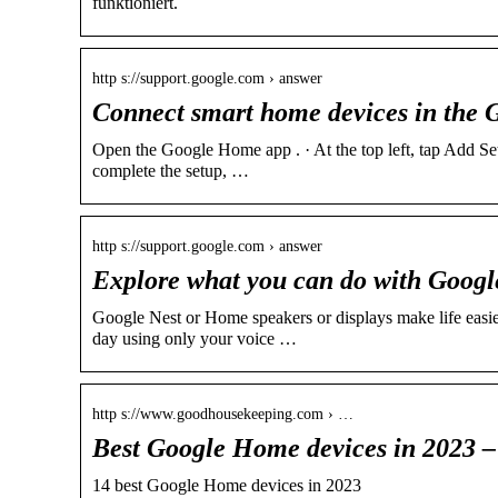
funktioniert.
http s://support.google.com › answer
Connect smart home devices in the
Open the Google Home app . · At the top left, tap Add Set
complete the setup, …
http s://support.google.com › answer
Explore what you can do with Googl
Google Nest or Home speakers or displays make life easie
day using only your voice …
http s://www.goodhousekeeping.com › …
Best Google Home devices in 2023 
14 best Google Home devices in 2023