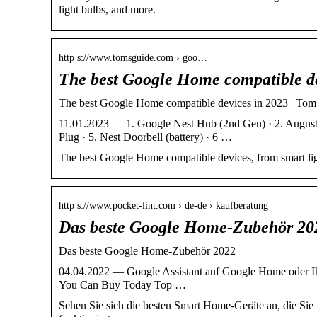
light bulbs, and more.
http s://www.tomsguide.com › goo…
The best Google Home compatible de
The best Google Home compatible devices in 2023 | Tom
11.01.2023 — 1. Google Nest Hub (2nd Gen) · 2. August
Plug · 5. Nest Doorbell (battery) · 6 …
The best Google Home compatible devices, from smart lig
http s://www.pocket-lint.com › de-de › kaufberatung
Das beste Google Home-Zubehör 202
Das beste Google Home-Zubehör 2022
04.04.2022 — Google Assistant auf Google Home oder 
You Can Buy Today Top …
Sehen Sie sich die besten Smart Home-Geräte an, die Sie