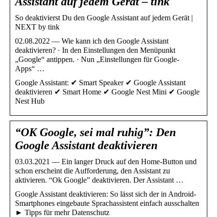
Assistant auf jedem Gerät – tink
So deaktivierst Du den Google Assistant auf jedem Gerät |
NEXT by tink
02.08.2022 — Wie kann ich den Google Assistant
deaktivieren? · In den Einstellungen den Menüpunkt
„Google“ antippen. · Nun „Einstellungen für Google-
Apps“ …
Google Assistant: ✔ Smart Speaker ✔ Google Assistant
deaktivieren ✔ Smart Home ✔ Google Nest Mini ✔ Google
Nest Hub
“OK Google, sei mal ruhig”: Den
Google Assistant deaktivieren
03.03.2021 — Ein langer Druck auf den Home-Button und
schon erscheint die Aufforderung, den Assistant zu
aktivieren. “Ok Google” deaktivieren. Der Assistant …
Google Assistant deaktivieren: So lässt sich der in Android-
Smartphones eingebaute Sprachassistent einfach ausschalten
► Tipps für mehr Datenschutz