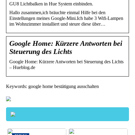
GU8 Lichtbalken in Hue System einbinden.
Hallo zusammen,ich bräuchte einmal Hilfe bei den
Einstellungen meines Google-Mini.Ich habe 3 Wifi-Lampen
im Wohnzimmer installiert und steure diese über…
Google Home: Kürzere Antworten bei
Steuerung des Lichts
Google Home: Kürzere Antworten bei Steuerung des Lichts
– Hueblog.de
Keywords: google home bestätigung ausschalten