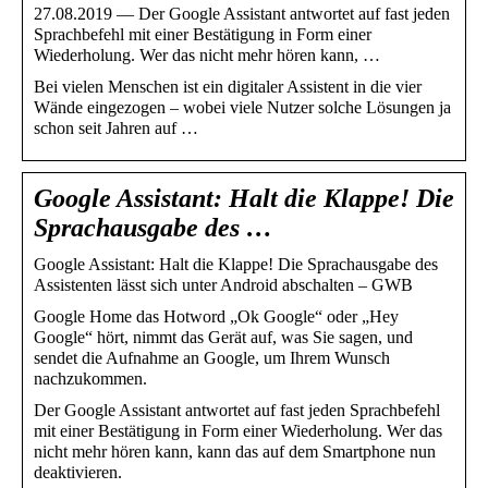
27.08.2019 — Der Google Assistant antwortet auf fast jeden
Sprachbefehl mit einer Bestätigung in Form einer
Wiederholung. Wer das nicht mehr hören kann, …
Bei vielen Menschen ist ein digitaler Assistent in die vier
Wände eingezogen – wobei viele Nutzer solche Lösungen ja
schon seit Jahren auf …
Google Assistant: Halt die Klappe! Die
Sprachausgabe des …
Google Assistant: Halt die Klappe! Die Sprachausgabe des
Assistenten lässt sich unter Android abschalten – GWB
Google Home das Hotword „Ok Google“ oder „Hey
Google“ hört, nimmt das Gerät auf, was Sie sagen, und
sendet die Aufnahme an Google, um Ihrem Wunsch
nachzukommen.
Der Google Assistant antwortet auf fast jeden Sprachbefehl
mit einer Bestätigung in Form einer Wiederholung. Wer das
nicht mehr hören kann, kann das auf dem Smartphone nun
deaktivieren.