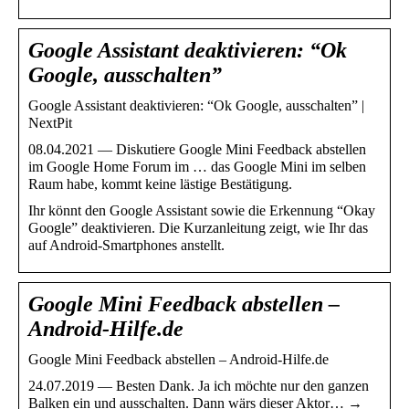
Google Assistant deaktivieren: “Ok
Google, ausschalten”
Google Assistant deaktivieren: “Ok Google, ausschalten” |
NextPit
08.04.2021 — Diskutiere Google Mini Feedback abstellen
im Google Home Forum im … das Google Mini im selben
Raum habe, kommt keine lästige Bestätigung.
Ihr könnt den Google Assistant sowie die Erkennung “Okay
Google” deaktivieren. Die Kurzanleitung zeigt, wie Ihr das
auf Android-Smartphones anstellt.
Google Mini Feedback abstellen –
Android-Hilfe.de
Google Mini Feedback abstellen – Android-Hilfe.de
24.07.2019 — Besten Dank. Ja ich möchte nur den ganzen
Balken ein und ausschalten. Dann wärs dieser Aktor… →