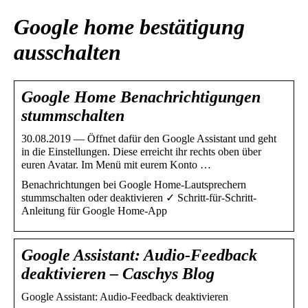
Google home bestätigung
ausschalten
Google Home Benachrichtigungen
stummschalten
30.08.2019 — Öffnet dafür den Google Assistant und geht
in die Einstellungen. Diese erreicht ihr rechts oben über
euren Avatar. Im Menü mit eurem Konto …
Benachrichtungen bei Google Home-Lautsprechern
stummschalten oder deaktivieren ✓ Schritt-für-Schritt-
Anleitung für Google Home-App
Google Assistant: Audio-Feedback
deaktivieren – Caschys Blog
Google Assistant: Audio-Feedback deaktivieren