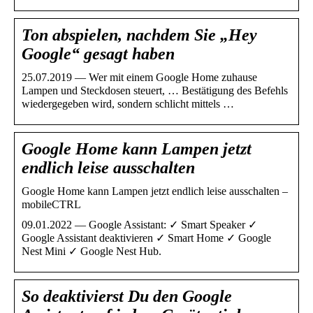
Ton abspielen, nachdem Sie „Hey
Google“ gesagt haben
25.07.2019 — Wer mit einem Google Home zuhause
Lampen und Steckdosen steuert, … Bestätigung des Befehls
wiedergegeben wird, sondern schlicht mittels …
Google Home kann Lampen jetzt
endlich leise ausschalten
Google Home kann Lampen jetzt endlich leise ausschalten –
mobileCTRL
09.01.2022 — Google Assistant: ✓ Smart Speaker ✓
Google Assistant deaktivieren ✓ Smart Home ✓ Google
Nest Mini ✓ Google Nest Hub.
So deaktivierst Du den Google