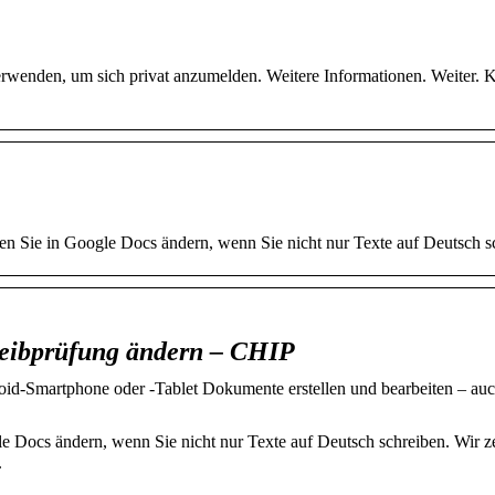
wenden, um sich privat anzumelden. Weitere Informationen. Weiter. 
n Sie in Google Docs ändern, wenn Sie nicht nur Texte auf Deutsch s
reibprüfung ändern – CHIP
id-Smartphone oder -Tablet Dokumente erstellen und bearbeiten – au
le Docs ändern, wenn Sie nicht nur Texte auf Deutsch schreiben. Wir z
.