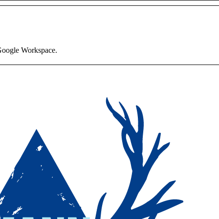
 Google Workspace.