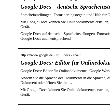
Google Docs – deutsche Spracheins
Spracheinstellungen, Formatierungsregeln und Hilfe für 
Mit Google Docs können Sie Onlinedokumente erstellen, s
Gerät.
Google Docs auf deutsch – Spracheinstellungen, Formati
Google Docs auch entsprechend
http s://www.google.de › intl › docs › about
Google Docs: Editor für Onlinedok
Google Docs: Editor für Onlinedokumente | Google Wor
Ändern Sie die Sprache des Dokuments in die Sprache, di
Dokument oder öffnen Sie ein …
Mit Google Docs können Sie Onlinedokumente erstellen, s
Gerät.