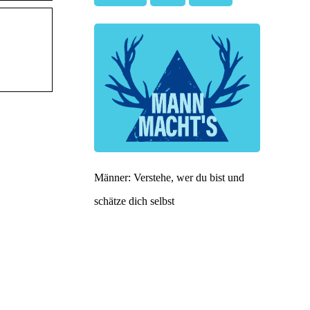
Männer: Verstehe, wer du bist und
schätze dich selbst