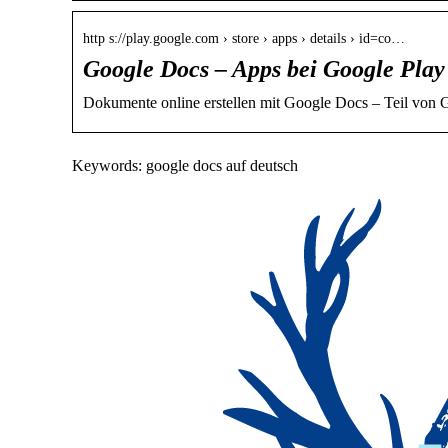
http s://play.google.com › store › apps › details › id=co…
Google Docs – Apps bei Google Play
Dokumente online erstellen mit Google Docs – Teil von
Keywords: google docs auf deutsch