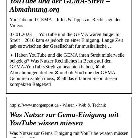
YouTube und der GEMA-Streit –
Abmahnung.org
YouTube und GEMA – Infos & Tipps zur Rechtslage der
Videos
07.01.2023 — YouTube und die GEMA waren lange im
Streit – 2016 kam es jedoch zu einer Einigung. Lange Zeit
gab es zwischen der Gesellschaft für musikalische …
➧ Haben YouTube und die GEMA ihren Streit mittlerweile
beigelegt? Was Nutzer Rechtliches in Bezug auf den
GEMA-YouTube-Streit zu beachten haben, ✘ ob
Abmahnungen drohen ✘ und ob YouTube der GEMA
Gebühren zahlen muss, ✘ all das erfahren Sie in diesem
kompakten Ratgeber!
http s://www.morgenpost.de › Wissen › Web & Technik
Was Nutzer zur Gema-Einigung mit
YouTube wissen müssen
Was Nutzer zur Gema-Einigung mit YouTube wissen müssen