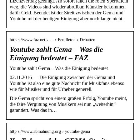
Lizenzvertrag geeinigt. Ab sofort fallen die roten Sperrtafeln
weg, die Videos sind wieder abrufbar. Künstler bekommen
dafür Geld. Beendet ist der Streit zwischen der Gema und
Youtube mit der heutigen Einigung aber noch lange nicht.
http s://www.faz.net › … › Feuilleton › Debatten
Youtube zahlt Gema – Was die
Einigung bedeutet – FAZ
Youtube zahlt Gema – Was die Einigung bedeutet
02.11.2016 — Die Einigung zwischen der Gema und
Youtube ist also eine gute Nachricht für Musikfans ebenso
wie für Musiker und für Urheber generell.
Die Gema spricht von einem großen Erfolg, Youtube meint,
die faire Vergütung von Musikern sei nun „weiterhin“
garantiert. Was das in…
http s://www.abmahnung.org › youtube-gema