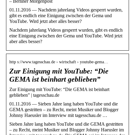
– Berliner Morgenpost
01.11.2016 — Nachdem jahrelang Videos gesperrt wurden,
gibt es endlich eine Einigung zwischen der Gema und
YouTube. Wird jetzt aber alles besser?
Nachdem jahrelang Videos gesperrt wurden, gibt es endlich
eine Einigung zwischen der Gema und YouTube. Wird jetzt
aber alles besser?
http s://www.tagesschau.de › wirtschaft › youtube-gema…
Zur Einigung mit YouTube: “Die
GEMA ist beinhart geblieben”
Zur Einigung mit YouTube: “Die GEMA ist beinhart
geblieben” | tagesschau.de
01.11.2016 — Sieben Jahre lang haben YouTube und die
GEMA gestritten – zu Recht, meint Musiker und Blogger
Johnny Haeusler im Interview mit tagesschau.de …
Sieben Jahre lang haben YouTube und die GEMA gestritten
– zu Recht, meint Musiker und Blogger Johnny Haeusler im