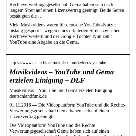
Rechteverwertungsgesellschaft Gema haben sich nach
langem Streit auf einen Lizenzvertrag geeinigt. Beide Seiten
bestätigten die …
Viele Musikvideos waren für deutsche YouTube-Nutzer
bislang gesperrt – wegen eines erbitterten Streits zwischen
Rechteverwertern und der Google-Tochter. Nun zahlt
YouTube eine Abgabe an die Gema.
http s://www.deutschlandfunk.de › musikvideos-youtube-u…
Musikvideos – YouTube und Gema
erzielen Einigung – DLF
Musikvideos – YouTube und Gema erzielen Einigung |
deutschlandfunk.de
01.11.2016 — Die Videoplattform YouTube und die Rechte-
Verwertungsgesellschaft Gema haben sich auf einen
Lizenzvertrag geeinigt.
Die Videoplattform YouTube und die Rechte-
Verwertungsgesellschaft Gema haben sich auf einen