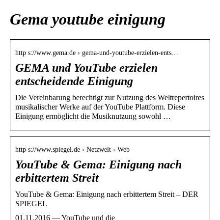
Gema youtube einigung
http s://www.gema.de › gema-und-youtube-erzielen-ents…
GEMA und YouTube erzielen
entscheidende Einigung
Die Vereinbarung berechtigt zur Nutzung des Weltrepertoires
musikalischer Werke auf der YouTube Plattform. Diese
Einigung ermöglicht die Musiknutzung sowohl …
http s://www.spiegel.de › Netzwelt › Web
YouTube & Gema: Einigung nach
erbittertem Streit
YouTube & Gema: Einigung nach erbittertem Streit – DER
SPIEGEL
01.11.2016 — YouTube und die