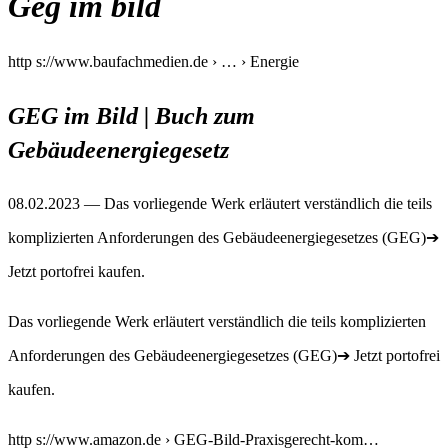
Geg im bild
http s://www.baufachmedien.de › … › Energie
GEG im Bild | Buch zum
Gebäudeenergiegesetz
08.02.2023 — Das vorliegende Werk erläutert verständlich die teils
komplizierten Anforderungen des Gebäudeenergiegesetzes (GEG)➔
Jetzt portofrei kaufen.
Das vorliegende Werk erläutert verständlich die teils komplizierten
Anforderungen des Gebäudeenergiegesetzes (GEG)➔ Jetzt portofrei
kaufen.
http s://www.amazon.de › GEG-Bild-Praxisgerecht-kom…