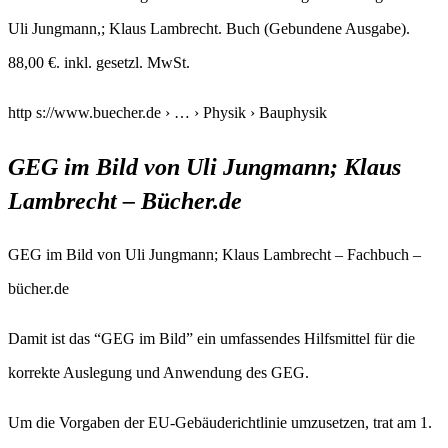
Uli Jungmann,; Klaus Lambrecht. Buch (Gebundene Ausgabe).
88,00 €. inkl. gesetzl. MwSt.
http s://www.buecher.de › … › Physik › Bauphysik
GEG im Bild von Uli Jungmann; Klaus
Lambrecht – Bücher.de
GEG im Bild von Uli Jungmann; Klaus Lambrecht – Fachbuch –
bücher.de
Damit ist das “GEG im Bild” ein umfassendes Hilfsmittel für die
korrekte Auslegung und Anwendung des GEG.
Um die Vorgaben der EU-Gebäuderichtlinie umzusetzen, trat am 1.