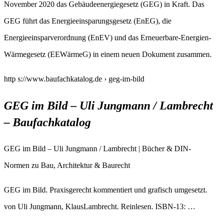
November 2020 das Gebäudeenergiegesetz (GEG) in Kraft. Das
GEG führt das Energieeinsparungsgesetz (EnEG), die
Energieeinsparverordnung (EnEV) und das Erneuerbare-Energien-
Wärmegesetz (EEWärmeG) in einem neuen Dokument zusammen.
http s://www.baufachkatalog.de › geg-im-bild
GEG im Bild – Uli Jungmann / Lambrecht
– Baufachkatalog
GEG im Bild – Uli Jungmann / Lambrecht | Bücher & DIN-
Normen zu Bau, Architektur & Baurecht
GEG im Bild. Praxisgerecht kommentiert und grafisch umgesetzt.
von Uli Jungmann, KlausLambrecht. Reinlesen. ISBN-13: …