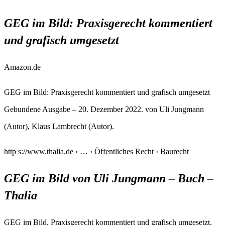
GEG im Bild: Praxisgerecht kommentiert
und grafisch umgesetzt
Amazon.de
GEG im Bild: Praxisgerecht kommentiert und grafisch umgesetzt
Gebundene Ausgabe – 20. Dezember 2022. von Uli Jungmann
(Autor), Klaus Lambrecht (Autor).
http s://www.thalia.de › … › Öffentliches Recht › Baurecht
GEG im Bild von Uli Jungmann – Buch –
Thalia
GEG im Bild. Praxisgerecht kommentiert und grafisch umgesetzt.