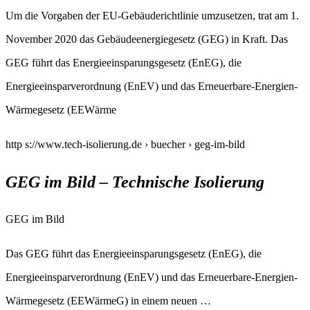
Um die Vorgaben der EU-Gebäuderichtlinie umzusetzen, trat am 1.
November 2020 das Gebäudeenergiegesetz (GEG) in Kraft. Das
GEG führt das Energieeinsparungsgesetz (EnEG), die
Energieeinsparverordnung (EnEV) und das Erneuerbare-Energien-
Wärmegesetz (EEWärme
http s://www.tech-isolierung.de › buecher › geg-im-bild
GEG im Bild – Technische Isolierung
GEG im Bild
Das GEG führt das Energieeinsparungsgesetz (EnEG), die
Energieeinsparverordnung (EnEV) und das Erneuerbare-Energien-
Wärmegesetz (EEWärmeG) in einem neuen …