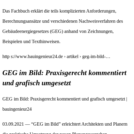
Das Fachbuch erklärt die teils komplizierten Anforderungen,
Berechnungsansätze und verschiedenen Nachweisverfahren des
Gebäudeenergiegesetzes (GEG) anhand von Zeichnungen,
Beispielen und Texthinweisen.
http s://www.bauingenieur24.de › artikel › geg-im-bild-…
GEG im Bild: Praxisgerecht kommentiert
und grafisch umgesetzt
GEG im Bild: Praxisgerecht kommentiert und grafisch umgesetzt |
bauingenieur24
03.09.2021 — “GEG im Bild” erleichtert Architekten und Planern