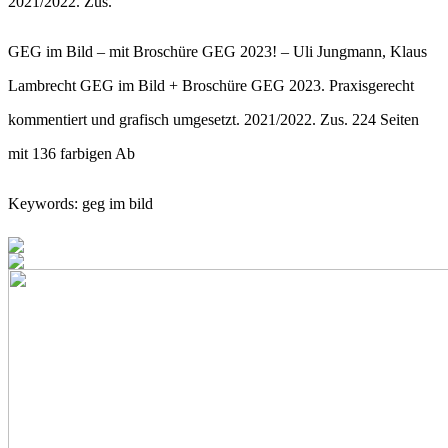
2021/2022. Zus.
GEG im Bild – mit Broschüre GEG 2023! – Uli Jungmann, Klaus
Lambrecht GEG im Bild + Broschüre GEG 2023. Praxisgerecht
kommentiert und grafisch umgesetzt. 2021/2022. Zus. 224 Seiten
mit 136 farbigen Ab
Keywords: geg im bild