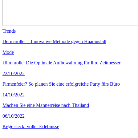
Trends
Dermaroller – Innovative Methode gegen Haarausfall
Mode
Uhrenrolle: Die Optimale Aufbewahrung für Ihre Zeitmesser
22/10/2022
Firmenfeier? So planen Sie eine erfolgreiche Party fürs Büro
14/10/2022
Machen Sie eine Männerreise nach Thailand
06/10/2022
Køge steckt voller Erlebnisse