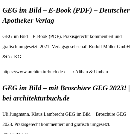
GEG im Bild – E-Book (PDF) – Deutscher
Apotheker Verlag
GEG im Bild – E-Book (PDF). Praxisgerecht kommentiert und
grafisch umgesetzt. 2021. Verlagsgesellschaft Rudolf Müller GmbH
&Co. KG
http s://www.architekturbuch.de › … › Altbau & Umbau
GEG im Bild – mit Broschüre GEG 2023! |
bei architekturbuch.de
Uli Jungmann, Klaus Lambrecht GEG im Bild + Broschüre GEG
2023. Praxisgerecht kommentiert und grafisch umgesetzt.