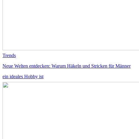
Trends
Neue Welten entdecken: Warum Häkeln und Stricken für Männer
ein ideales Hobby ist