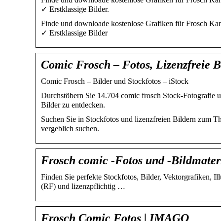
✓ Erstklassige Bilder.
Finde und downloade kostenlose Grafiken für Frosch Kar
✓ Erstklassige Bilder
Comic Frosch – Fotos, Lizenzfreie B
Comic Frosch – Bilder und Stockfotos – iStock
Durchstöbern Sie 14.704 comic frosch Stock-Fotografie u
Bilder zu entdecken.
Suchen Sie in Stockfotos und lizenzfreien Bildern zum 
vergeblich suchen.
Frosch comic -Fotos und -Bildmater
Finden Sie perfekte Stockfotos, Bilder, Vektorgrafiken, 
(RF) und lizenzpflichtig …
Frosch Comic Fotos | IMAGO