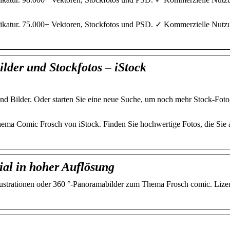
ikatur. 75.000+ Vektoren, Stockfotos und PSD. ✓ Kommerzielle Nutzu
ilder und Stockfotos – iStock
nd Bilder. Oder starten Sie eine neue Suche, um noch mehr Stock-Foto
Thema Comic Frosch von iStock. Finden Sie hochwertige Fotos, die Sie
ial in hoher Auflösung
Illustrationen oder 360 °-Panoramabilder zum Thema Frosch comic. Lize