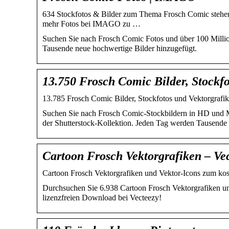
634 Stockfotos & Bilder zum Thema Frosch Comic stehen
mehr Fotos bei IMAGO zu …
Suchen Sie nach Frosch Comic Fotos und über 100 Milli
Tausende neue hochwertige Bilder hinzugefügt.
13.750 Frosch Comic Bilder, Stockfo
13.785 Frosch Comic Bilder, Stockfotos und Vektorgrafike
Suchen Sie nach Frosch Comic-Stockbildern in HD und Mill
der Shutterstock-Kollektion. Jeden Tag werden Tausende 
Cartoon Frosch Vektorgrafiken – Ve
Cartoon Frosch Vektorgrafiken und Vektor-Icons zum k
Durchsuchen Sie 6.938 Cartoon Frosch Vektorgrafiken un
lizenzfreien Download bei Vecteezy!